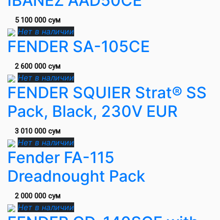
IBANEZ AAD50CE
5 100 000 сум
Нет в наличии
FENDER SA-105CE
2 600 000 сум
Нет в наличии
FENDER SQUIER Strat® SS
Pack, Black, 230V EUR
3 010 000 сум
Нет в наличии
Fender FA-115
Dreadnought Pack
2 000 000 сум
Нет в наличии