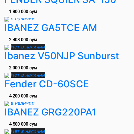
1 800 000 сум
в наличии
IBANEZ GA5TCE AM
2 408 000 сум
Нет в наличии
Ibanez V50NJP Sunburst
2 000 000 сум
Нет в наличии
Fender CD-60SCE
4 200 000 сум
в наличии
IBANEZ GRG220PA1
4 500 000 сум
Нет в наличии