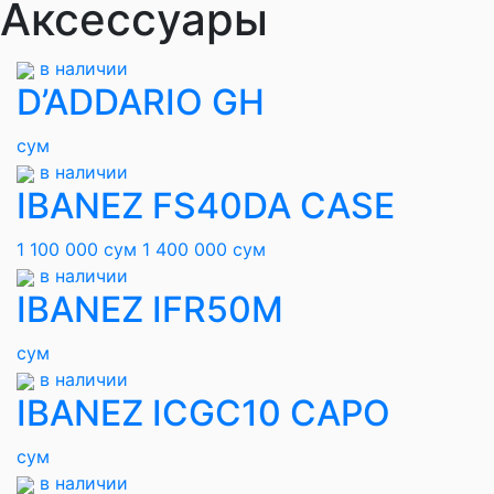
Аксессуары
в наличии
D’ADDARIO GH
сум
в наличии
IBANEZ FS40DA CASE
1 100 000 сум
1 400 000 сум
в наличии
IBANEZ IFR50M
сум
в наличии
IBANEZ ICGC10 CAPO
сум
в наличии