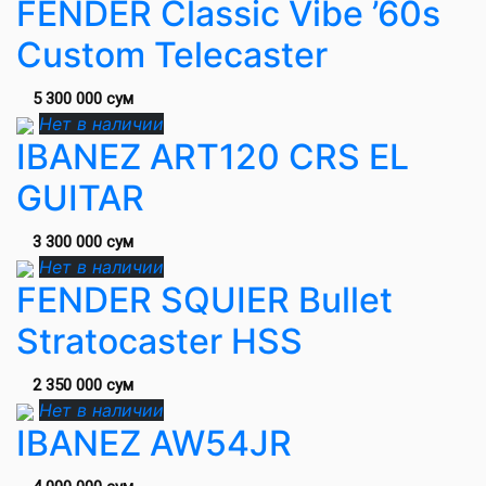
FENDER Classic Vibe ’60s
Custom Telecaster
5 300 000 сум
Нет в наличии
IBANEZ ART120 CRS EL
GUITAR
3 300 000 сум
Нет в наличии
FENDER SQUIER Bullet
Stratocaster HSS
2 350 000 сум
Нет в наличии
IBANEZ AW54JR