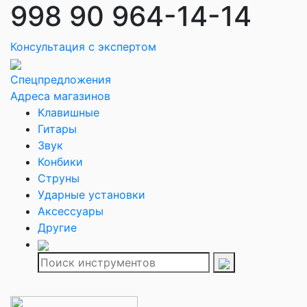
998 90 964-14-14
Консультация с экспертом
Спецпредложения
Адреса магазинов
Клавишные
Гитары
Звук
Конбики
Струны
Ударные установки
Аксессуары
Другие