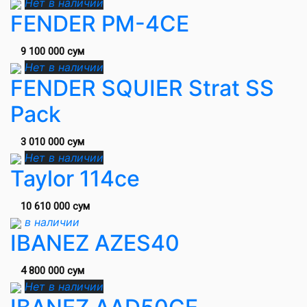
Нет в наличии
FENDER PM-4CE
9 100 000 сум
Нет в наличии
FENDER SQUIER Strat SS
Pack
3 010 000 сум
Нет в наличии
Taylor 114ce
10 610 000 сум
в наличии
IBANEZ AZES40
4 800 000 сум
Нет в наличии