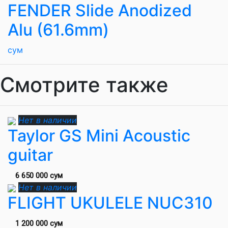
FENDER Slide Anodized
Alu (61.6mm)
сум
Смотрите также
Нет в наличии
Taylor GS Mini Acoustic
guitar
6 650 000 сум
Нет в наличии
FLIGHT UKULELE NUC310
1 200 000 сум