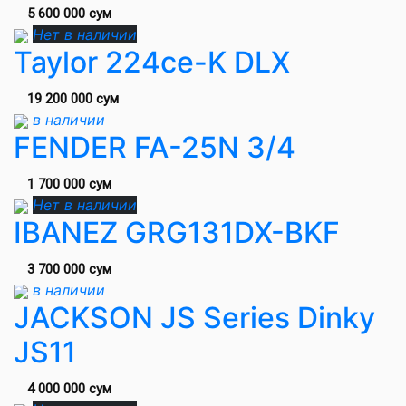
5 600 000 сум
Нет в наличии
Taylor 224ce-K DLX
19 200 000 сум
в наличии
FENDER FA-25N 3/4
1 700 000 сум
Нет в наличии
IBANEZ GRG131DX-BKF
3 700 000 сум
в наличии
JACKSON JS Series Dinky
JS11
4 000 000 сум