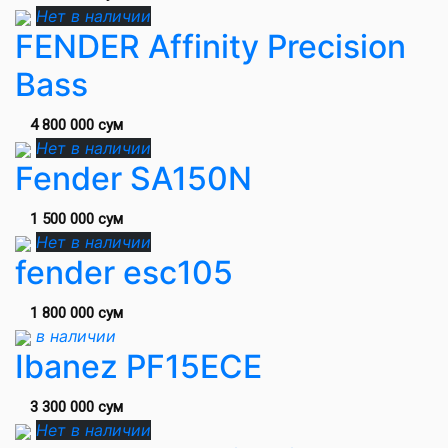
Нет в наличии
FENDER Affinity Precision
Bass
4 800 000 сум
Нет в наличии
Fender SA150N
1 500 000 сум
Нет в наличии
fender esc105
1 800 000 сум
в наличии
Ibanez PF15ECE
3 300 000 сум
Нет в наличии