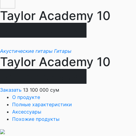
Taylor Academy 10
Нет в наличии
Акустические гитары
Гитары
Taylor Academy 10
Нет в наличии
Заказать
13 100 000 сум
О продукте
Полные характеристики
Аксессуары
Похожие продукты