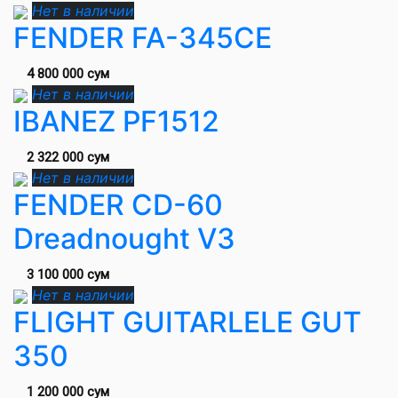
Нет в наличии
FENDER FA-345CE
4 800 000 сум
Нет в наличии
IBANEZ PF1512
2 322 000 сум
Нет в наличии
FENDER CD-60
Dreadnought V3
3 100 000 сум
Нет в наличии
FLIGHT GUITARLELE GUT
350
1 200 000 сум