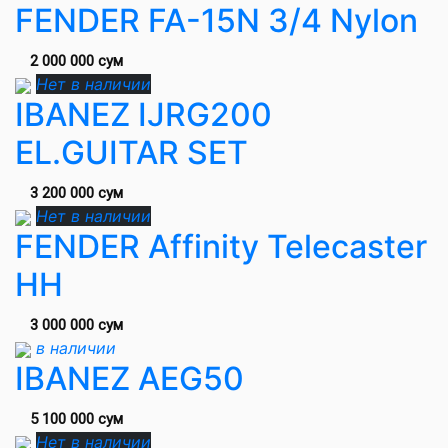
FENDER FA-15N 3/4 Nylon
2 000 000 сум
Нет в наличии
IBANEZ IJRG200
EL.GUITAR SET
3 200 000 сум
Нет в наличии
FENDER Affinity Telecaster
HH
3 000 000 сум
в наличии
IBANEZ AEG50
5 100 000 сум
Нет в наличии