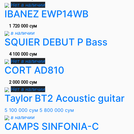
Нет в наличии
IBANEZ EWP14WB
1 720 000 сум
в наличии
SQUIER DEBUT P Bass
4 100 000 сум
Нет в наличии
CORT AD810
2 000 000 сум
Нет в наличии
Taylor BT2 Acoustic guitar
5 100 000 сум
5 800 000 сум
в наличии
CAMPS SINFONIA-C