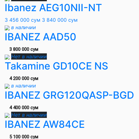
Ibanez AEG10NII-NT
3 456 000 сум
3 840 000 сум
в наличии
IBANEZ AAD50
3 800 000 сум
Нет в наличии
Takamine GD10CE NS
4 200 000 сум
в наличии
IBANEZ GRG120QASP-BGD
4 400 000 сум
Нет в наличии
IBANEZ AW84CE
5 100 000 сум