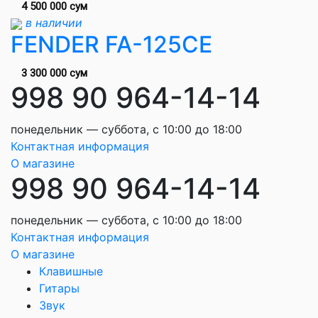
4 500 000 сум
в наличии
FENDER FA-125CE
3 300 000 сум
998 90 964-14-14
понедельник — суббота, с 10:00 до 18:00
Контактная информация
О магазине
998 90 964-14-14
понедельник — суббота, с 10:00 до 18:00
Контактная информация
О магазине
Клавишные
Гитары
Звук