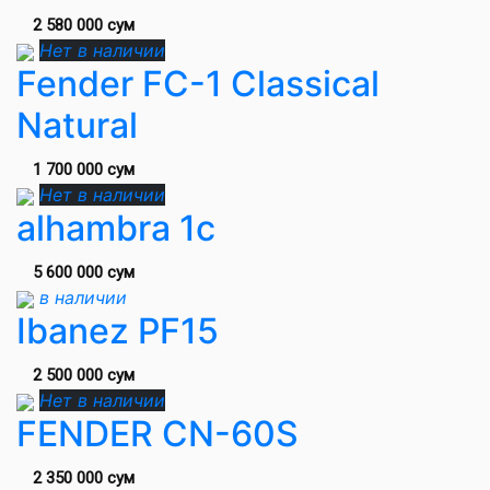
2 580 000 сум
Нет в наличии
Fender FC-1 Classical
Natural
1 700 000 сум
Нет в наличии
alhambra 1c
5 600 000 сум
в наличии
Ibanez PF15
2 500 000 сум
Нет в наличии
FENDER CN-60S
2 350 000 сум