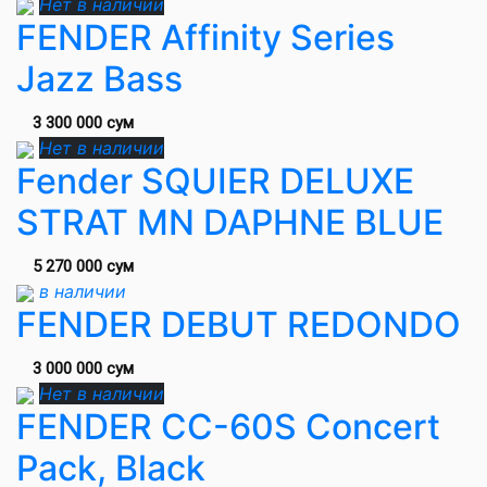
Нет в наличии
FENDER Affinity Series
Jazz Bass
3 300 000 сум
Нет в наличии
Fender SQUIER DELUXE
STRAT MN DAPHNE BLUE
5 270 000 сум
в наличии
FENDER DEBUT REDONDO
3 000 000 сум
Нет в наличии
FENDER CC-60S Concert
Pack, Black