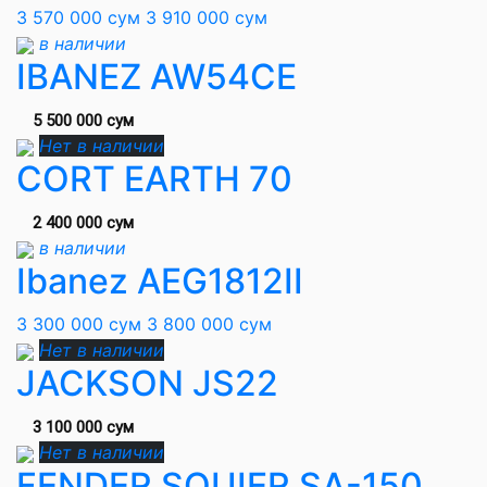
3 570 000 сум
3 910 000 сум
в наличии
IBANEZ AW54CE
5 500 000 сум
Нет в наличии
CORT EARTH 70
2 400 000 сум
в наличии
Ibanez AEG1812II
3 300 000 сум
3 800 000 сум
Нет в наличии
JACKSON JS22
3 100 000 сум
Нет в наличии
FENDER SQUIER SA-150