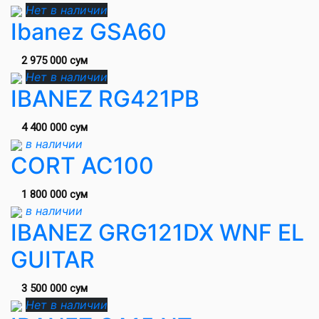
Нет в наличии
Ibanez GSA60
2 975 000 сум
Нет в наличии
IBANEZ RG421PB
4 400 000 сум
в наличии
CORT AC100
1 800 000 сум
в наличии
IBANEZ GRG121DX WNF EL
GUITAR
3 500 000 сум
Нет в наличии