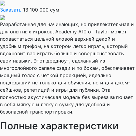
Заказать
13 100 000 сум
Разработанная для начинающих, но привлекательная и
для опытных игроков, Academy A10 от Taylor может
похвастаться цельной еловой верхней декой и
удобным грифом, на котором легко играть, который
вдохновит вас играть больше и совершенствовать
свои навыки. Этот дредноут, сделанный из
многослойного сапеле сзади и по бокам, обеспечивает
мощный голос с четкой проекцией, идеально
подходящий не только для обучения, но и для джем-
сейшнов, репетиций и игры для публики. Эта
полностью акустическая модель без выреза включает
в себя мягкую и легкую сумку для удобной и
безопасной транспортировки.
Полные характеристики