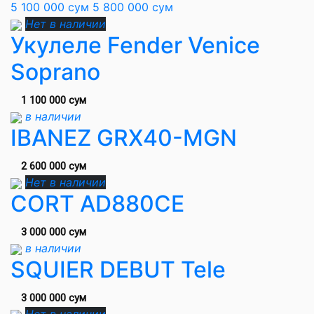
5 100 000 сум
5 800 000 сум
Нет в наличии
Укулеле Fender Venice
Soprano
1 100 000 сум
в наличии
IBANEZ GRX40-MGN
2 600 000 сум
Нет в наличии
CORT AD880CE
3 000 000 сум
в наличии
SQUIER DEBUT Tele
3 000 000 сум