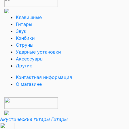
Клавишные
Гитары
Звук
Конбики
Струны
Ударные установки
Аксессуары
Другие
Контактная информация
О магазине
Акустические гитары
Гитары