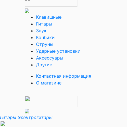
Клавишные
Гитары
Звук
Конбики
Струны
Ударные установки
Аксессуары
Другие
Контактная информация
О магазине
Гитары
Электрогитары