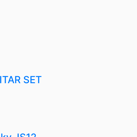
ITAR SET