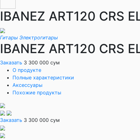
IBANEZ ART120 CRS E
Гитары
Электрогитары
IBANEZ ART120 CRS E
Заказать
3 300 000 сум
О продукте
Полные характеристики
Аксессуары
Похожие продукты
Заказать
3 300 000 сум