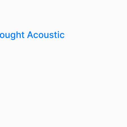
ought Acoustic