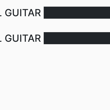
L GUITAR
Нет в наличи
L GUITAR
Нет в наличи