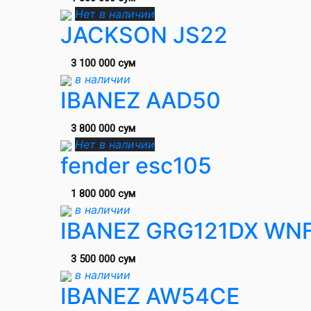
Нет в наличии
JACKSON JS22
3 100 000 сум
в наличии
IBANEZ AAD50
3 800 000 сум
Нет в наличии
fender esc105
1 800 000 сум
в наличии
IBANEZ GRG121DX WNF
3 500 000 сум
в наличии
IBANEZ AW54CE