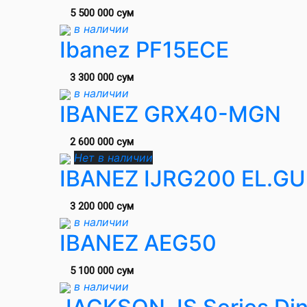
5 500 000 сум
в наличии
Ibanez PF15ECE
3 300 000 сум
в наличии
IBANEZ GRX40-MGN
2 600 000 сум
Нет в наличии
IBANEZ IJRG200 EL.GU
3 200 000 сум
в наличии
IBANEZ AEG50
5 100 000 сум
в наличии