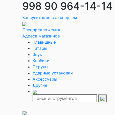
998 90 964-14-14
Консультация с экспертом
Спецпредложения
Адреса магазинов
Клавишные
Гитары
Звук
Конбики
Струны
Ударные установки
Аксессуары
Другие