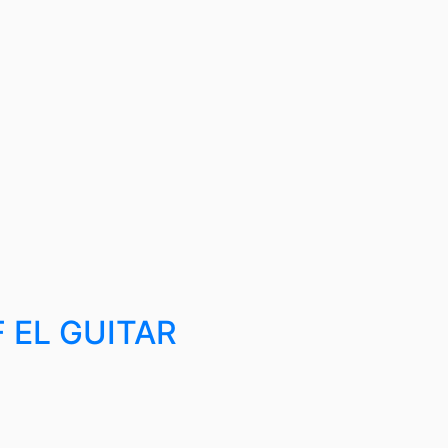
 EL GUITAR