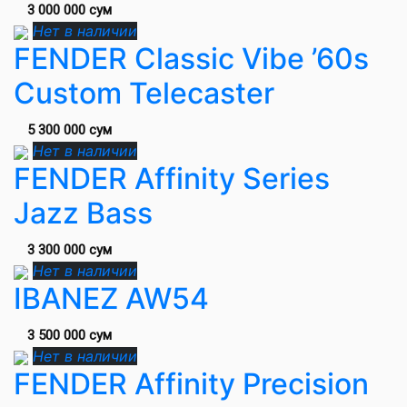
3 000 000 сум
Нет в наличии
FENDER Classic Vibe ’60s
Custom Telecaster
5 300 000 сум
Нет в наличии
FENDER Affinity Series
Jazz Bass
3 300 000 сум
Нет в наличии
IBANEZ AW54
3 500 000 сум
Нет в наличии
FENDER Affinity Precision