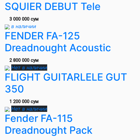
SQUIER DEBUT Tele
3 000 000 сум
в наличии
FENDER FA-125
Dreadnought Acoustic
2 800 000 сум
Нет в наличии
FLIGHT GUITARLELE GUT
350
1 200 000 сум
Нет в наличии
Fender FA-115
Dreadnought Pack