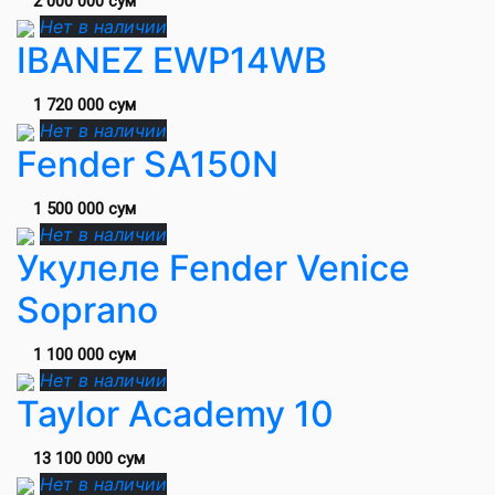
2 000 000 сум
Нет в наличии
IBANEZ EWP14WB
1 720 000 сум
Нет в наличии
Fender SA150N
1 500 000 сум
Нет в наличии
Укулеле Fender Venice
Soprano
1 100 000 сум
Нет в наличии
Taylor Academy 10
13 100 000 сум
Нет в наличии