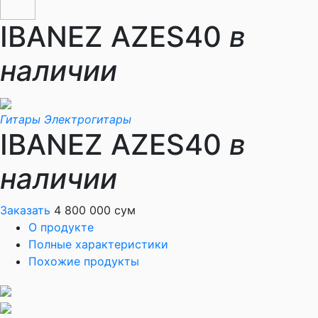
IBANEZ AZES40
в
наличии
Гитары
Электрогитары
IBANEZ AZES40
в
наличии
Заказать
4 800 000 сум
О продукте
Полные характеристики
Похожие продукты