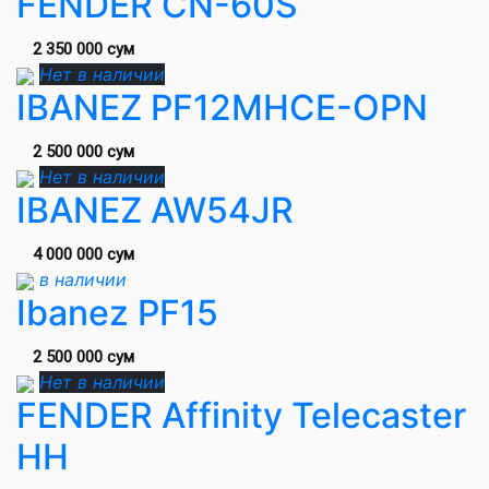
FENDER CN-60S
2 350 000 сум
Нет в наличии
IBANEZ PF12MHCE-OPN
2 500 000 сум
Нет в наличии
IBANEZ AW54JR
4 000 000 сум
в наличии
Ibanez PF15
2 500 000 сум
Нет в наличии
FENDER Affinity Telecaster
HH