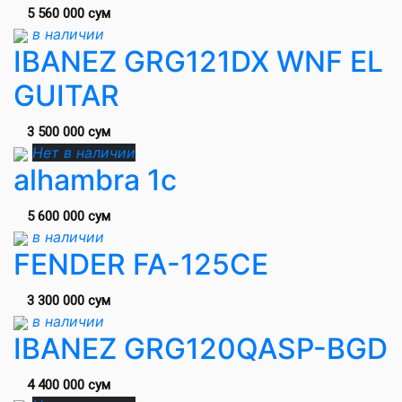
5 560 000 сум
в наличии
IBANEZ GRG121DX WNF EL
GUITAR
3 500 000 сум
Нет в наличии
alhambra 1c
5 600 000 сум
в наличии
FENDER FA-125CE
3 300 000 сум
в наличии
IBANEZ GRG120QASP-BGD
4 400 000 сум