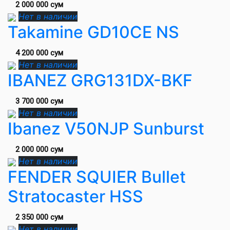
2 000 000 сум
Нет в наличии
Takamine GD10CE NS
4 200 000 сум
Нет в наличии
IBANEZ GRG131DX-BKF
3 700 000 сум
Нет в наличии
Ibanez V50NJP Sunburst
2 000 000 сум
Нет в наличии
FENDER SQUIER Bullet
Stratocaster HSS
2 350 000 сум
Нет в наличии