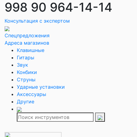
998 90 964-14-14
Консультация с экспертом
Спецпредложения
Адреса магазинов
Клавишные
Гитары
Звук
Конбики
Струны
Ударные установки
Аксессуары
Другие