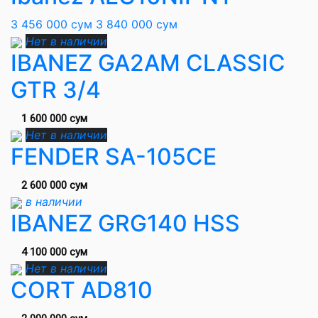
3 456 000 сум
3 840 000 сум
Нет в наличии
IBANEZ GA2AM CLASSIC
GTR 3/4
1 600 000 сум
Нет в наличии
FENDER SA-105CE
2 600 000 сум
в наличии
IBANEZ GRG140 HSS
4 100 000 сум
Нет в наличии
CORT AD810