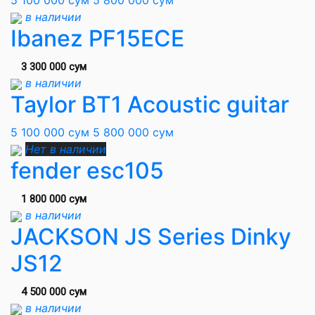
5 100 000 сум
5 800 000 сум
в наличии
Ibanez PF15ECE
3 300 000 сум
в наличии
Taylor BT1 Acoustic guitar
5 100 000 сум
5 800 000 сум
Нет в наличии
fender esc105
1 800 000 сум
в наличии
JACKSON JS Series Dinky
JS12
4 500 000 сум
в наличии