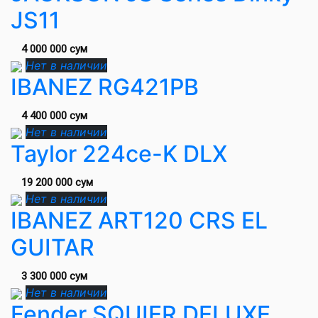
JS11
4 000 000 сум
Нет в наличии
IBANEZ RG421PB
4 400 000 сум
Нет в наличии
Taylor 224ce-K DLX
19 200 000 сум
Нет в наличии
IBANEZ ART120 CRS EL
GUITAR
3 300 000 сум
Нет в наличии
Fender SQUIER DELUXE