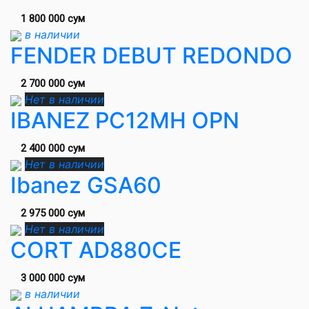
1 800 000 сум
в наличии
FENDER DEBUT REDONDO
2 700 000 сум
Нет в наличии
IBANEZ PC12MH OPN
2 400 000 сум
Нет в наличии
Ibanez GSA60
2 975 000 сум
Нет в наличии
CORT AD880CE
3 000 000 сум
в наличии