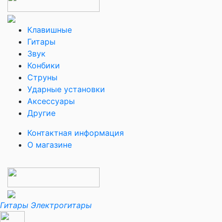
Клавишные
Гитары
Звук
Конбики
Струны
Ударные установки
Аксессуары
Другие
Контактная информация
О магазине
Гитары
Электрогитары