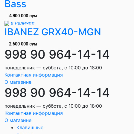
Bass
4 800 000 сум
в наличии
IBANEZ GRX40-MGN
2 600 000 сум
998 90 964-14-14
понедельник — суббота, с 10:00 до 18:00
Контактная информация
О магазине
998 90 964-14-14
понедельник — суббота, с 10:00 до 18:00
Контактная информация
О магазине
Клавишные