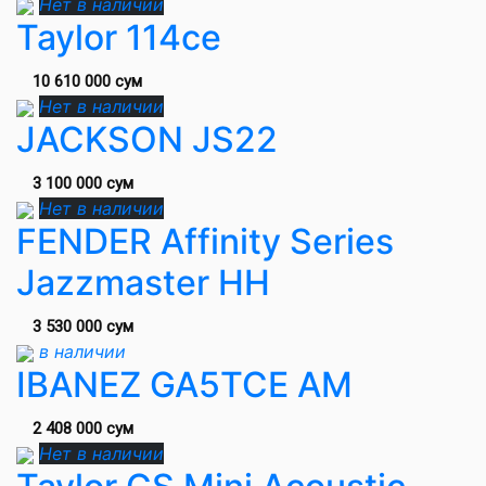
Нет в наличии
Taylor 114ce
10 610 000 сум
Нет в наличии
JACKSON JS22
3 100 000 сум
Нет в наличии
FENDER Affinity Series
Jazzmaster HH
3 530 000 сум
в наличии
IBANEZ GA5TCE AM
2 408 000 сум
Нет в наличии