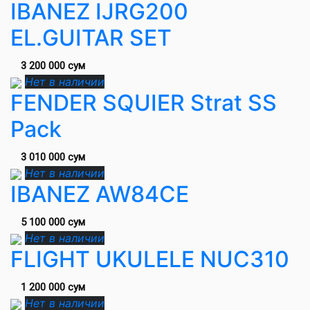
IBANEZ IJRG200
EL.GUITAR SET
3 200 000 сум
Нет в наличии
FENDER SQUIER Strat SS
Pack
3 010 000 сум
Нет в наличии
IBANEZ AW84CE
5 100 000 сум
Нет в наличии
FLIGHT UKULELE NUC310
1 200 000 сум
Нет в наличии