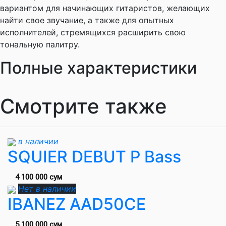
вариантом для начинающих гитаристов, желающих
найти свое звучание, а также для опытных
исполнителей, стремящихся расширить свою
тональную палитру.
Полные характеристики
Смотрите также
в наличии
SQUIER DEBUT P Bass
4 100 000 сум
Нет в наличии
IBANEZ AAD50CE
5 100 000 сум