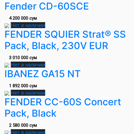
Fender CD-60SCE
4 200 000 сум
Нет в наличии
FENDER SQUIER Strat® SS
Pack, Black, 230V EUR
3 010 000 сум
Нет в наличии
IBANEZ GA15 NT
1 892 000 сум
Нет в наличии
FENDER CC-60S Concert
Pack, Black
2 580 000 сум
Нет в наличии