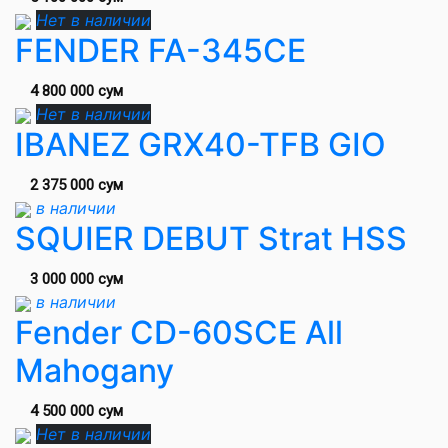
Нет в наличии
FENDER FA-345CE
4 800 000 сум
Нет в наличии
IBANEZ GRX40-TFB GIO
2 375 000 сум
в наличии
SQUIER DEBUT Strat HSS
3 000 000 сум
в наличии
Fender CD-60SCE All
Mahogany
4 500 000 сум
Нет в наличии