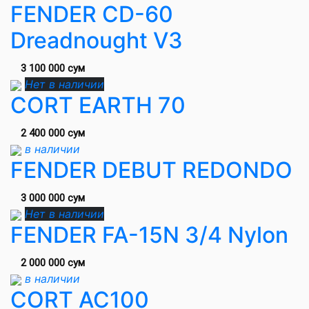
FENDER CD-60
Dreadnought V3
3 100 000 сум
Нет в наличии
CORT EARTH 70
2 400 000 сум
в наличии
FENDER DEBUT REDONDO
3 000 000 сум
Нет в наличии
FENDER FA-15N 3/4 Nylon
2 000 000 сум
в наличии
CORT AC100