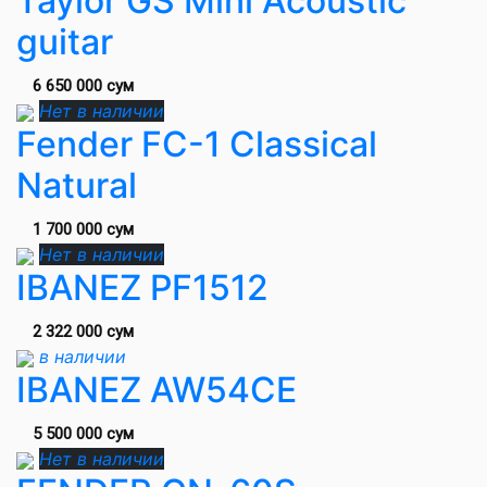
Taylor GS Mini Acoustic
guitar
6 650 000 сум
Нет в наличии
Fender FC-1 Classical
Natural
1 700 000 сум
Нет в наличии
IBANEZ PF1512
2 322 000 сум
в наличии
IBANEZ AW54CE
5 500 000 сум
Нет в наличии