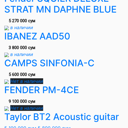
STRAT MN DAPHNE BLUE
5 270 000 сум
в наличии
IBANEZ AAD50
3 800 000 сум
в наличии
CAMPS SINFONIA-C
5 600 000 сум
Нет в наличии
FENDER PM-4CE
9 100 000 сум
Нет в наличии
Taylor BT2 Acoustic guitar