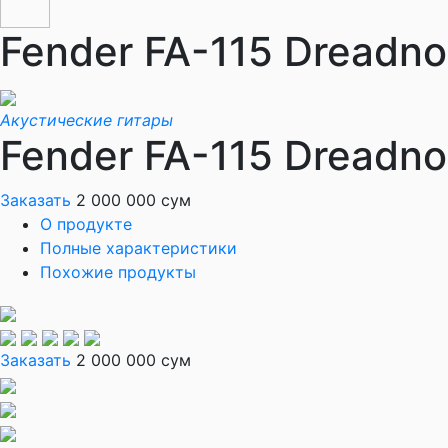
Fender FA-115 Dreadn
Акустические гитары
Fender FA-115 Dreadn
Заказать
2 000 000 сум
О продукте
Полные характеристики
Похожие продукты
Заказать
2 000 000 сум