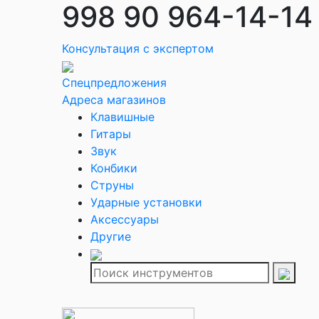
998 90 964-14-14
Консультация с экспертом
Спецпредложения
Адреса магазинов
Клавишные
Гитары
Звук
Конбики
Струны
Ударные установки
Аксессуары
Другие