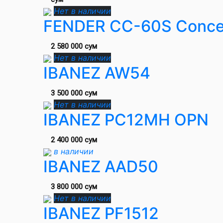
Нет в наличии
FENDER CC-60S Concer
2 580 000 сум
Нет в наличии
IBANEZ AW54
3 500 000 сум
Нет в наличии
IBANEZ PC12MH OPN
2 400 000 сум
в наличии
IBANEZ AAD50
3 800 000 сум
Нет в наличии
IBANEZ PF1512