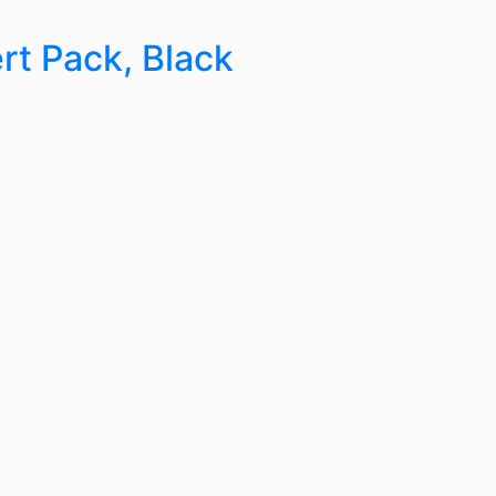
t Pack, Black