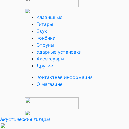
Клавишные
Гитары
Звук
Конбики
Струны
Ударные установки
Аксессуары
Другие
Контактная информация
О магазине
Акустические гитары