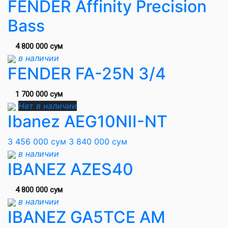
FENDER Affinity Precision
Bass
4 800 000 сум
в наличии
FENDER FA-25N 3/4
1 700 000 сум
Нет в наличии
Ibanez AEG10NII-NT
3 456 000 сум
3 840 000 сум
в наличии
IBANEZ AZES40
4 800 000 сум
в наличии
IBANEZ GA5TCE AM