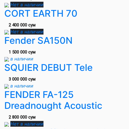
Нет в наличии
CORT EARTH 70
2 400 000 сум
Нет в наличии
Fender SA150N
1 500 000 сум
в наличии
SQUIER DEBUT Tele
3 000 000 сум
в наличии
FENDER FA-125
Dreadnought Acoustic
2 800 000 сум
Нет в наличии