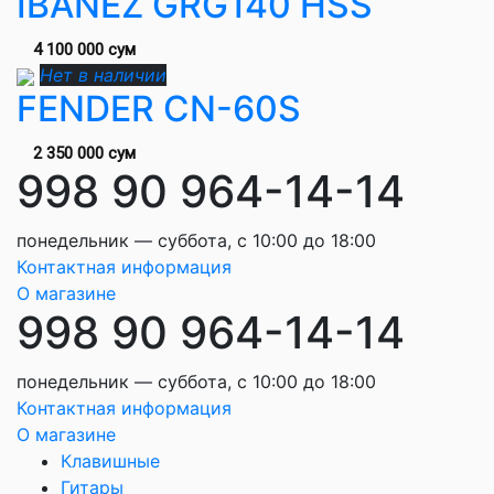
IBANEZ GRG140 HSS
4 100 000 сум
Нет в наличии
FENDER CN-60S
2 350 000 сум
998 90 964-14-14
понедельник — суббота, с 10:00 до 18:00
Контактная информация
О магазине
998 90 964-14-14
понедельник — суббота, с 10:00 до 18:00
Контактная информация
О магазине
Клавишные
Гитары