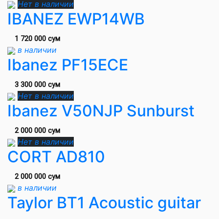
Нет в наличии
IBANEZ EWP14WB
1 720 000 сум
в наличии
Ibanez PF15ECE
3 300 000 сум
Нет в наличии
Ibanez V50NJP Sunburst
2 000 000 сум
Нет в наличии
CORT AD810
2 000 000 сум
в наличии
Taylor BT1 Acoustic guitar