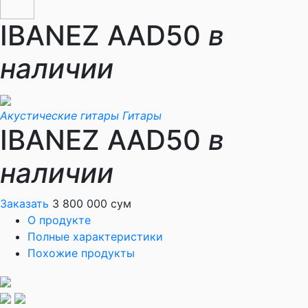
IBANEZ AAD50
в
наличии
Акустические гитары
Гитары
IBANEZ AAD50
в
наличии
Заказать
3 800 000 сум
О продукте
Полные характеристики
Похожие продукты