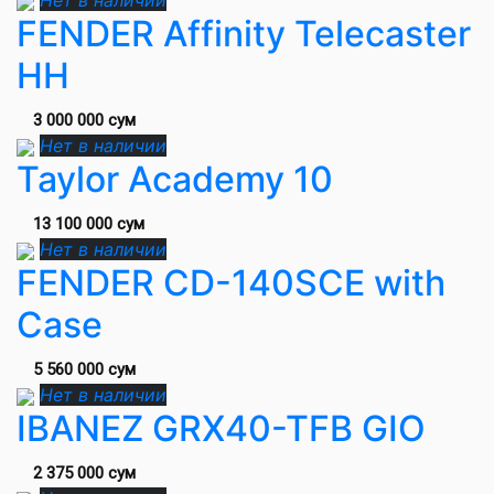
Нет в наличии
FENDER Affinity Telecaster
HH
3 000 000 сум
Нет в наличии
Taylor Academy 10
13 100 000 сум
Нет в наличии
FENDER CD-140SCE with
Case
5 560 000 сум
Нет в наличии
IBANEZ GRX40-TFB GIO
2 375 000 сум