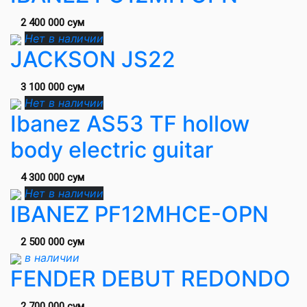
2 400 000 сум
Нет в наличии
JACKSON JS22
3 100 000 сум
Нет в наличии
Ibanez AS53 TF hollow
body electric guitar
4 300 000 сум
Нет в наличии
IBANEZ PF12MHCE-OPN
2 500 000 сум
в наличии
FENDER DEBUT REDONDO
2 700 000 сум