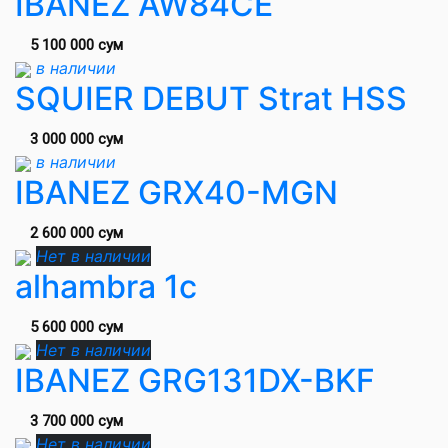
IBANEZ AW84CE
5 100 000 сум
в наличии
SQUIER DEBUT Strat HSS
3 000 000 сум
в наличии
IBANEZ GRX40-MGN
2 600 000 сум
Нет в наличии
alhambra 1c
5 600 000 сум
Нет в наличии
IBANEZ GRG131DX-BKF
3 700 000 сум
Нет в наличии