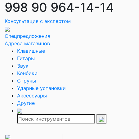
998 90 964-14-14
Консультация с экспертом
Спецпредложения
Адреса магазинов
Клавишные
Гитары
Звук
Конбики
Струны
Ударные установки
Аксессуары
Другие