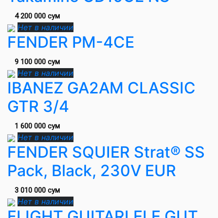
4 200 000 сум
Нет в наличии
FENDER PM-4CE
9 100 000 сум
Нет в наличии
IBANEZ GA2AM CLASSIC
GTR 3/4
1 600 000 сум
Нет в наличии
FENDER SQUIER Strat® SS
Pack, Black, 230V EUR
3 010 000 сум
Нет в наличии
FLIGHT GUITARLELE GUT