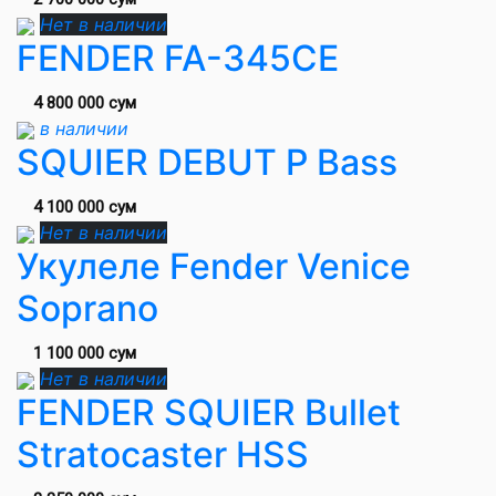
Нет в наличии
FENDER FA-345CE
4 800 000 сум
в наличии
SQUIER DEBUT P Bass
4 100 000 сум
Нет в наличии
Укулеле Fender Venice
Soprano
1 100 000 сум
Нет в наличии
FENDER SQUIER Bullet
Stratocaster HSS