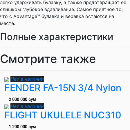
легко удерживать булавку, а также предотвращает ее
слишком глубокое вдавливание. Самое приятное то,
что с Advantage™ булавка и веревка остаются на
месте.
Полные характеристики
Смотрите также
Нет в наличии
FENDER FA-15N 3/4 Nylon
2 000 000 сум
Нет в наличии
FLIGHT UKULELE NUC310
1 200 000 сум