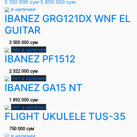
5 100 000 сум
5 800 000 сум
в наличии
IBANEZ GRG121DX WNF EL
GUITAR
3 500 000 сум
Нет в наличии
IBANEZ PF1512
2 322 000 сум
Нет в наличии
IBANEZ GA15 NT
1 892 000 сум
Нет в наличии
FLIGHT UKULELE TUS-35
750 000 сум
в наличии