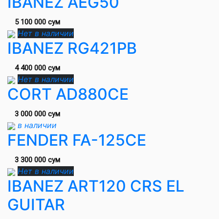
IBANEZ AEG50
5 100 000 сум
Нет в наличии
IBANEZ RG421PB
4 400 000 сум
Нет в наличии
CORT AD880CE
3 000 000 сум
в наличии
FENDER FA-125CE
3 300 000 сум
Нет в наличии
IBANEZ ART120 CRS EL
GUITAR