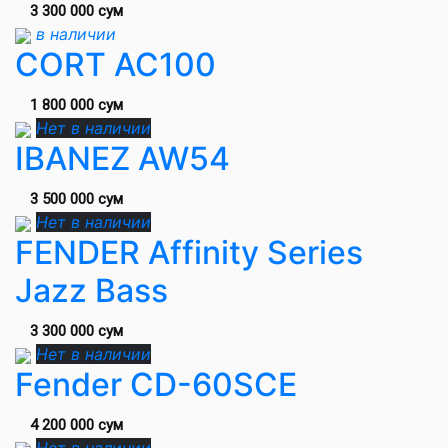
3 300 000 сум
в наличии
CORT AC100
1 800 000 сум
Нет в наличии
IBANEZ AW54
3 500 000 сум
Нет в наличии
FENDER Affinity Series
Jazz Bass
3 300 000 сум
Нет в наличии
Fender CD-60SCE
4 200 000 сум