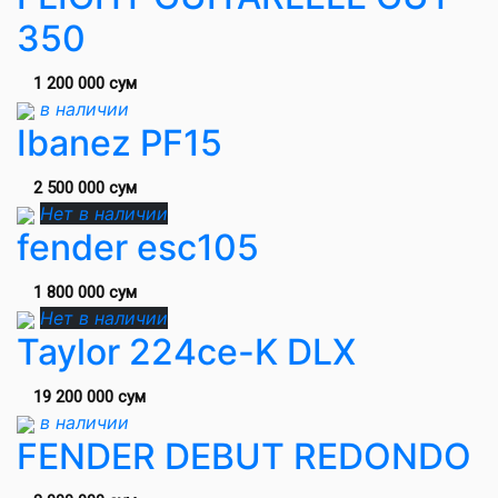
350
1 200 000 сум
в наличии
Ibanez PF15
2 500 000 сум
Нет в наличии
fender esc105
1 800 000 сум
Нет в наличии
Taylor 224ce-K DLX
19 200 000 сум
в наличии
FENDER DEBUT REDONDO