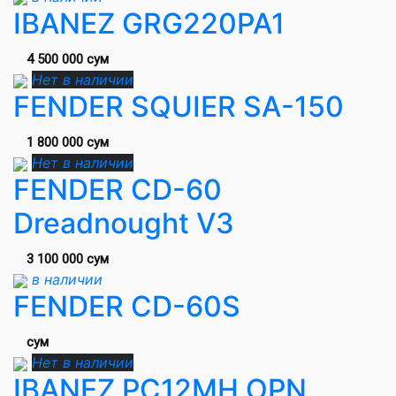
IBANEZ GRG220PA1
4 500 000 сум
Нет в наличии
FENDER SQUIER SA-150
1 800 000 сум
Нет в наличии
FENDER CD-60
Dreadnought V3
3 100 000 сум
в наличии
FENDER CD-60S
сум
Нет в наличии
IBANEZ PC12MH OPN