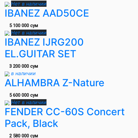
Нет в наличии
IBANEZ AAD50CE
5 100 000 сум
Нет в наличии
IBANEZ IJRG200
EL.GUITAR SET
3 200 000 сум
в наличии
ALHAMBRA Z-Nature
5 600 000 сум
Нет в наличии
FENDER CC-60S Concert
Pack, Black
2 580 000 сум