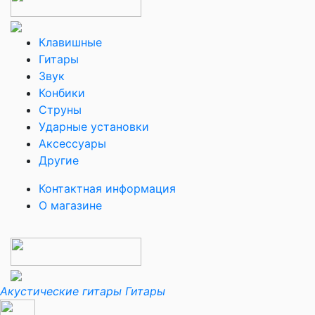
Клавишные
Гитары
Звук
Конбики
Струны
Ударные установки
Аксессуары
Другие
Контактная информация
О магазине
Акустические гитары
Гитары