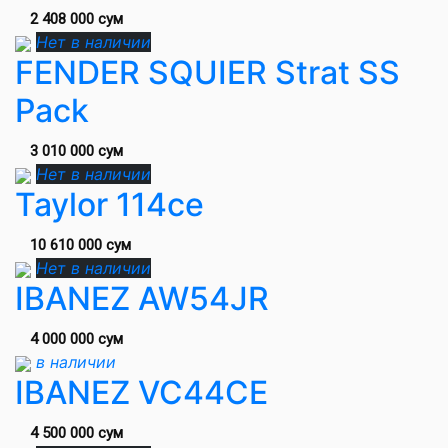
2 408 000 сум
Нет в наличии
FENDER SQUIER Strat SS
Pack
3 010 000 сум
Нет в наличии
Taylor 114ce
10 610 000 сум
Нет в наличии
IBANEZ AW54JR
4 000 000 сум
в наличии
IBANEZ VC44CE
4 500 000 сум