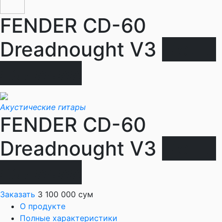
FENDER CD-60
Dreadnought V3
Нет в
наличии
Акустические гитары
FENDER CD-60
Dreadnought V3
Нет в
наличии
Заказать
3 100 000 сум
О продукте
Полные характеристики