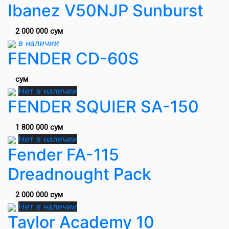
Ibanez V50NJP Sunburst
2 000 000 сум
в наличии
FENDER CD-60S
сум
Нет в наличии
FENDER SQUIER SA-150
1 800 000 сум
Нет в наличии
Fender FA-115
Dreadnought Pack
2 000 000 сум
Нет в наличии
Taylor Academy 10