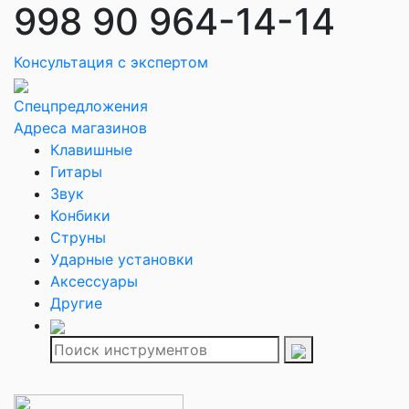
998 90 964-14-14
Консультация с экспертом
Спецпредложения
Адреса магазинов
Клавишные
Гитары
Звук
Конбики
Струны
Ударные установки
Аксессуары
Другие