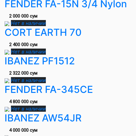
FENDER FA-15N 3/4 Nylon
2 000 000 сум
Нет в наличии
CORT EARTH 70
2 400 000 сум
Нет в наличии
IBANEZ PF1512
2 322 000 сум
Нет в наличии
FENDER FA-345CE
4 800 000 сум
Нет в наличии
IBANEZ AW54JR
4 000 000 сум