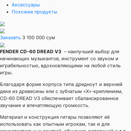
Аксессуары
Похожие продукты
Заказать
3 100 000 сум
FENDER CD-60 DREAD V3
– наилучший выбор для
начинающих музыкантов, инструмент со звуком и
играбельностью, вдохновляющими на любой стиль
игры.
Благодаря форме корпуса типа дредноут и верхней
деке из древесины ели с зубчатым «X»-креплением,
CD-60 DREAD V3 обеспечивает сбалансированное
звучание и впечатляющую громкость.
Материал и конструкция гитары позволяют её
использовать как опытным игрокам, так и для