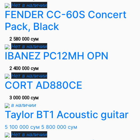
Нет в наличии
FENDER CC-60S Concert
Pack, Black
2 580 000 сум
Нет в наличии
IBANEZ PC12MH OPN
2 400 000 сум
Нет в наличии
CORT AD880CE
3 000 000 сум
в наличии
Taylor BT1 Acoustic guitar
5 100 000 сум
5 800 000 сум
Нет в наличии