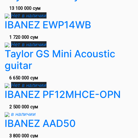
13 100 000 сум
Нет в наличии
IBANEZ EWP14WB
1 720 000 сум
Нет в наличии
Taylor GS Mini Acoustic
guitar
6 650 000 сум
Нет в наличии
IBANEZ PF12MHCE-OPN
2 500 000 сум
в наличии
IBANEZ AAD50
3 800 000 сум