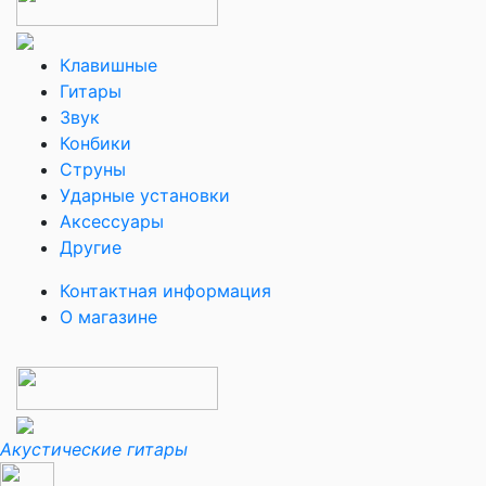
Клавишные
Гитары
Звук
Конбики
Струны
Ударные установки
Аксессуары
Другие
Контактная информация
О магазине
Акустические гитары