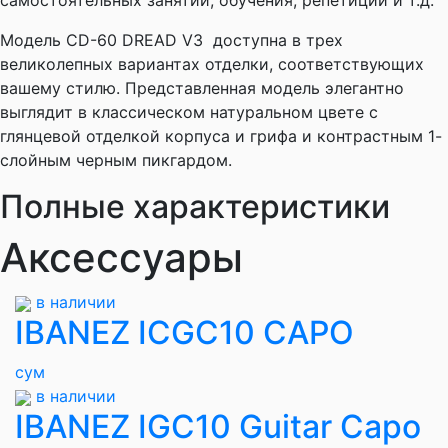
самостоятельных занятий, обучения, репетиций и т.д.
Модель CD-60 DREAD V3 доступна в трех
великолепных вариантах отделки, соответствующих
вашему стилю. Представленная модель элегантно
выглядит в классическом натуральном цвете с
глянцевой отделкой корпуса и грифа и контрастным 1-
слойным черным пикгардом.
Полные характеристики
Аксессуары
в наличии
IBANEZ ICGC10 CAPO
сум
в наличии
IBANEZ IGC10 Guitar Capo