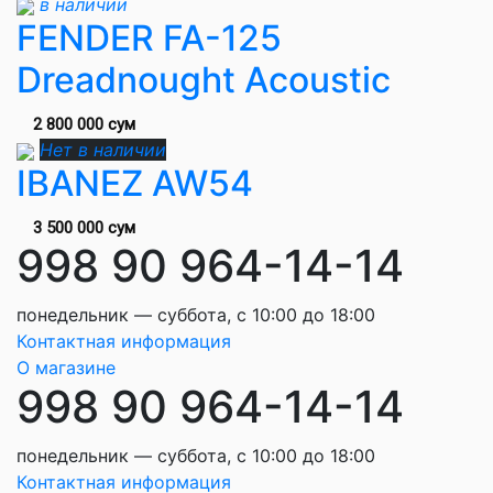
в наличии
FENDER FA-125
Dreadnought Acoustic
2 800 000 сум
Нет в наличии
IBANEZ AW54
3 500 000 сум
998 90 964-14-14
понедельник — суббота, с 10:00 до 18:00
Контактная информация
О магазине
998 90 964-14-14
понедельник — суббота, с 10:00 до 18:00
Контактная информация