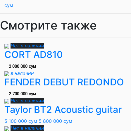
сум
Смотрите также
Нет в наличии
CORT AD810
2 000 000 сум
в наличии
FENDER DEBUT REDONDO
2 700 000 сум
Нет в наличии
Taylor BT2 Acoustic guitar
5 100 000 сум
5 800 000 сум
Нет в наличии