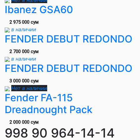
Нет в наличии
Ibanez GSA60
2 975 000 сум
в наличии
FENDER DEBUT REDONDO
2 700 000 сум
в наличии
FENDER DEBUT REDONDO
3 000 000 сум
Нет в наличии
Fender FA-115
Dreadnought Pack
2 000 000 сум
998 90 964-14-14