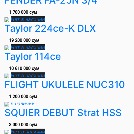
FENDER FA-25N 3/4
1 700 000 сум
Нет в наличии
Taylor 224ce-K DLX
19 200 000 сум
Нет в наличии
Taylor 114ce
10 610 000 сум
Нет в наличии
FLIGHT UKULELE NUC310
1 200 000 сум
в наличии
SQUIER DEBUT Strat HSS
3 000 000 сум
Нет в наличии