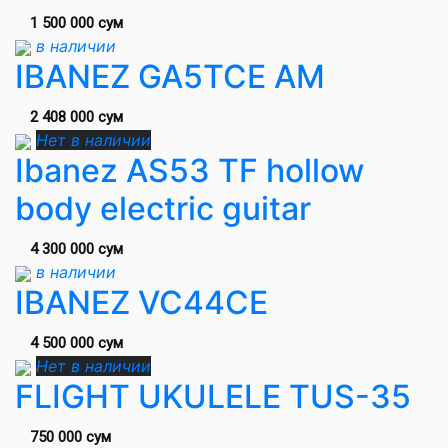
1 500 000 сум
в наличии
IBANEZ GA5TCE AM
2 408 000 сум
Нет в наличии
Ibanez AS53 TF hollow
body electric guitar
4 300 000 сум
в наличии
IBANEZ VC44CE
4 500 000 сум
Нет в наличии
FLIGHT UKULELE TUS-35
750 000 сум