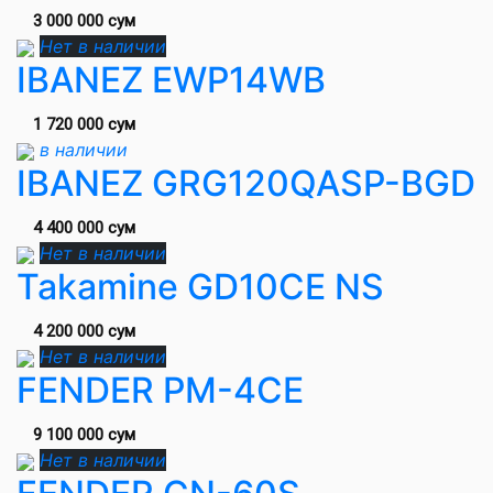
3 000 000 сум
Нет в наличии
IBANEZ EWP14WB
1 720 000 сум
в наличии
IBANEZ GRG120QASP-BGD
4 400 000 сум
Нет в наличии
Takamine GD10CE NS
4 200 000 сум
Нет в наличии
FENDER PM-4CE
9 100 000 сум
Нет в наличии