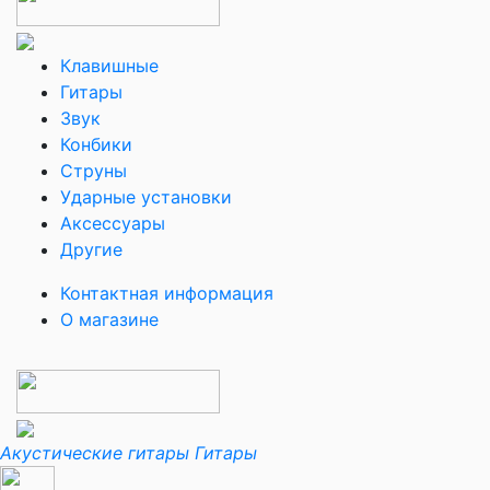
Клавишные
Гитары
Звук
Конбики
Струны
Ударные установки
Аксессуары
Другие
Контактная информация
О магазине
Акустические гитары
Гитары