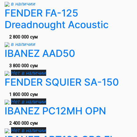
в наличии
FENDER FA-125
Dreadnought Acoustic
2 800 000 сум
в наличии
IBANEZ AAD50
3 800 000 сум
Нет в наличии
FENDER SQUIER SA-150
1 800 000 сум
Нет в наличии
IBANEZ PC12MH OPN
2 400 000 сум
Нет в наличии