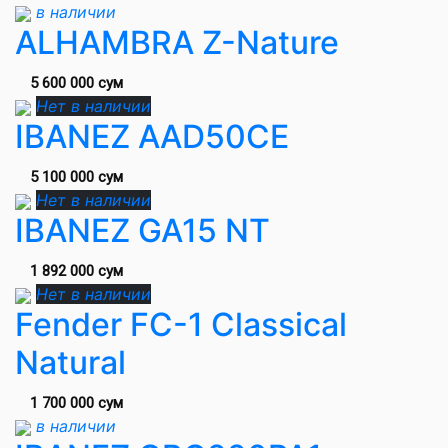
в наличии
ALHAMBRA Z-Nature
5 600 000 сум
Нет в наличии
IBANEZ AAD50CE
5 100 000 сум
Нет в наличии
IBANEZ GA15 NT
1 892 000 сум
Нет в наличии
Fender FC-1 Classical
Natural
1 700 000 сум
в наличии