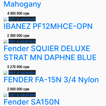
Mahogany
4 500 000 сум
Нет в наличии
IBANEZ PF12MHCE-OPN
2 500 000 сум
Нет в наличии
Fender SQUIER DELUXE
STRAT MN DAPHNE BLUE
5 270 000 сум
Нет в наличии
FENDER FA-15N 3/4 Nylon
2 000 000 сум
Нет в наличии
Fender SA150N