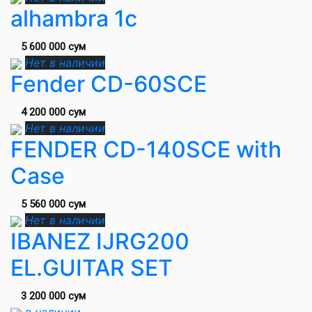
alhambra 1c
5 600 000 сум
Нет в наличии
Fender CD-60SCE
4 200 000 сум
Нет в наличии
FENDER CD-140SCE with
Case
5 560 000 сум
Нет в наличии
IBANEZ IJRG200
EL.GUITAR SET
3 200 000 сум