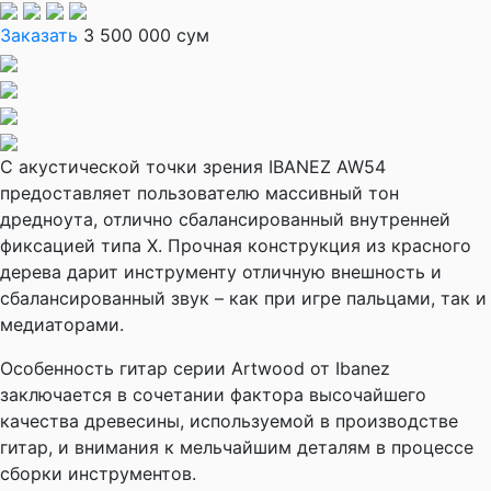
Заказать
3 500 000 сум
С акустической точки зрения IBANEZ AW54
предоставляет пользователю массивный тон
дредноута, отлично сбалансированный внутренней
фиксацией типа Х. Прочная конструкция из красного
дерева дарит инструменту отличную внешность и
сбалансированный звук – как при игре пальцами, так и
медиаторами.
Особенность гитар серии Artwood от Ibanez
заключается в сочетании фактора высочайшего
качества древесины, используемой в производстве
гитар, и внимания к мельчайшим деталям в процессе
сборки инструментов.