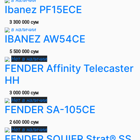
в наличии
Ibanez PF15ECE
3 300 000 сум
в наличии
IBANEZ AW54CE
5 500 000 сум
Нет в наличии
FENDER Affinity Telecaster
HH
3 000 000 сум
Нет в наличии
FENDER SA-105CE
2 600 000 сум
Нет в наличии
FENDER SQUIER Strat® SS