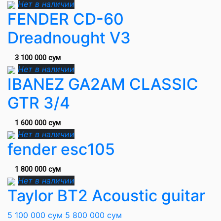
Нет в наличии
FENDER CD-60
Dreadnought V3
3 100 000 сум
Нет в наличии
IBANEZ GA2AM CLASSIC
GTR 3/4
1 600 000 сум
Нет в наличии
fender esc105
1 800 000 сум
Нет в наличии
Taylor BT2 Acoustic guitar
5 100 000 сум
5 800 000 сум