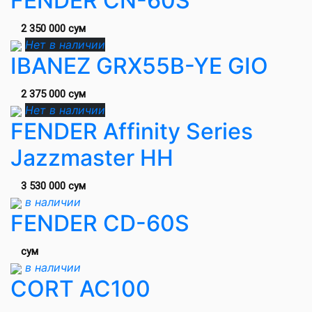
FENDER CN-60S
2 350 000 сум
Нет в наличии
IBANEZ GRX55B-YE GIO
2 375 000 сум
Нет в наличии
FENDER Affinity Series
Jazzmaster HH
3 530 000 сум
в наличии
FENDER CD-60S
сум
в наличии
CORT AC100