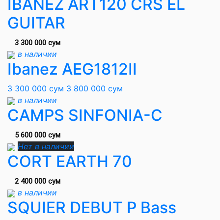
IBANEZ ART120 CRS EL
GUITAR
3 300 000 сум
в наличии
Ibanez AEG1812II
3 300 000 сум
3 800 000 сум
в наличии
CAMPS SINFONIA-C
5 600 000 сум
Нет в наличии
CORT EARTH 70
2 400 000 сум
в наличии
SQUIER DEBUT P Bass