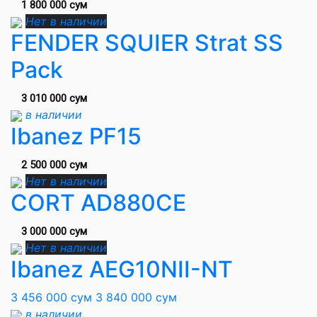
1 800 000 сум
Нет в наличии
FENDER SQUIER Strat SS
Pack
3 010 000 сум
в наличии
Ibanez PF15
2 500 000 сум
Нет в наличии
CORT AD880CE
3 000 000 сум
Нет в наличии
Ibanez AEG10NII-NT
3 456 000 сум
3 840 000 сум
в наличии