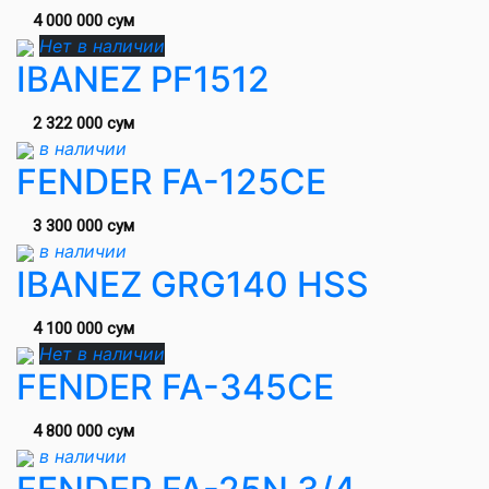
4 000 000 сум
Нет в наличии
IBANEZ PF1512
2 322 000 сум
в наличии
FENDER FA-125CE
3 300 000 сум
в наличии
IBANEZ GRG140 HSS
4 100 000 сум
Нет в наличии
FENDER FA-345CE
4 800 000 сум
в наличии