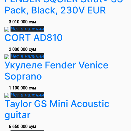
Pack, Black, 230V EUR
3 010 000 сум
Нет в наличии
CORT AD810
2 000 000 сум
Нет в наличии
Укулеле Fender Venice
Soprano
1 100 000 сум
Нет в наличии
Taylor GS Mini Acoustic
guitar
6 650 000 сум