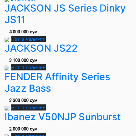
JACKSON JS Series Dinky
JS11
4 000 000 сум
Нет в наличии
JACKSON JS22
3 100 000 сум
Нет в наличии
FENDER Affinity Series
Jazz Bass
3 300 000 сум
Нет в наличии
Ibanez V50NJP Sunburst
2 000 000 сум