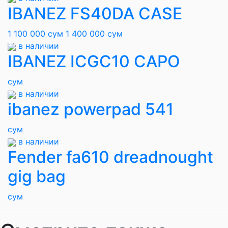
IBANEZ FS40DA CASE
1 100 000 сум
1 400 000 сум
в наличии
IBANEZ ICGC10 CAPO
сум
в наличии
ibanez powerpad 541
сум
в наличии
Fender fa610 dreadnought
gig bag
сум