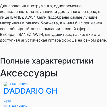
Для создания инструмента, одновременно
великолепного по звучанию и доступного по цене, в
лице IBANEZ AW54 были подобраны самые лучшие
материалы в рамках бюджета, а к ним был применен
весь обширный опыт компании в своей сфере.
Выбирая IBANEZ AW54, вы удивитесь, насколько эта
доступная акустическая гитара хороша на самом деле.
Полные характеристики
Аксессуары
в наличии
D’ADDARIO GH
сум
в наличии