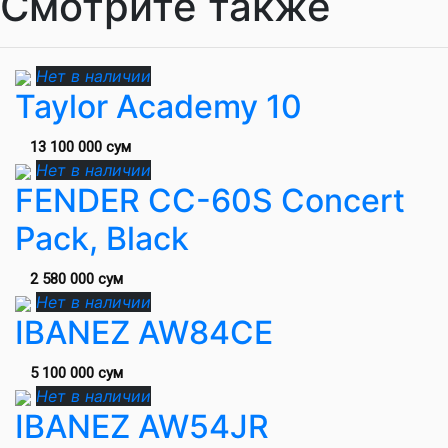
Смотрите также
Нет в наличии
Taylor Academy 10
13 100 000 сум
Нет в наличии
FENDER CC-60S Concert
Pack, Black
2 580 000 сум
Нет в наличии
IBANEZ AW84CE
5 100 000 сум
Нет в наличии
IBANEZ AW54JR