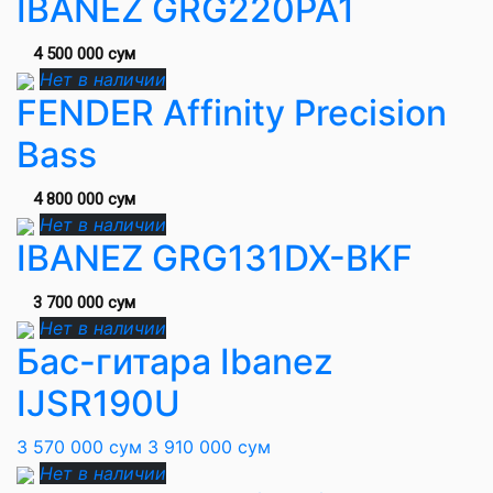
IBANEZ GRG220PA1
4 500 000 сум
Нет в наличии
FENDER Affinity Precision
Bass
4 800 000 сум
Нет в наличии
IBANEZ GRG131DX-BKF
3 700 000 сум
Нет в наличии
Бас-гитара Ibanez
IJSR190U
3 570 000 сум
3 910 000 сум
Нет в наличии