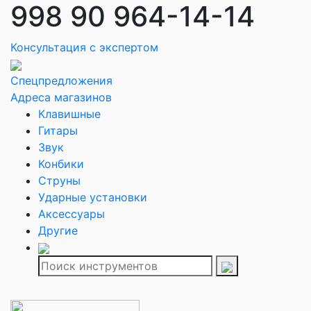
998 90 964-14-14
Консультация с экспертом
Спецпредложения
Адреса магазинов
Клавишные
Гитары
Звук
Конбики
Струны
Ударные установки
Аксессуары
Другие