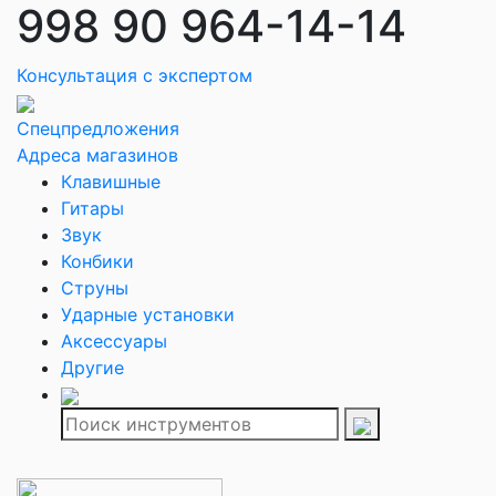
998 90 964-14-14
Консультация с экспертом
Спецпредложения
Адреса магазинов
Клавишные
Гитары
Звук
Конбики
Струны
Ударные установки
Аксессуары
Другие