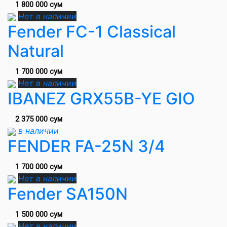
1 800 000 сум
Нет в наличии
Fender FC-1 Classical
Natural
1 700 000 сум
Нет в наличии
IBANEZ GRX55B-YE GIO
2 375 000 сум
в наличии
FENDER FA-25N 3/4
1 700 000 сум
Нет в наличии
Fender SA150N
1 500 000 сум
Нет в наличии