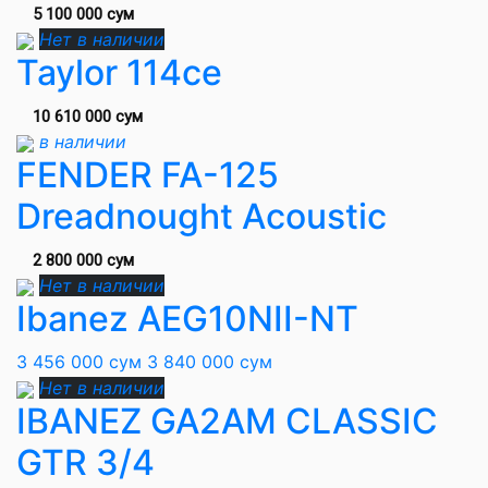
5 100 000 сум
Нет в наличии
Taylor 114ce
10 610 000 сум
в наличии
FENDER FA-125
Dreadnought Acoustic
2 800 000 сум
Нет в наличии
Ibanez AEG10NII-NT
3 456 000 сум
3 840 000 сум
Нет в наличии
IBANEZ GA2AM CLASSIC
GTR 3/4