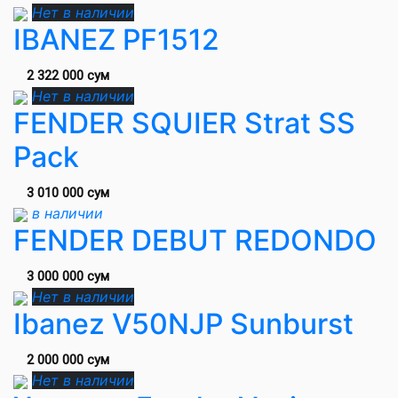
Нет в наличии
IBANEZ PF1512
2 322 000 сум
Нет в наличии
FENDER SQUIER Strat SS
Pack
3 010 000 сум
в наличии
FENDER DEBUT REDONDO
3 000 000 сум
Нет в наличии
Ibanez V50NJP Sunburst
2 000 000 сум
Нет в наличии