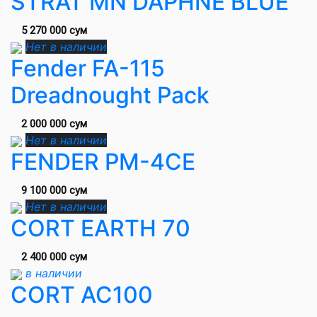
STRAT MN DAPHNE BLUE
5 270 000 сум
Нет в наличии
Fender FA-115
Dreadnought Pack
2 000 000 сум
Нет в наличии
FENDER PM-4CE
9 100 000 сум
Нет в наличии
CORT EARTH 70
2 400 000 сум
в наличии
CORT AC100