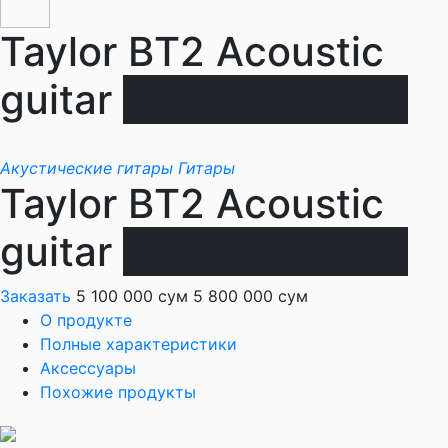
Taylor BT2 Acoustic
guitar
Нет в наличии
Акустические гитары
Гитары
Taylor BT2 Acoustic
guitar
Нет в наличии
Заказать
5 100 000 сум
5 800 000 сум
О продукте
Полные характеристики
Аксессуары
Похожие продукты