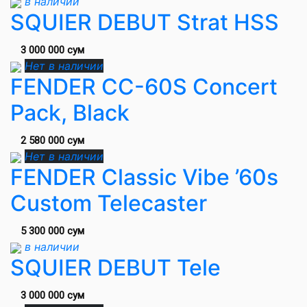
в наличии
SQUIER DEBUT Strat HSS
3 000 000 сум
Нет в наличии
FENDER CC-60S Concert
Pack, Black
2 580 000 сум
Нет в наличии
FENDER Classic Vibe ’60s
Custom Telecaster
5 300 000 сум
в наличии
SQUIER DEBUT Tele
3 000 000 сум