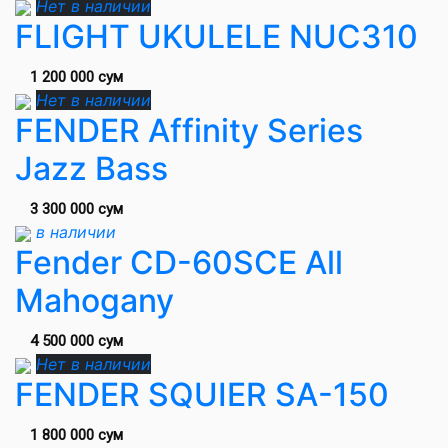
Нет в наличии
FLIGHT UKULELE NUC310
1 200 000 сум
Нет в наличии
FENDER Affinity Series
Jazz Bass
3 300 000 сум
в наличии
Fender CD-60SCE All
Mahogany
4 500 000 сум
Нет в наличии
FENDER SQUIER SA-150
1 800 000 сум