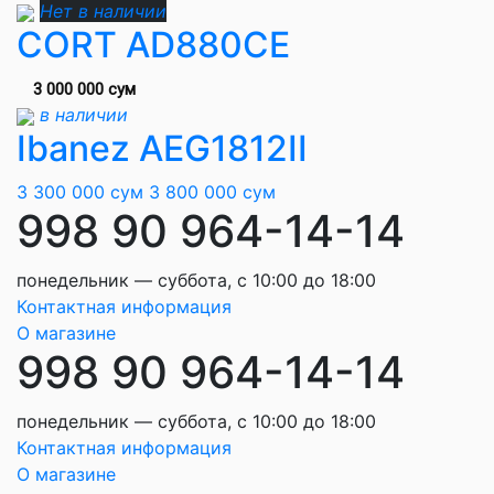
Нет в наличии
CORT AD880CE
3 000 000 сум
в наличии
Ibanez AEG1812II
3 300 000 сум
3 800 000 сум
998 90 964-14-14
понедельник — суббота, с 10:00 до 18:00
Контактная информация
О магазине
998 90 964-14-14
понедельник — суббота, с 10:00 до 18:00
Контактная информация
О магазине