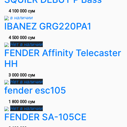
4 100 000 сум
в наличии
IBANEZ GRG220PA1
4 500 000 сум
Нет в наличии
FENDER Affinity Telecaster
HH
3 000 000 сум
Нет в наличии
fender esc105
1 800 000 сум
Нет в наличии
FENDER SA-105CE