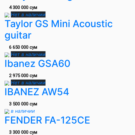
4 300 000 сум
Нет в наличии
Taylor GS Mini Acoustic
guitar
6 650 000 сум
Нет в наличии
Ibanez GSA60
2 975 000 сум
Нет в наличии
IBANEZ AW54
3 500 000 сум
в наличии
FENDER FA-125CE
3 300 000 сум