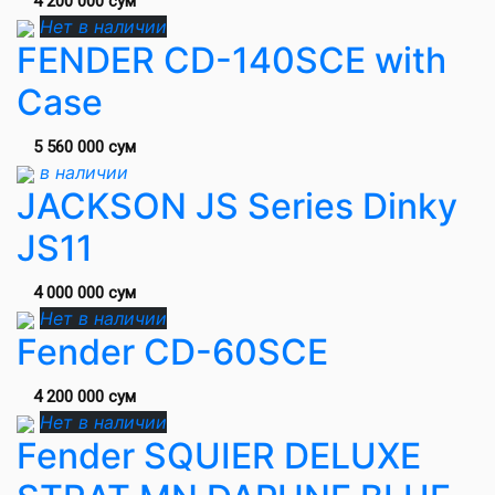
4 200 000 сум
Нет в наличии
FENDER CD-140SCE with
Case
5 560 000 сум
в наличии
JACKSON JS Series Dinky
JS11
4 000 000 сум
Нет в наличии
Fender CD-60SCE
4 200 000 сум
Нет в наличии
Fender SQUIER DELUXE