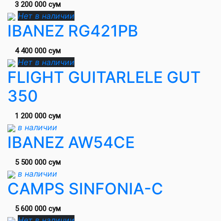
3 200 000 сум
Нет в наличии
IBANEZ RG421PB
4 400 000 сум
Нет в наличии
FLIGHT GUITARLELE GUT
350
1 200 000 сум
в наличии
IBANEZ AW54CE
5 500 000 сум
в наличии
CAMPS SINFONIA-C
5 600 000 сум
Нет в наличии