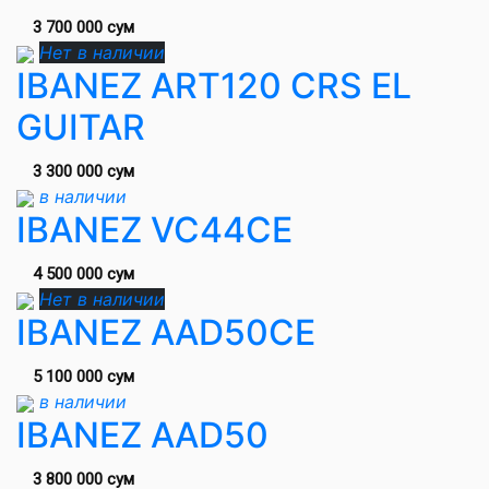
3 700 000 сум
Нет в наличии
IBANEZ ART120 CRS EL
GUITAR
3 300 000 сум
в наличии
IBANEZ VC44CE
4 500 000 сум
Нет в наличии
IBANEZ AAD50CE
5 100 000 сум
в наличии
IBANEZ AAD50
3 800 000 сум