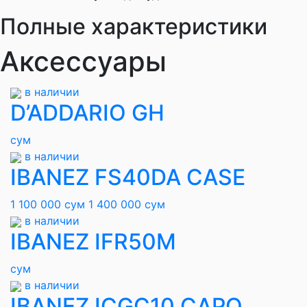
Полные характеристики
Аксессуары
в наличии
D’ADDARIO GH
сум
в наличии
IBANEZ FS40DA CASE
1 100 000 сум
1 400 000 сум
в наличии
IBANEZ IFR50M
сум
в наличии
IBANEZ ICGC10 CAPO