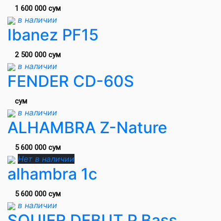
1 600 000 сум
в наличии
Ibanez PF15
2 500 000 сум
в наличии
FENDER CD-60S
сум
в наличии
ALHAMBRA Z-Nature
5 600 000 сум
Нет в наличии
alhambra 1c
5 600 000 сум
в наличии
SQUIER DEBUT P Bass