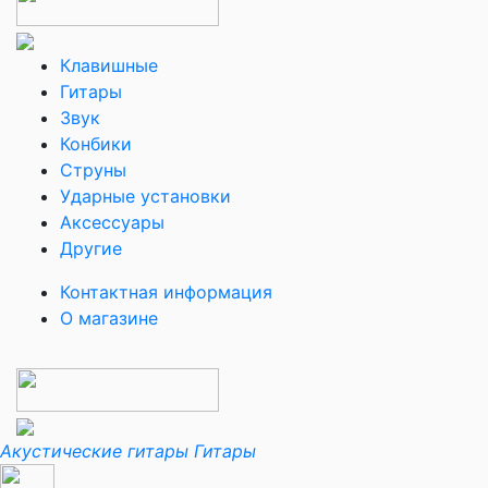
Клавишные
Гитары
Звук
Конбики
Струны
Ударные установки
Аксессуары
Другие
Контактная информация
О магазине
Акустические гитары
Гитары