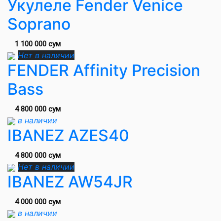
Укулеле Fender Venice
Soprano
1 100 000 сум
Нет в наличии
FENDER Affinity Precision
Bass
4 800 000 сум
в наличии
IBANEZ AZES40
4 800 000 сум
Нет в наличии
IBANEZ AW54JR
4 000 000 сум
в наличии