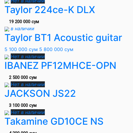
Нет в наличии
Taylor 224ce-K DLX
19 200 000 сум
в наличии
Taylor BT1 Acoustic guitar
5 100 000 сум
5 800 000 сум
Нет в наличии
IBANEZ PF12MHCE-OPN
2 500 000 сум
Нет в наличии
JACKSON JS22
3 100 000 сум
Нет в наличии
Takamine GD10CE NS