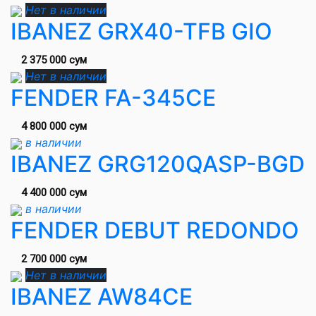
Нет в наличии
IBANEZ GRX40-TFB GIO
2 375 000 сум
Нет в наличии
FENDER FA-345CE
4 800 000 сум
в наличии
IBANEZ GRG120QASP-BGD
4 400 000 сум
в наличии
FENDER DEBUT REDONDO
2 700 000 сум
Нет в наличии
IBANEZ AW84CE