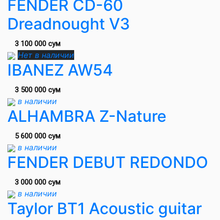
FENDER CD-60
Dreadnought V3
3 100 000 сум
Нет в наличии
IBANEZ AW54
3 500 000 сум
в наличии
ALHAMBRA Z-Nature
5 600 000 сум
в наличии
FENDER DEBUT REDONDO
3 000 000 сум
в наличии
Taylor BT1 Acoustic guitar