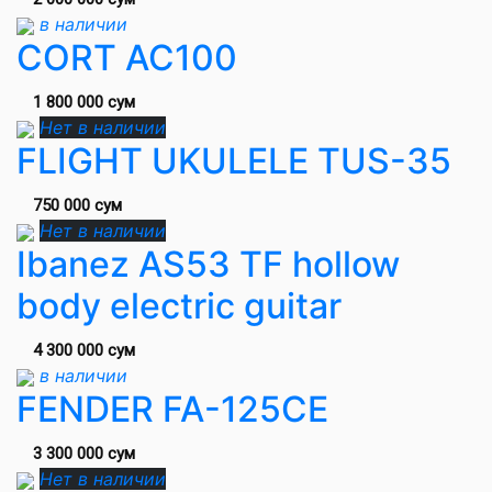
в наличии
CORT AC100
1 800 000 сум
Нет в наличии
FLIGHT UKULELE TUS-35
750 000 сум
Нет в наличии
Ibanez AS53 TF hollow
body electric guitar
4 300 000 сум
в наличии
FENDER FA-125CE
3 300 000 сум
Нет в наличии