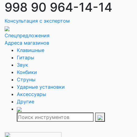
998 90 964-14-14
Консультация с экспертом
Спецпредложения
Адреса магазинов
Клавишные
Гитары
Звук
Конбики
Струны
Ударные установки
Аксессуары
Другие