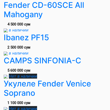
Fender CD-60SCE All
Mahogany
4 500 000 сум
в наличии
Ibanez PF15
2 500 000 сум
в наличии
CAMPS SINFONIA-C
5 600 000 сум
Нет в наличии
Укулеле Fender Venice
Soprano
1 100 000 сум
Нет в наличии