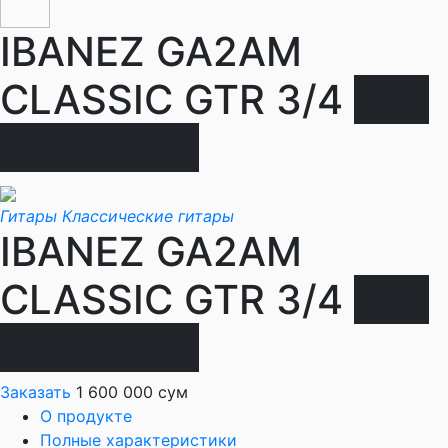
IBANEZ GA2AM
CLASSIC GTR 3/4
Нет
в наличии
Гитары
Классические гитары
IBANEZ GA2AM
CLASSIC GTR 3/4
Нет
в наличии
Заказать
1 600 000 сум
О продукте
Полные характеристики