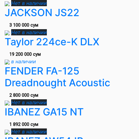
Нет в наличии
JACKSON JS22
3 100 000 сум
Нет в наличии
Taylor 224ce-K DLX
19 200 000 сум
в наличии
FENDER FA-125
Dreadnought Acoustic
2 800 000 сум
Нет в наличии
IBANEZ GA15 NT
1 892 000 сум
Нет в наличии