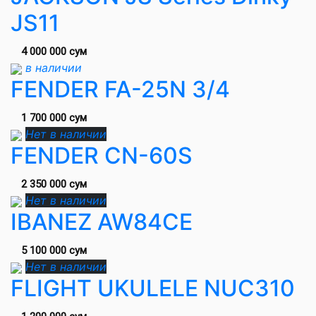
JS11
4 000 000 сум
в наличии
FENDER FA-25N 3/4
1 700 000 сум
Нет в наличии
FENDER CN-60S
2 350 000 сум
Нет в наличии
IBANEZ AW84CE
5 100 000 сум
Нет в наличии
FLIGHT UKULELE NUC310