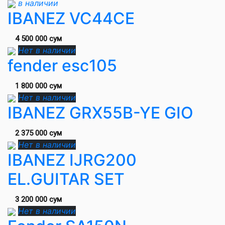
в наличии
IBANEZ VC44CE
4 500 000 сум
Нет в наличии
fender esc105
1 800 000 сум
Нет в наличии
IBANEZ GRX55B-YE GIO
2 375 000 сум
Нет в наличии
IBANEZ IJRG200
EL.GUITAR SET
3 200 000 сум
Нет в наличии