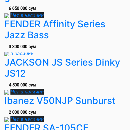
6 650 000 сум
Нет в наличии
FENDER Affinity Series
Jazz Bass
3 300 000 сум
в наличии
JACKSON JS Series Dinky
JS12
4 500 000 сум
Нет в наличии
Ibanez V50NJP Sunburst
2 000 000 сум
Нет в наличии
FENDER SA-105CE