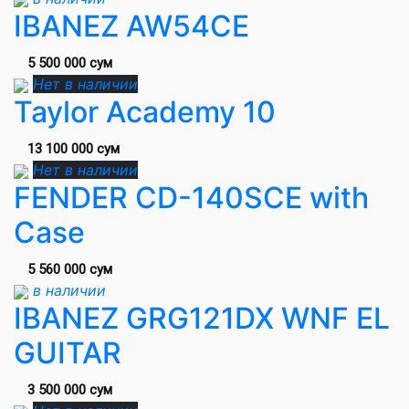
IBANEZ AW54CE
5 500 000 сум
Нет в наличии
Taylor Academy 10
13 100 000 сум
Нет в наличии
FENDER CD-140SCE with
Case
5 560 000 сум
в наличии
IBANEZ GRG121DX WNF EL
GUITAR
3 500 000 сум