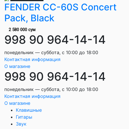
FENDER CC-60S Concert
Pack, Black
2 580 000 сум
998 90 964-14-14
понедельник — суббота, с 10:00 до 18:00
Контактная информация
О магазине
998 90 964-14-14
понедельник — суббота, с 10:00 до 18:00
Контактная информация
О магазине
Клавишные
Гитары
Звук