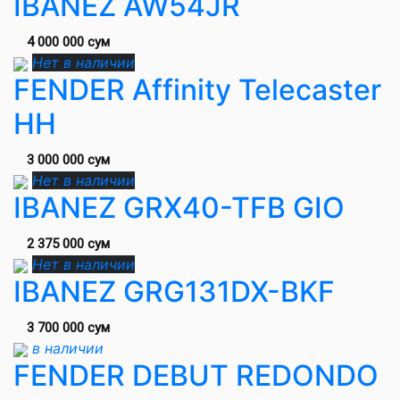
IBANEZ AW54JR
4 000 000 сум
Нет в наличии
FENDER Affinity Telecaster
HH
3 000 000 сум
Нет в наличии
IBANEZ GRX40-TFB GIO
2 375 000 сум
Нет в наличии
IBANEZ GRG131DX-BKF
3 700 000 сум
в наличии
FENDER DEBUT REDONDO