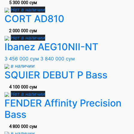
5 300 000 сум
Нет в наличии
CORT AD810
2 000 000 сум
Нет в наличии
Ibanez AEG10NII-NT
3 456 000 сум
3 840 000 сум
в наличии
SQUIER DEBUT P Bass
4 100 000 сум
Нет в наличии
FENDER Affinity Precision
Bass
4 800 000 сум
в наличии