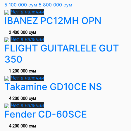
5 100 000 сум
5 800 000 сум
Нет в наличии
IBANEZ PC12MH OPN
2 400 000 сум
Нет в наличии
FLIGHT GUITARLELE GUT
350
1 200 000 сум
Нет в наличии
Takamine GD10CE NS
4 200 000 сум
Нет в наличии
Fender CD-60SCE
4 200 000 сум