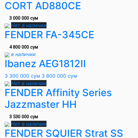
CORT AD880CE
3 000 000 сум
Нет в наличии
FENDER FA-345CE
4 800 000 сум
в наличии
Ibanez AEG1812II
3 300 000 сум
3 800 000 сум
Нет в наличии
FENDER Affinity Series
Jazzmaster HH
3 530 000 сум
Нет в наличии
FENDER SQUIER Strat SS