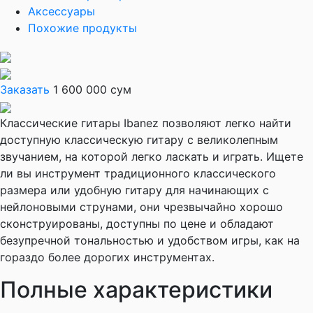
Аксессуары
Похожие продукты
Заказать
1 600 000 сум
Классические гитары Ibanez позволяют легко найти
доступную классическую гитару с великолепным
звучанием, на которой легко ласкать и играть. Ищете
ли вы инструмент традиционного классического
размера или удобную гитару для начинающих с
нейлоновыми струнами, они чрезвычайно хорошо
сконструированы, доступны по цене и обладают
безупречной тональностью и удобством игры, как на
гораздо более дорогих инструментах.
Полные характеристики