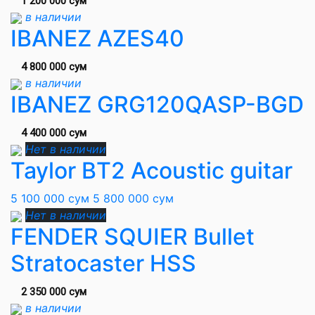
1 200 000 сум
в наличии
IBANEZ AZES40
4 800 000 сум
в наличии
IBANEZ GRG120QASP-BGD
4 400 000 сум
Нет в наличии
Taylor BT2 Acoustic guitar
5 100 000 сум
5 800 000 сум
Нет в наличии
FENDER SQUIER Bullet
Stratocaster HSS
2 350 000 сум
в наличии