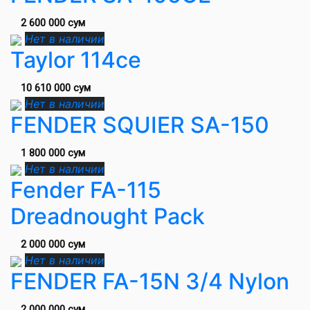
2 600 000 сум
Нет в наличии
Taylor 114ce
10 610 000 сум
Нет в наличии
FENDER SQUIER SA-150
1 800 000 сум
Нет в наличии
Fender FA-115
Dreadnought Pack
2 000 000 сум
Нет в наличии
FENDER FA-15N 3/4 Nylon
2 000 000 сум