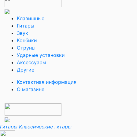
Клавишные
Гитары
Звук
Конбики
Струны
Ударные установки
Аксессуары
Другие
Контактная информация
О магазине
Гитары
Классические гитары