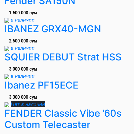
Fender SA150N
1 500 000 сум
в наличии
IBANEZ GRX40-MGN
2 600 000 сум
в наличии
SQUIER DEBUT Strat HSS
3 000 000 сум
в наличии
Ibanez PF15ECE
3 300 000 сум
Нет в наличии
FENDER Classic Vibe ’60s
Custom Telecaster