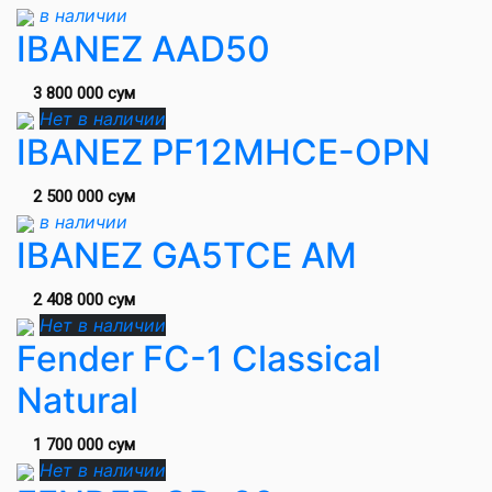
в наличии
IBANEZ AAD50
3 800 000 сум
Нет в наличии
IBANEZ PF12MHCE-OPN
2 500 000 сум
в наличии
IBANEZ GA5TCE AM
2 408 000 сум
Нет в наличии
Fender FC-1 Classical
Natural
1 700 000 сум
Нет в наличии