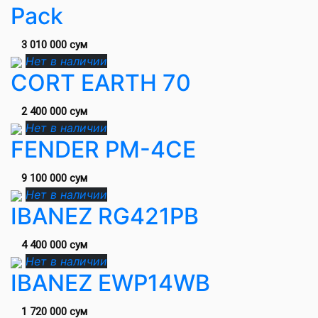
Pack
3 010 000 сум
Нет в наличии
CORT EARTH 70
2 400 000 сум
Нет в наличии
FENDER PM-4CE
9 100 000 сум
Нет в наличии
IBANEZ RG421PB
4 400 000 сум
Нет в наличии
IBANEZ EWP14WB
1 720 000 сум