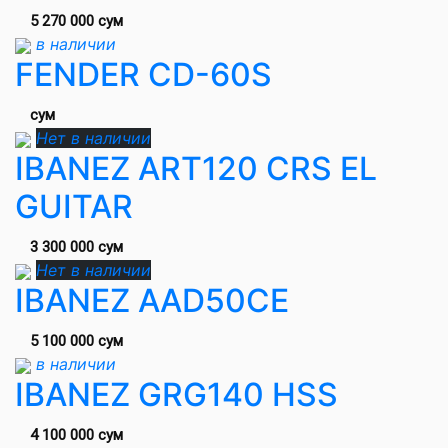
5 270 000 сум
в наличии
FENDER CD-60S
сум
Нет в наличии
IBANEZ ART120 CRS EL
GUITAR
3 300 000 сум
Нет в наличии
IBANEZ AAD50CE
5 100 000 сум
в наличии
IBANEZ GRG140 HSS
4 100 000 сум