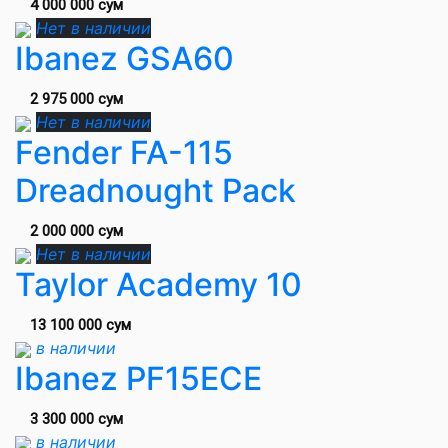
4 000 000 сум
Нет в наличии
Ibanez GSA60
2 975 000 сум
Нет в наличии
Fender FA-115
Dreadnought Pack
2 000 000 сум
Нет в наличии
Taylor Academy 10
13 100 000 сум
в наличии
Ibanez PF15ECE
3 300 000 сум
в наличии