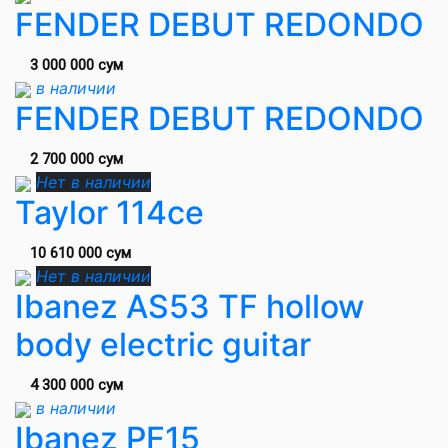
FENDER DEBUT REDONDO
3 000 000 сум
в наличии
FENDER DEBUT REDONDO
2 700 000 сум
Нет в наличии
Taylor 114ce
10 610 000 сум
Нет в наличии
Ibanez AS53 TF hollow
body electric guitar
4 300 000 сум
в наличии
Ibanez PF15