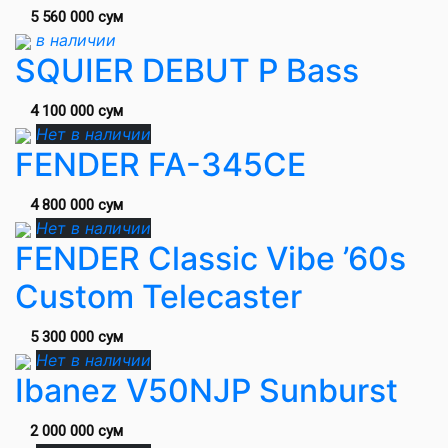
5 560 000 сум
в наличии
SQUIER DEBUT P Bass
4 100 000 сум
Нет в наличии
FENDER FA-345CE
4 800 000 сум
Нет в наличии
FENDER Classic Vibe ’60s
Custom Telecaster
5 300 000 сум
Нет в наличии
Ibanez V50NJP Sunburst
2 000 000 сум