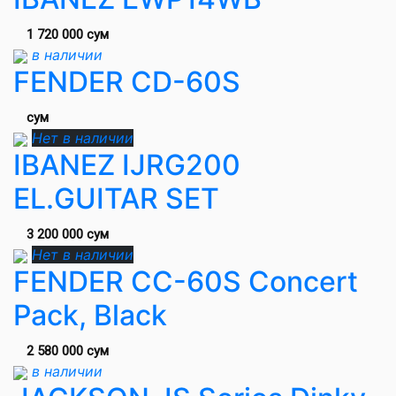
1 720 000 сум
в наличии
FENDER CD-60S
сум
Нет в наличии
IBANEZ IJRG200
EL.GUITAR SET
3 200 000 сум
Нет в наличии
FENDER CC-60S Concert
Pack, Black
2 580 000 сум
в наличии