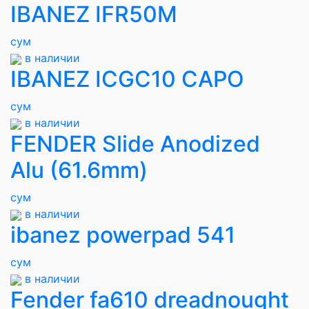
IBANEZ IFR50M
сум
в наличии
IBANEZ ICGC10 CAPO
сум
в наличии
FENDER Slide Anodized
Alu (61.6mm)
сум
в наличии
ibanez powerpad 541
сум
в наличии
Fender fa610 dreadnought