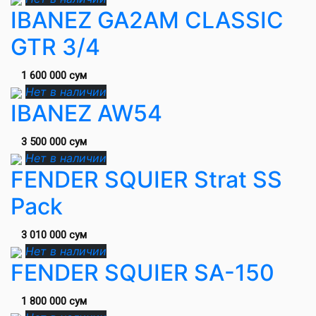
IBANEZ GA2AM CLASSIC
GTR 3/4
1 600 000 сум
Нет в наличии
IBANEZ AW54
3 500 000 сум
Нет в наличии
FENDER SQUIER Strat SS
Pack
3 010 000 сум
Нет в наличии
FENDER SQUIER SA-150
1 800 000 сум