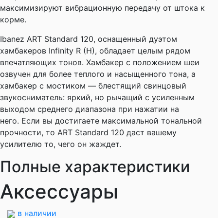
максимизируют вибрационную передачу от штока к
корме.
Ibanez ART Standard 120, оснащенный дуэтом
хамбакеров Infinity R (H), обладает целым рядом
впечатляющих тонов. Хамбакер с положением шеи
озвучен для более теплого и насыщенного тона, а
хамбакер с мостиком — блестящий свинцовый
звукосниматель: яркий, но рычащий с усиленным
выходом среднего диапазона при нажатии на
него. Если вы достигаете максимальной тональной
прочности, то ART Standard 120 даст вашему
усилителю то, чего он жаждет.
Полные характеристики
Аксессуары
в наличии