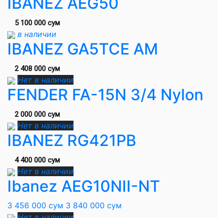
IBANEZ AEG50
5 100 000 сум
в наличии
IBANEZ GA5TCE AM
2 408 000 сум
Нет в наличии
FENDER FA-15N 3/4 Nylon
2 000 000 сум
Нет в наличии
IBANEZ RG421PB
4 400 000 сум
Нет в наличии
Ibanez AEG10NII-NT
3 456 000 сум
3 840 000 сум
Нет в наличии