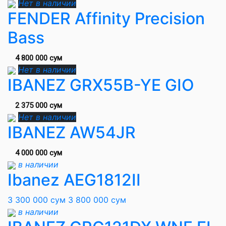
Нет в наличии
FENDER Affinity Precision
Bass
4 800 000 сум
Нет в наличии
IBANEZ GRX55B-YE GIO
2 375 000 сум
Нет в наличии
IBANEZ AW54JR
4 000 000 сум
в наличии
Ibanez AEG1812II
3 300 000 сум
3 800 000 сум
в наличии