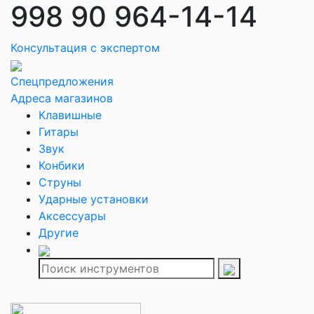
998 90 964-14-14
Консультация с экспертом
Спецпредложения
Адреса магазинов
Клавишные
Гитары
Звук
Конбики
Струны
Ударные установки
Аксессуары
Другие