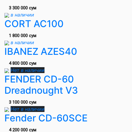
3 300 000 сум
в наличии
CORT AC100
1 800 000 сум
в наличии
IBANEZ AZES40
4 800 000 сум
Нет в наличии
FENDER CD-60
Dreadnought V3
3 100 000 сум
Нет в наличии
Fender CD-60SCE
4 200 000 сум