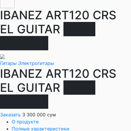
IBANEZ ART120 CRS
EL GUITAR
Нет в
наличии
Гитары
Электрогитары
IBANEZ ART120 CRS
EL GUITAR
Нет в
наличии
Заказать
3 300 000 сум
О продукте
Полные характеристики