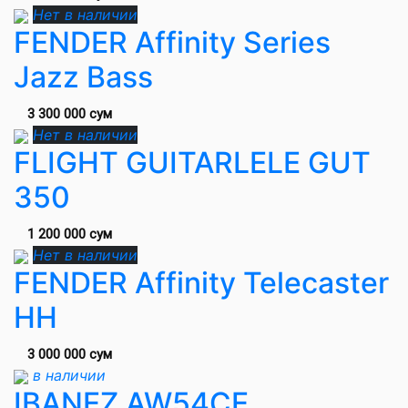
Нет в наличии
FENDER Affinity Series
Jazz Bass
3 300 000 сум
Нет в наличии
FLIGHT GUITARLELE GUT
350
1 200 000 сум
Нет в наличии
FENDER Affinity Telecaster
HH
3 000 000 сум
в наличии
IBANEZ AW54CE