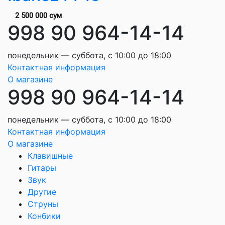
2 500 000 сум
998 90 964-14-14
понедельник — суббота, с 10:00 до 18:00
Контактная информация
О магазине
998 90 964-14-14
понедельник — суббота, с 10:00 до 18:00
Контактная информация
О магазине
Клавишные
Гитары
Звук
Другие
Струны
Конбики