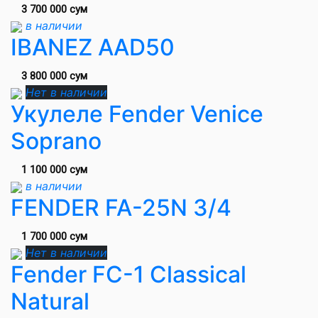
3 700 000 сум
в наличии
IBANEZ AAD50
3 800 000 сум
Нет в наличии
Укулеле Fender Venice
Soprano
1 100 000 сум
в наличии
FENDER FA-25N 3/4
1 700 000 сум
Нет в наличии
Fender FC-1 Classical
Natural