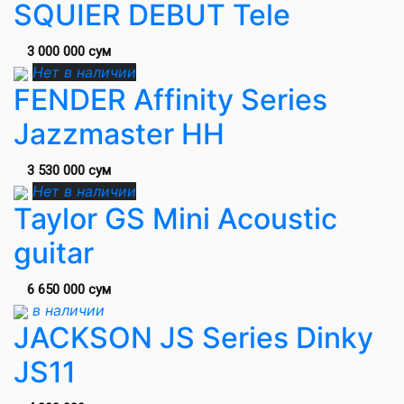
SQUIER DEBUT Tele
3 000 000 сум
Нет в наличии
FENDER Affinity Series
Jazzmaster HH
3 530 000 сум
Нет в наличии
Taylor GS Mini Acoustic
guitar
6 650 000 сум
в наличии
JACKSON JS Series Dinky
JS11