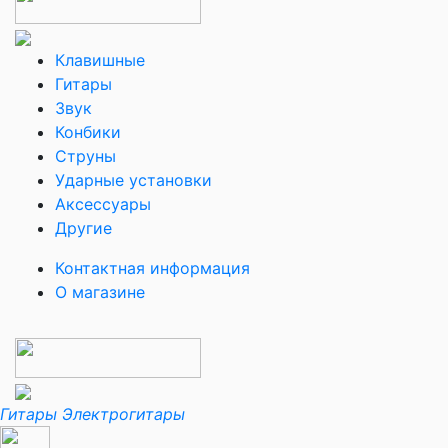
Клавишные
Гитары
Звук
Конбики
Струны
Ударные установки
Аксессуары
Другие
Контактная информация
О магазине
Гитары
Электрогитары