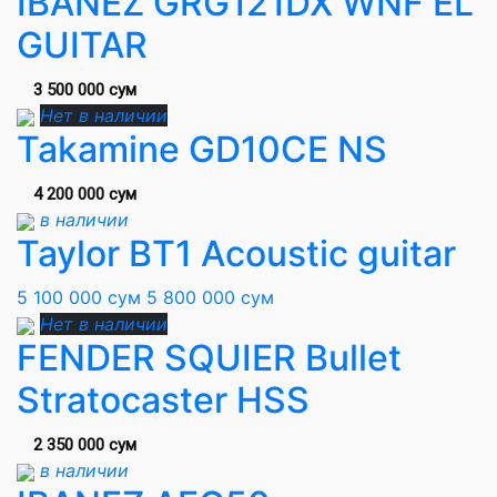
IBANEZ GRG121DX WNF EL
GUITAR
3 500 000 сум
Нет в наличии
Takamine GD10CE NS
4 200 000 сум
в наличии
Taylor BT1 Acoustic guitar
5 100 000 сум
5 800 000 сум
Нет в наличии
FENDER SQUIER Bullet
Stratocaster HSS
2 350 000 сум
в наличии