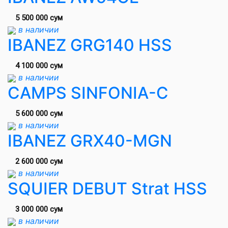
5 500 000 сум
в наличии
IBANEZ GRG140 HSS
4 100 000 сум
в наличии
CAMPS SINFONIA-C
5 600 000 сум
в наличии
IBANEZ GRX40-MGN
2 600 000 сум
в наличии
SQUIER DEBUT Strat HSS
3 000 000 сум
в наличии