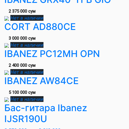
2 375 000 сум
Нет в наличии
CORT AD880CE
3 000 000 сум
Нет в наличии
IBANEZ PC12MH OPN
2 400 000 сум
Нет в наличии
IBANEZ AW84CE
5 100 000 сум
Нет в наличии
Бас-гитара Ibanez
IJSR190U