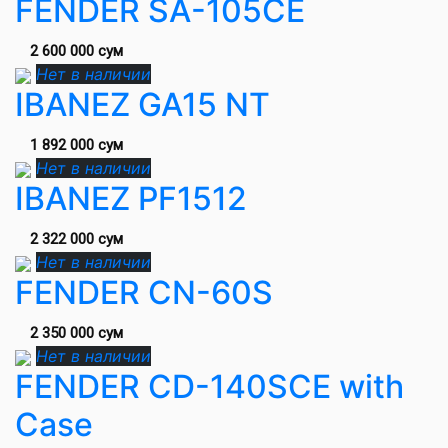
FENDER SA-105CE
2 600 000 сум
Нет в наличии
IBANEZ GA15 NT
1 892 000 сум
Нет в наличии
IBANEZ PF1512
2 322 000 сум
Нет в наличии
FENDER CN-60S
2 350 000 сум
Нет в наличии
FENDER CD-140SCE with
Case