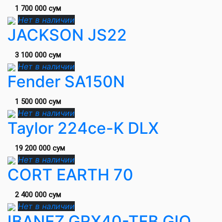
1 700 000 сум
Нет в наличии
JACKSON JS22
3 100 000 сум
Нет в наличии
Fender SA150N
1 500 000 сум
Нет в наличии
Taylor 224ce-K DLX
19 200 000 сум
Нет в наличии
CORT EARTH 70
2 400 000 сум
Нет в наличии
IBANEZ GRX40-TFB GIO