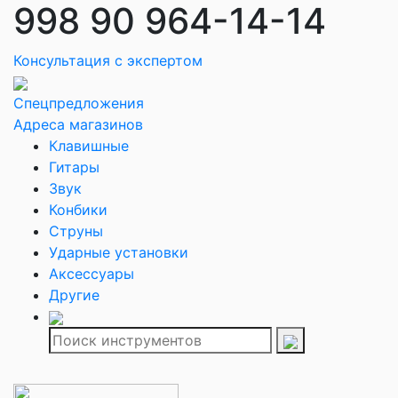
998 90 964-14-14
Консультация с экспертом
Спецпредложения
Адреса магазинов
Клавишные
Гитары
Звук
Конбики
Струны
Ударные установки
Аксессуары
Другие