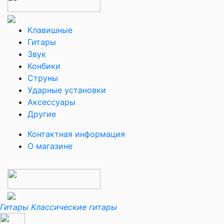
Клавишные
Гитары
Звук
Конбики
Струны
Ударные установки
Аксессуары
Другие
Контактная информация
О магазине
Гитары
Классические гитары