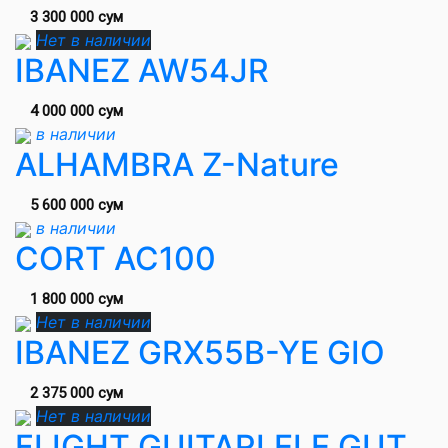
3 300 000 сум
Нет в наличии
IBANEZ AW54JR
4 000 000 сум
в наличии
ALHAMBRA Z-Nature
5 600 000 сум
в наличии
CORT AC100
1 800 000 сум
Нет в наличии
IBANEZ GRX55B-YE GIO
2 375 000 сум
Нет в наличии
FLIGHT GUITARLELE GUT