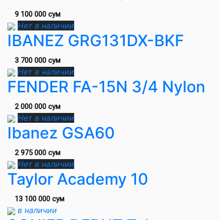
9 100 000 сум
Нет в наличии
IBANEZ GRG131DX-BKF
3 700 000 сум
Нет в наличии
FENDER FA-15N 3/4 Nylon
2 000 000 сум
Нет в наличии
Ibanez GSA60
2 975 000 сум
Нет в наличии
Taylor Academy 10
13 100 000 сум
в наличии