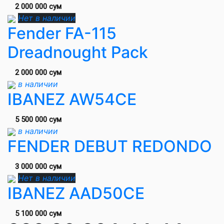
2 000 000 сум
Нет в наличии
Fender FA-115
Dreadnought Pack
2 000 000 сум
в наличии
IBANEZ AW54CE
5 500 000 сум
в наличии
FENDER DEBUT REDONDO
3 000 000 сум
Нет в наличии
IBANEZ AAD50CE
5 100 000 сум