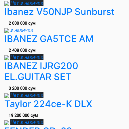
Нет в наличии
Ibanez V50NJP Sunburst
2 000 000 сум
в наличии
IBANEZ GA5TCE AM
2 408 000 сум
Нет в наличии
IBANEZ IJRG200
EL.GUITAR SET
3 200 000 сум
Нет в наличии
Taylor 224ce-K DLX
19 200 000 сум
Нет в наличии