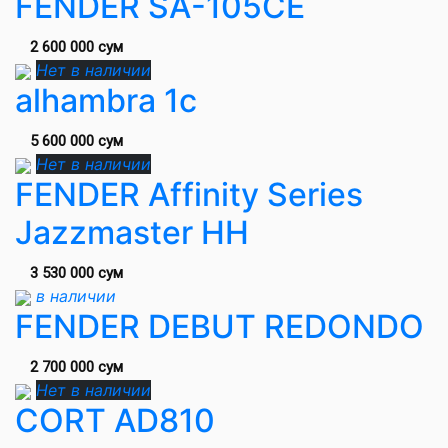
FENDER SA-105CE
2 600 000 сум
Нет в наличии
alhambra 1c
5 600 000 сум
Нет в наличии
FENDER Affinity Series
Jazzmaster HH
3 530 000 сум
в наличии
FENDER DEBUT REDONDO
2 700 000 сум
Нет в наличии
CORT AD810