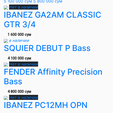
5 100 000 сум
5 800 000 сум
Нет в наличии
IBANEZ GA2AM CLASSIC
GTR 3/4
1 600 000 сум
в наличии
SQUIER DEBUT P Bass
4 100 000 сум
Нет в наличии
FENDER Affinity Precision
Bass
4 800 000 сум
Нет в наличии
IBANEZ PC12MH OPN