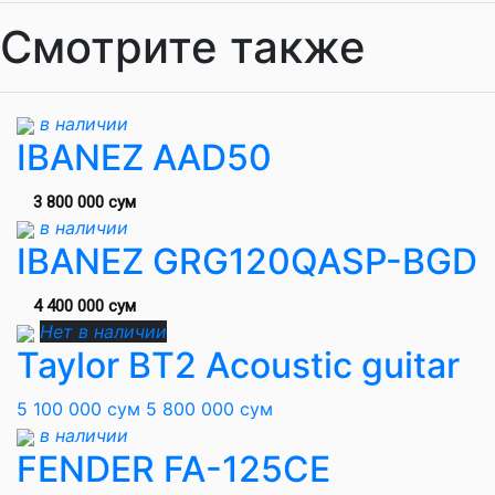
Смотрите также
в наличии
IBANEZ AAD50
3 800 000 сум
в наличии
IBANEZ GRG120QASP-BGD
4 400 000 сум
Нет в наличии
Taylor BT2 Acoustic guitar
5 100 000 сум
5 800 000 сум
в наличии
FENDER FA-125CE