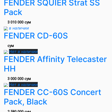
FENDER SQUIER Strat SS
Pack
3 010 000 сум
в наличии
FENDER CD-60S
сум
Нет в наличии
FENDER Affinity Telecaster
HH
3 000 000 сум
Нет в наличии
FENDER CC-60S Concert
Pack, Black
2 580 000 сум