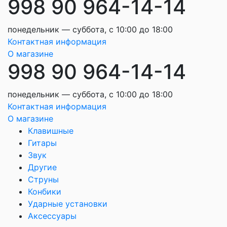
998 90 964-14-14
понедельник — суббота, с 10:00 до 18:00
Контактная информация
О магазине
998 90 964-14-14
понедельник — суббота, с 10:00 до 18:00
Контактная информация
О магазине
Клавишные
Гитары
Звук
Другие
Струны
Конбики
Ударные установки
Аксессуары