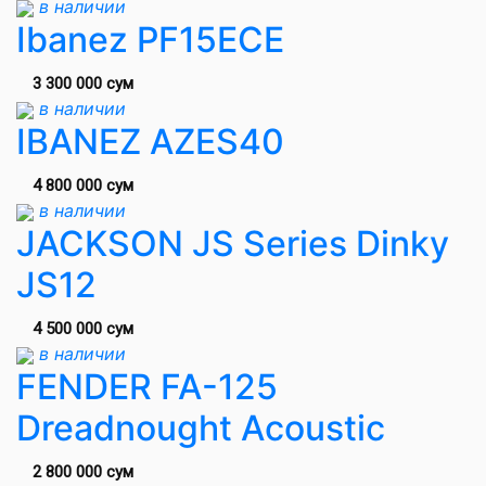
в наличии
Ibanez PF15ECE
3 300 000 сум
в наличии
IBANEZ AZES40
4 800 000 сум
в наличии
JACKSON JS Series Dinky
JS12
4 500 000 сум
в наличии
FENDER FA-125
Dreadnought Acoustic
2 800 000 сум