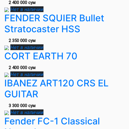
2 400 000 сум
Нет в наличии
FENDER SQUIER Bullet
Stratocaster HSS
2 350 000 сум
Нет в наличии
CORT EARTH 70
2 400 000 сум
Нет в наличии
IBANEZ ART120 CRS EL
GUITAR
3 300 000 сум
Нет в наличии
Fender FC-1 Classical