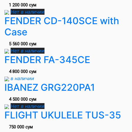
1 200 000 сум
Нет в наличии
FENDER CD-140SCE with
Case
5 560 000 сум
Нет в наличии
FENDER FA-345CE
4 800 000 сум
в наличии
IBANEZ GRG220PA1
4 500 000 сум
Нет в наличии
FLIGHT UKULELE TUS-35
750 000 сум