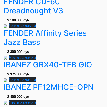
FENDER CD-60
Dreadnought V3
3 100 000 сум
Нет в наличии
FENDER Affinity Series
Jazz Bass
3 300 000 сум
Нет в наличии
IBANEZ GRX40-TFB GIO
2 375 000 сум
Нет в наличии
IBANEZ PF12MHCE-OPN
2 500 000 сум
Нет в наличии