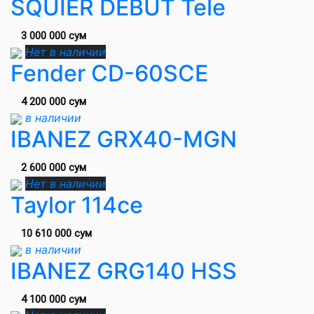
SQUIER DEBUT Tele
3 000 000 сум
Нет в наличии
Fender CD-60SCE
4 200 000 сум
в наличии
IBANEZ GRX40-MGN
2 600 000 сум
Нет в наличии
Taylor 114ce
10 610 000 сум
в наличии
IBANEZ GRG140 HSS
4 100 000 сум