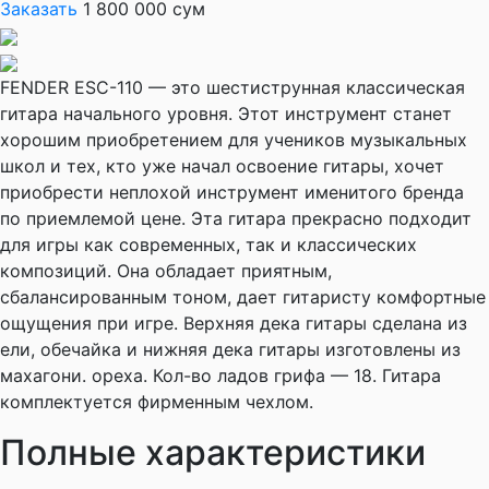
Заказать
1 800 000 сум
FENDER ESC-110 — это шестиструнная классическая
гитара начального уровня. Этот инструмент станет
хорошим приобретением для учеников музыкальных
школ и тех, кто уже начал освоение гитары, хочет
приобрести неплохой инструмент именитого бренда
по приемлемой цене. Эта гитара прекрасно подходит
для игры как современных, так и классических
композиций. Она обладает приятным,
сбалансированным тоном, дает гитаристу комфортные
ощущения при игре. Верхняя дека гитары сделана из
ели, обечайка и нижняя дека гитары изготовлены из
махагони. ореха. Кол-во ладов грифа — 18. Гитара
комплектуется фирменным чехлом.
Полные характеристики