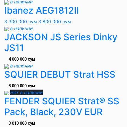
в наличии
Ibanez AEG1812II
3 300 000 сум
3 800 000 сум
в наличии
JACKSON JS Series Dinky
JS11
4 000 000 сум
в наличии
SQUIER DEBUT Strat HSS
3 000 000 сум
Нет в наличии
FENDER SQUIER Strat® SS
Pack, Black, 230V EUR
3 010 000 сум