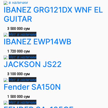
в наличии
IBANEZ GRG121DX WNF EL
GUITAR
3 500 000 сум
Нет в наличии
IBANEZ EWP14WB
1 720 000 сум
Нет в наличии
JACKSON JS22
3 100 000 сум
Нет в наличии
Fender SA150N
1 500 000 сум
Нет в наличии