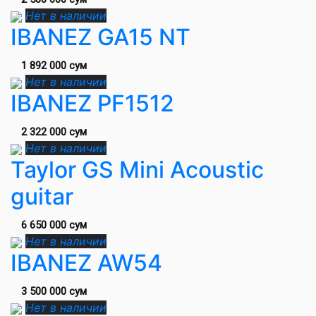
Нет в наличии
IBANEZ GA15 NT
1 892 000 сум
Нет в наличии
IBANEZ PF1512
2 322 000 сум
Нет в наличии
Taylor GS Mini Acoustic
guitar
6 650 000 сум
Нет в наличии
IBANEZ AW54
3 500 000 сум
Нет в наличии