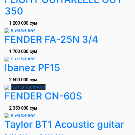
350
1 200 000 сум
в наличии
FENDER FA-25N 3/4
1 700 000 сум
в наличии
Ibanez PF15
2 500 000 сум
Нет в наличии
FENDER CN-60S
2 350 000 сум
в наличии
Taylor BT1 Acoustic guitar