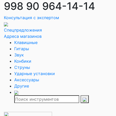
998 90 964-14-14
Консультация с экспертом
Спецпредложения
Адреса магазинов
Клавишные
Гитары
Звук
Конбики
Струны
Ударные установки
Аксессуары
Другие