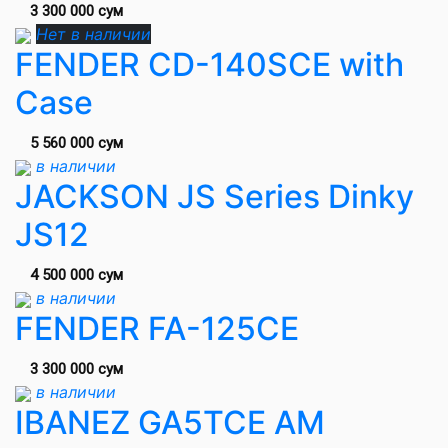
3 300 000 сум
Нет в наличии
FENDER CD-140SCE with
Case
5 560 000 сум
в наличии
JACKSON JS Series Dinky
JS12
4 500 000 сум
в наличии
FENDER FA-125CE
3 300 000 сум
в наличии
IBANEZ GA5TCE AM