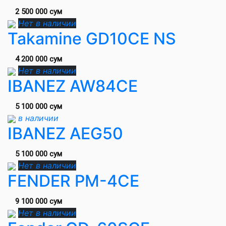
2 500 000 сум
Нет в наличии
Takamine GD10CE NS
4 200 000 сум
Нет в наличии
IBANEZ AW84CE
5 100 000 сум
в наличии
IBANEZ AEG50
5 100 000 сум
Нет в наличии
FENDER PM-4CE
9 100 000 сум
Нет в наличии