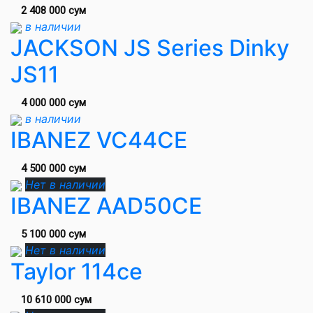
2 408 000 сум
в наличии
JACKSON JS Series Dinky
JS11
4 000 000 сум
в наличии
IBANEZ VC44CE
4 500 000 сум
Нет в наличии
IBANEZ AAD50CE
5 100 000 сум
Нет в наличии
Taylor 114ce
10 610 000 сум