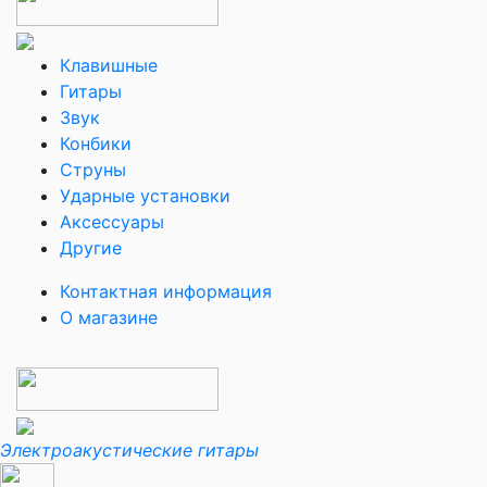
Клавишные
Гитары
Звук
Конбики
Струны
Ударные установки
Аксессуары
Другие
Контактная информация
О магазине
Электроакустические гитары