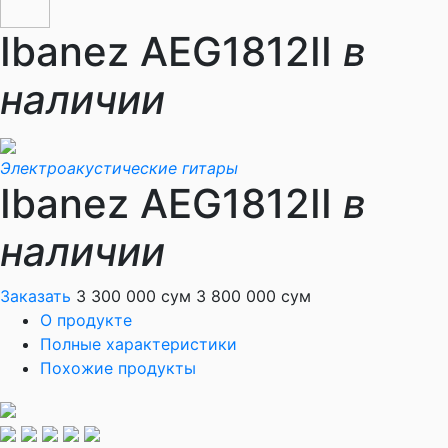
Ibanez AEG1812II
в
наличии
Электроакустические гитары
Ibanez AEG1812II
в
наличии
Заказать
3 300 000 сум
3 800 000 сум
О продукте
Полные характеристики
Похожие продукты