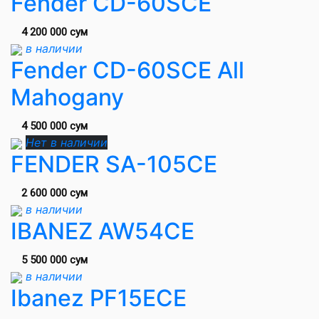
Fender CD-60SCE
4 200 000 сум
в наличии
Fender CD-60SCE All
Mahogany
4 500 000 сум
Нет в наличии
FENDER SA-105CE
2 600 000 сум
в наличии
IBANEZ AW54CE
5 500 000 сум
в наличии
Ibanez PF15ECE