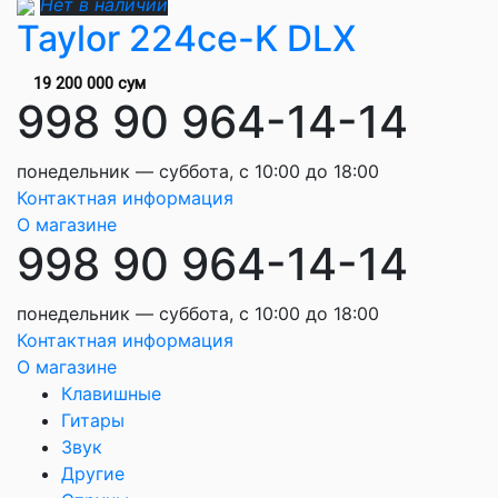
Нет в наличии
Taylor 224ce-K DLX
19 200 000 сум
998 90 964-14-14
понедельник — суббота, с 10:00 до 18:00
Контактная информация
О магазине
998 90 964-14-14
понедельник — суббота, с 10:00 до 18:00
Контактная информация
О магазине
Клавишные
Гитары
Звук
Другие