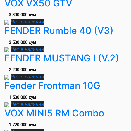
VOX VX50 GTV
3 800 000 сум
Нет в наличии
FENDER Rumble 40 (V3)
3 500 000 сум
Нет в наличии
FENDER MUSTANG I (V.2)
2 200 000 сум
Нет в наличии
Fender Frontman 10G
1 500 000 сум
Нет в наличии
VOX MINI5 RM Combo
1 720 000 сум