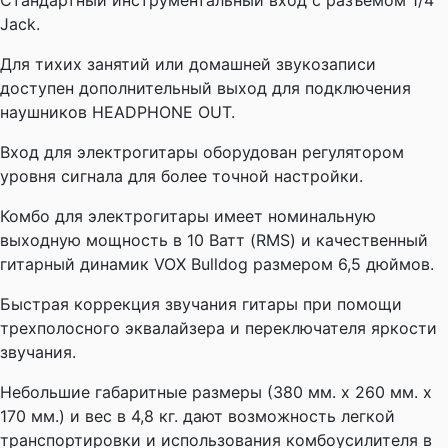
Стандартный инструментальный вход с разъёмом 1/4
Jack.
Для тихих занятий или домашней звукозаписи
доступен дополнительный выход для подключения
наушников HEADPHONE OUT.
Вход для электрогитары оборудован регулятором
уровня сигнала для более точной настройки.
Комбо для электрогитары имеет номинальную
выходную мощность в 10 Ватт (RMS) и качественный
гитарный динамик VOX Bulldog размером 6,5 дюймов.
Быстрая коррекция звучания гитары при помощи
трехполосного эквалайзера и переключателя яркости
звучания.
Небольшие габаритные размеры (380 мм. х 260 мм. х
170 мм.) и вес в 4,8 кг. дают возможность легкой
транспортировки и использования комбоусилителя в