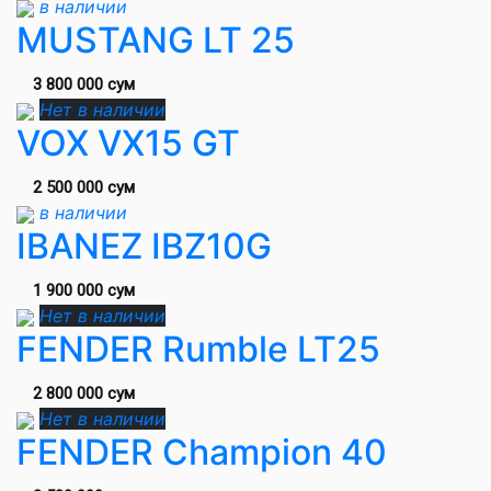
в наличии
MUSTANG LT 25
3 800 000 сум
Нет в наличии
VOX VX15 GT
2 500 000 сум
в наличии
IBANEZ IBZ10G
1 900 000 сум
Нет в наличии
FENDER Rumble LT25
2 800 000 сум
Нет в наличии
FENDER Champion 40