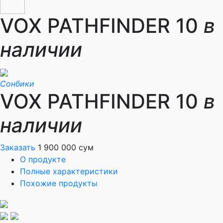
VOX PATHFINDER 10
в
наличии
Сонбики
VOX PATHFINDER 10
в
наличии
Заказать
1 900 000 сум
О продукте
Полные характеристики
Похожие продукты