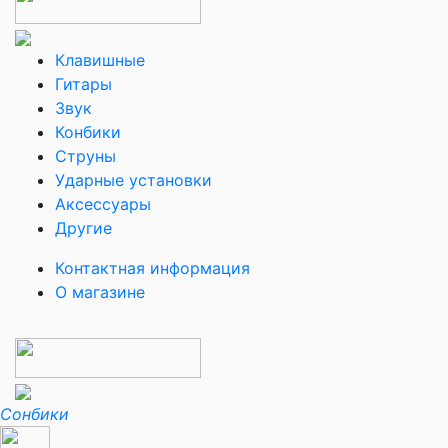
Клавишные
Гитары
Звук
Конбики
Струны
Ударные установки
Аксессуары
Другие
Контактная информация
О магазине
Сонбики