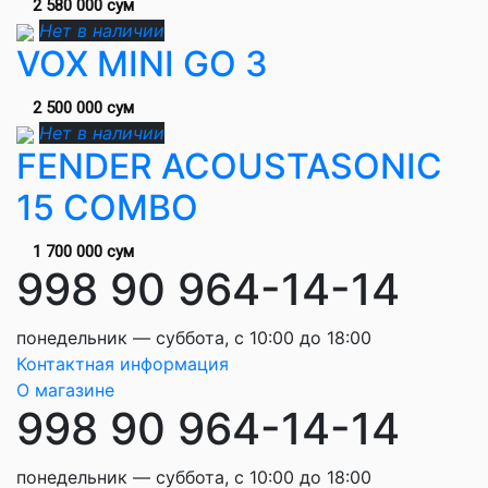
2 580 000 сум
Нет в наличии
VOX MINI GO 3
2 500 000 сум
Нет в наличии
FENDER ACOUSTASONIC
15 COMBO
1 700 000 сум
998 90 964-14-14
понедельник — суббота, с 10:00 до 18:00
Контактная информация
О магазине
998 90 964-14-14
понедельник — суббота, с 10:00 до 18:00