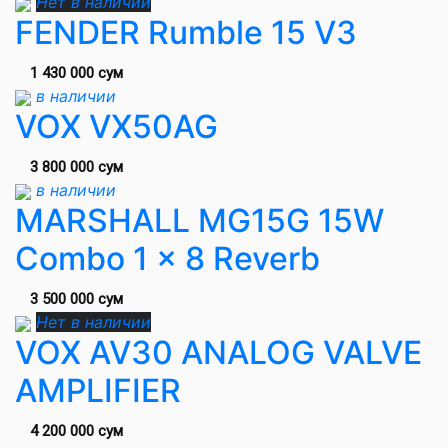
Нет в наличии
FENDER Rumble 15 V3
1 430 000 сум
в наличии
VOX VX50AG
3 800 000 сум
в наличии
MARSHALL MG15G 15W
Combo 1 x 8 Reverb
3 500 000 сум
Нет в наличии
VOX AV30 ANALOG VALVE
AMPLIFIER
4 200 000 сум