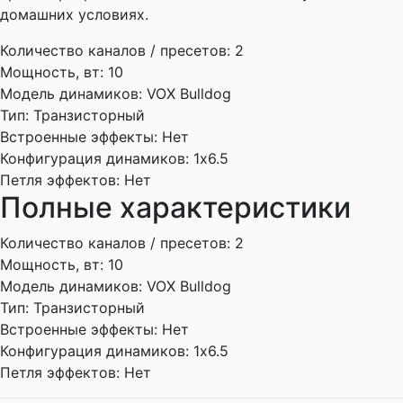
домашних условиях.
Количество каналов / пресетов:
2
Мощность, вт:
10
Модель динамиков:
VOX Bulldog
Тип:
Транзисторный
Встроенные эффекты:
Нет
Конфигурация динамиков:
1х6.5
Петля эффектов:
Нет
Полные характеристики
Количество каналов / пресетов:
2
Мощность, вт:
10
Модель динамиков:
VOX Bulldog
Тип:
Транзисторный
Встроенные эффекты:
Нет
Конфигурация динамиков:
1х6.5
Петля эффектов:
Нет