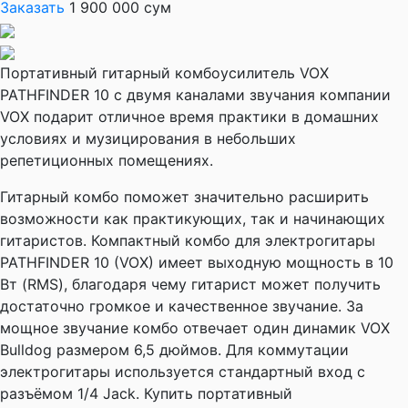
Заказать
1 900 000 сум
Портативный гитарный комбоусилитель VOX
PATHFINDER 10 с двумя каналами звучания компании
VOX подарит отличное время практики в домашних
условиях и музицирования в небольших
репетиционных помещениях.
Гитарный комбо поможет значительно расширить
возможности как практикующих, так и начинающих
гитаристов. Компактный комбо для электрогитары
PATHFINDER 10 (VOX) имеет выходную мощность в 10
Вт (RMS), благодаря чему гитарист может получить
достаточно громкое и качественное звучание. За
мощное звучание комбо отвечает один динамик VOX
Bulldog размером 6,5 дюймов. Для коммутации
электрогитары используется стандартный вход с
разъёмом 1/4 Jack. Купить портативный