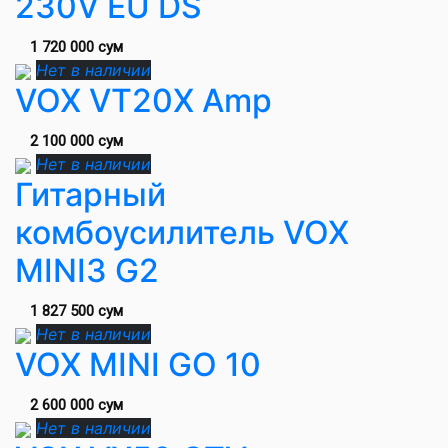
230V EU DS
1 720 000 сум
Нет в наличии
VOX VT20X Amp
2 100 000 сум
Нет в наличии
Гитарный
комбоусилитель VOX
MINI3 G2
1 827 500 сум
Нет в наличии
VOX MINI GO 10
2 600 000 сум
Нет в наличии