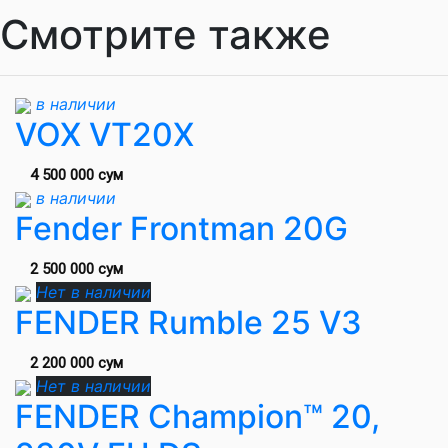
Смотрите также
в наличии
VOX VT20X
4 500 000 сум
в наличии
Fender Frontman 20G
2 500 000 сум
Нет в наличии
FENDER Rumble 25 V3
2 200 000 сум
Нет в наличии
FENDER Champion™ 20,