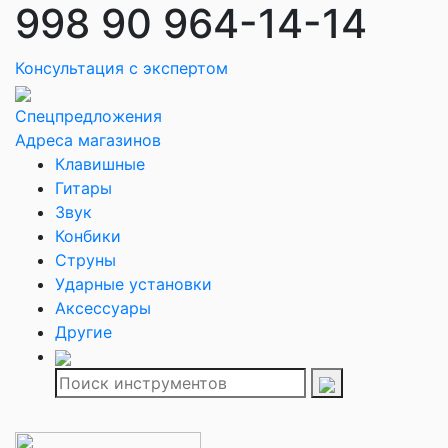
998 90 964-14-14
Консультация с экспертом
Спецпредложения
Адреса магазинов
Клавишные
Гитары
Звук
Конбики
Струны
Ударные установки
Аксессуары
Другие