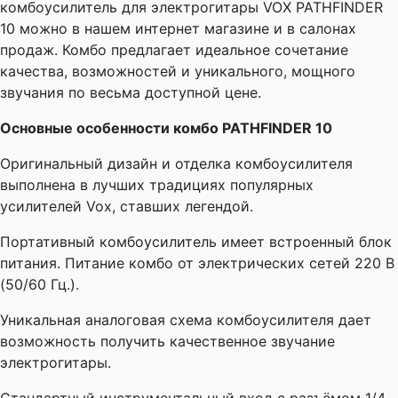
комбоусилитель для электрогитары VOX PATHFINDER
10 можно в нашем интернет магазине и в салонах
продаж. Комбо предлагает идеальное сочетание
качества, возможностей и уникального, мощного
звучания по весьма доступной цене.
Основные особенности комбо PATHFINDER 10
Оригинальный дизайн и отделка комбоусилителя
выполнена в лучших традициях популярных
усилителей Vox, ставших легендой.
Портативный комбоусилитель имеет встроенный блок
питания. Питание комбо от электрических сетей 220 В
(50/60 Гц.).
Уникальная аналоговая схема комбоусилителя дает
возможность получить качественное звучание
электрогитары.