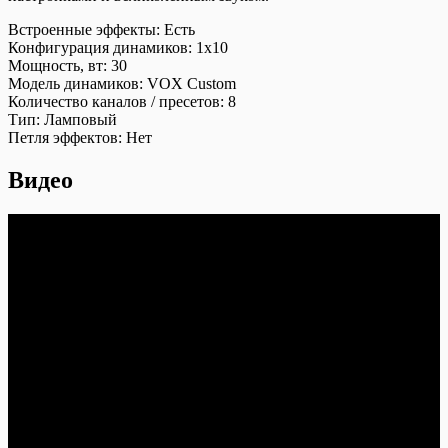
Встроенные эффекты:
Есть
Конфигурация динамиков:
1х10
Мощность, вт:
30
Модель динамиков:
VOX Custom
Количество каналов / пресетов:
8
Тип:
Ламповый
Петля эффектов:
Нет
Видео