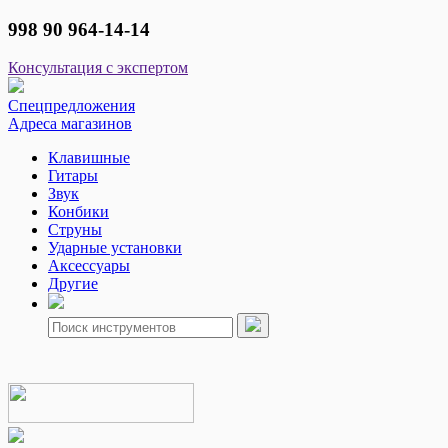
998 90 964-14-14
Консультация с экспертом
Спецпредложения
Адреса магазинов
Клавишные
Гитары
Звук
Конбики
Струны
Ударные установки
Аксессуары
Другие