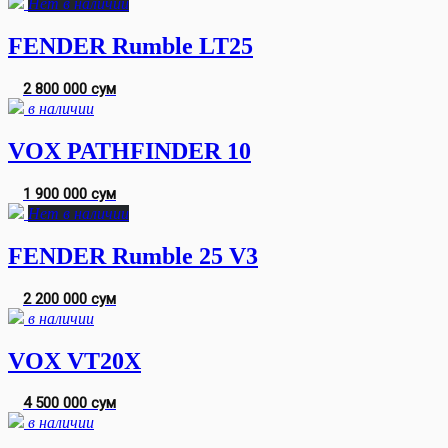
Нет в наличии
FENDER Rumble LT25
2 800 000 сум
в наличии
VOX PATHFINDER 10
1 900 000 сум
Нет в наличии
FENDER Rumble 25 V3
2 200 000 сум
в наличии
VOX VT20X
4 500 000 сум
в наличии