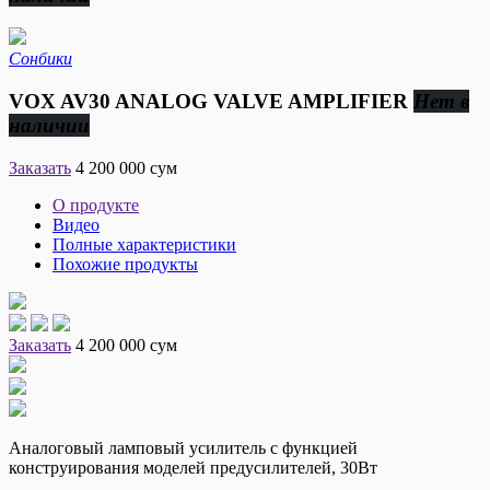
Сонбики
VOX AV30 ANALOG VALVE AMPLIFIER
Нет в
наличии
Заказать
4 200 000 сум
О продукте
Видео
Полные характеристики
Похожие продукты
Заказать
4 200 000 сум
Aналоговый ламповый усилитель с функцией
конструирования моделей предусилителей, 30Вт