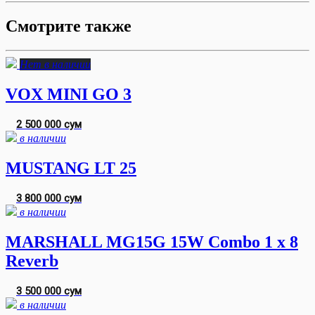
Смотрите также
Нет в наличии
VOX MINI GO 3
2 500 000 сум
в наличии
MUSTANG LT 25
3 800 000 сум
в наличии
MARSHALL MG15G 15W Combo 1 x 8
Reverb
3 500 000 сум
в наличии