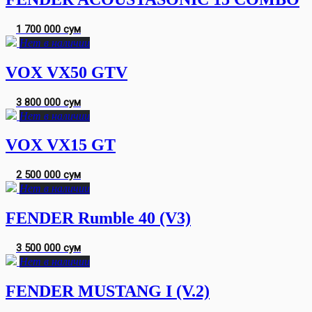
1 700 000 сум
Нет в наличии
VOX VX50 GTV
3 800 000 сум
Нет в наличии
VOX VX15 GT
2 500 000 сум
Нет в наличии
FENDER Rumble 40 (V3)
3 500 000 сум
Нет в наличии
FENDER MUSTANG I (V.2)