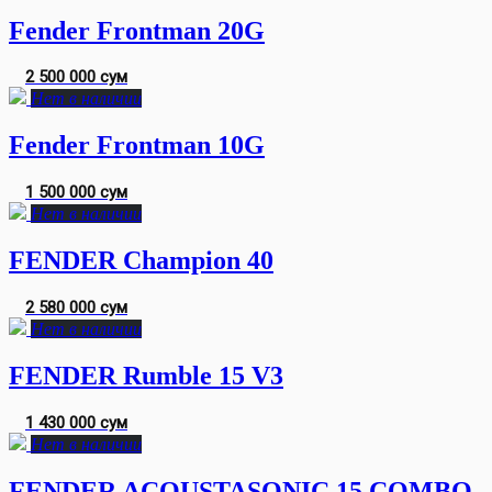
Fender Frontman 20G
2 500 000 сум
Нет в наличии
Fender Frontman 10G
1 500 000 сум
Нет в наличии
FENDER Champion 40
2 580 000 сум
Нет в наличии
FENDER Rumble 15 V3
1 430 000 сум
Нет в наличии
FENDER ACOUSTASONIC 15 COMBO