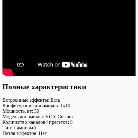
Полные характеристики
Встроенные эффекты:
Есть
Конфигурация динамиков:
1х10
Мощность, вт:
30
Модель динамиков:
VOX Custom
Количество каналов / пресетов:
8
Тип:
Ламповый
Петля эффектов:
Нет