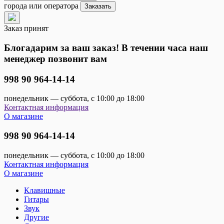
города или оператора
Заказать
Заказ принят
Блогадарим за ваш заказ! В течении часа наш
менеджер позвонит вам
998 90 964-14-14
понедельник — суббота, с 10:00 до 18:00
Контактная информация
О магазине
998 90 964-14-14
понедельник — суббота, с 10:00 до 18:00
Контактная информация
О магазине
Клавишные
Гитары
Звук
Другие