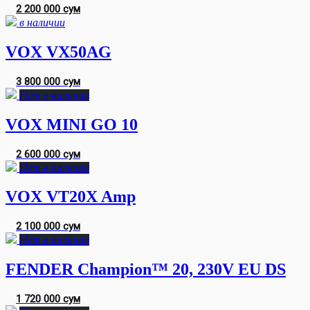
2 200 000 сум
в наличии
VOX VX50AG
3 800 000 сум
Нет в наличии
VOX MINI GO 10
2 600 000 сум
Нет в наличии
VOX VT20X Amp
2 100 000 сум
Нет в наличии
FENDER Champion™ 20, 230V EU DS
1 720 000 сум