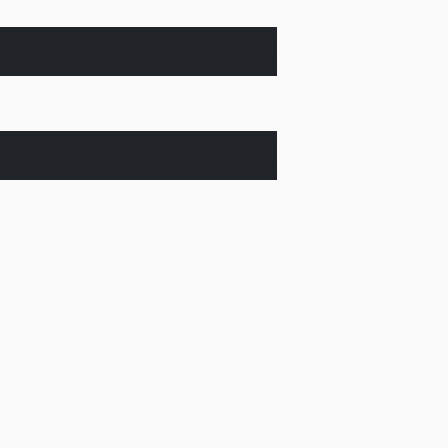
Нет в наличии
Нет в наличии