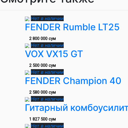
Нет в наличии
FENDER Rumble LT25
2 800 000 сум
Нет в наличии
VOX VX15 GT
2 500 000 сум
Нет в наличии
FENDER Champion 40
2 580 000 сум
Нет в наличии
Гитарный комбоусилит
1 827 500 сум
Нет в наличии