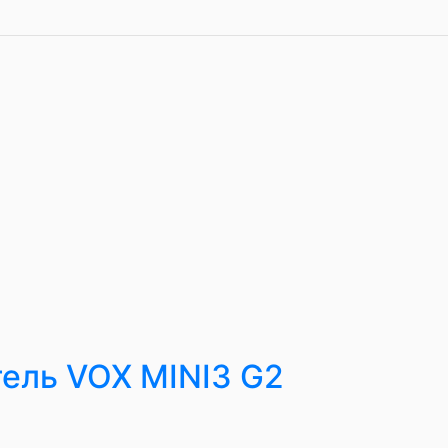
ель VOX MINI3 G2