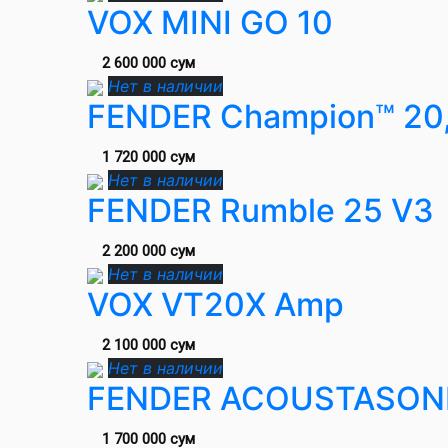
VOX MINI GO 10
2 600 000 сум
Нет в наличии
FENDER Champion™ 20
1 720 000 сум
Нет в наличии
FENDER Rumble 25 V3
2 200 000 сум
Нет в наличии
VOX VT20X Amp
2 100 000 сум
Нет в наличии
FENDER ACOUSTASON
1 700 000 сум