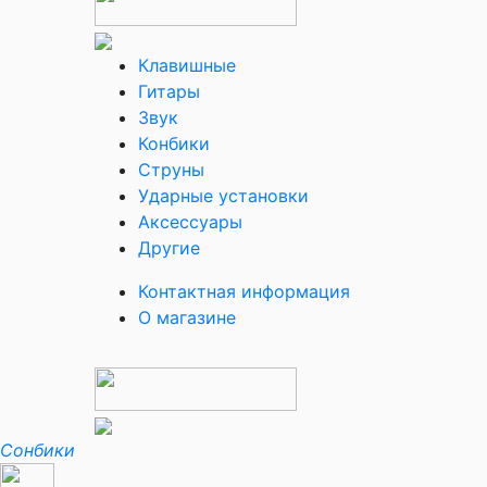
Клавишные
Гитары
Звук
Конбики
Струны
Ударные установки
Аксессуары
Другие
Контактная информация
О магазине
Сонбики