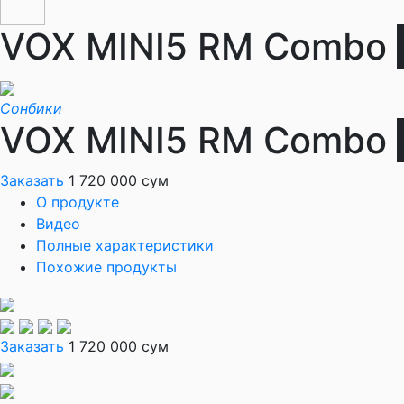
VOX MINI5 RM Combo
Сонбики
VOX MINI5 RM Combo
Заказать
1 720 000 сум
О продукте
Видео
Полные характеристики
Похожие продукты
Заказать
1 720 000 сум