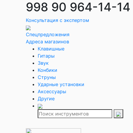
998 90 964-14-14
Консультация с экспертом
Спецпредложения
Адреса магазинов
Клавишные
Гитары
Звук
Конбики
Струны
Ударные установки
Аксессуары
Другие