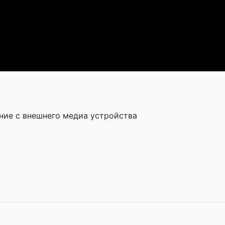
ание с внешнего медиа устройства