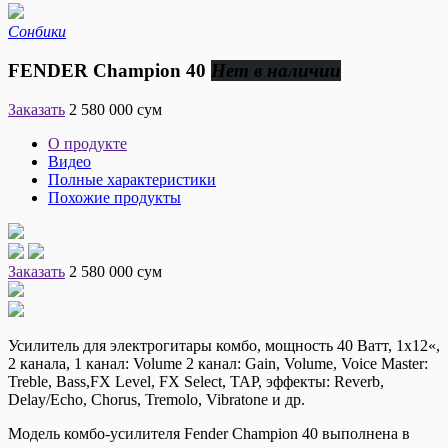
Сонбики
FENDER Champion 40
Нет в наличии
Заказать
2 580 000 сум
О продукте
Видео
Полные характеристики
Похожие продукты
Заказать
2 580 000 сум
Усилитель для электрогитары комбо, мощность 40 Ватт, 1х12«,
2 канала, 1 канал: Volume 2 канал: Gain, Volume, Voice Master:
Treble, Bass,FX Level, FX Select, TAP, эффекты: Reverb,
Delay/Echo, Chorus, Tremolo, Vibratone и др.
Модель комбо-усилителя Fender Champion 40 выполнена в