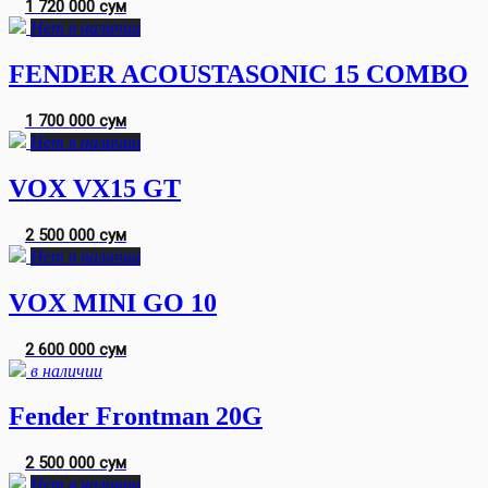
1 720 000 сум
Нет в наличии
FENDER ACOUSTASONIC 15 COMBO
1 700 000 сум
Нет в наличии
VOX VX15 GT
2 500 000 сум
Нет в наличии
VOX MINI GO 10
2 600 000 сум
в наличии
Fender Frontman 20G
2 500 000 сум
Нет в наличии