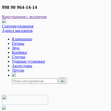
998 90 964-14-14
Консультация с экспертом
Спецпредложения
Адреса магазинов
Клавишные
Гитары
Звук
Конбики
Струны
Ударные установки
Аксессуары
Другие