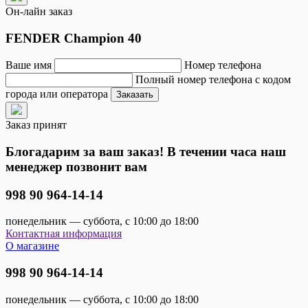
Он-лайн заказ
FENDER Champion 40
Ваше имя
Номер телефона
Полный номер телефона с кодом
города или оператора
Заказать
Заказ принят
Блогадарим за ваш заказ! В течении часа наш
менеджер позвонит вам
998 90 964-14-14
понедельник — суббота, с 10:00 до 18:00
Контактная информация
О магазине
998 90 964-14-14
понедельник — суббота, с 10:00 до 18:00