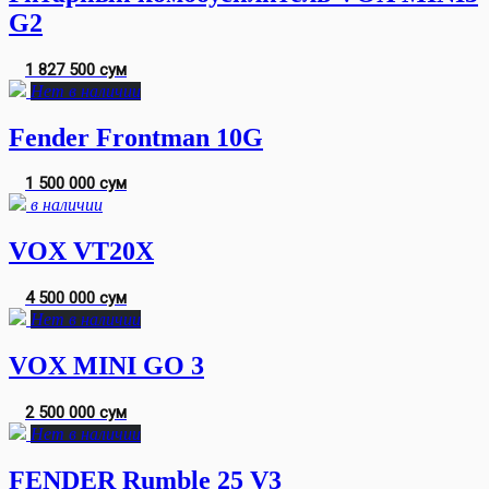
G2
1 827 500 сум
Нет в наличии
Fender Frontman 10G
1 500 000 сум
в наличии
VOX VT20X
4 500 000 сум
Нет в наличии
VOX MINI GO 3
2 500 000 сум
Нет в наличии
FENDER Rumble 25 V3