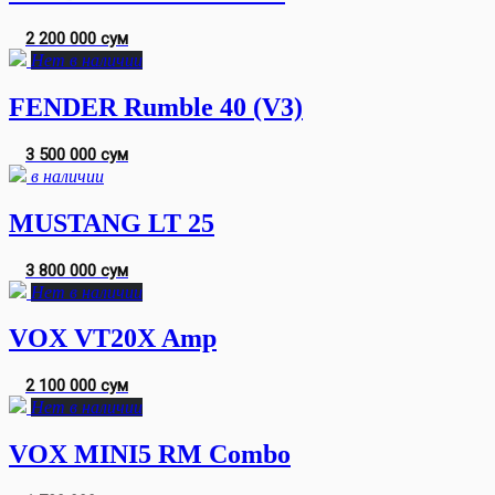
2 200 000 сум
Нет в наличии
FENDER Rumble 40 (V3)
3 500 000 сум
в наличии
MUSTANG LT 25
3 800 000 сум
Нет в наличии
VOX VT20X Amp
2 100 000 сум
Нет в наличии
VOX MINI5 RM Combo