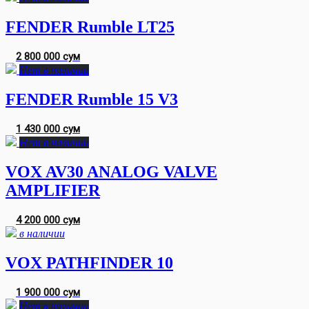
FENDER Rumble LT25
2 800 000 сум
Нет в наличии
FENDER Rumble 15 V3
1 430 000 сум
Нет в наличии
VOX AV30 ANALOG VALVE
AMPLIFIER
4 200 000 сум
в наличии
VOX PATHFINDER 10
1 900 000 сум
Нет в наличии