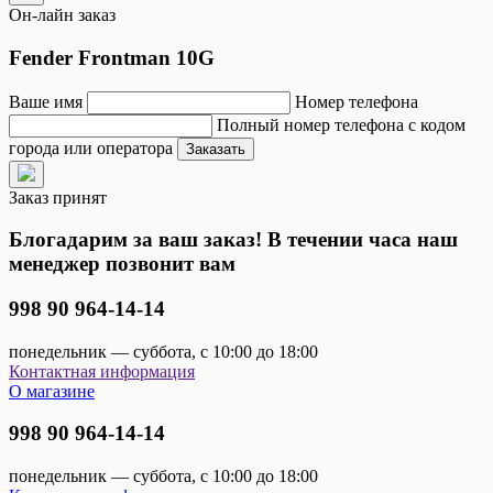
Он-лайн заказ
Fender Frontman 10G
Ваше имя
Номер телефона
Полный номер телефона с кодом
города или оператора
Заказать
Заказ принят
Блогадарим за ваш заказ! В течении часа наш
менеджер позвонит вам
998 90 964-14-14
понедельник — суббота, с 10:00 до 18:00
Контактная информация
О магазине
998 90 964-14-14
понедельник — суббота, с 10:00 до 18:00