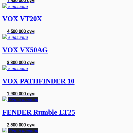
1 430 000 сум
в наличии
VOX VT20X
4 500 000 сум
в наличии
VOX VX50AG
3 800 000 сум
в наличии
VOX PATHFINDER 10
1 900 000 сум
Нет в наличии
FENDER Rumble LT25
2 800 000 сум
Нет в наличии