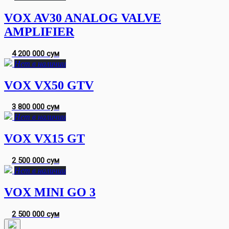
VOX AV30 ANALOG VALVE
AMPLIFIER
4 200 000 сум
Нет в наличии
VOX VX50 GTV
3 800 000 сум
Нет в наличии
VOX VX15 GT
2 500 000 сум
Нет в наличии
VOX MINI GO 3
2 500 000 сум