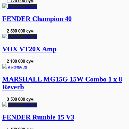
1 720 000 сум
Нет в наличии
FENDER Champion 40
2 580 000 сум
Нет в наличии
VOX VT20X Amp
2 100 000 сум
в наличии
MARSHALL MG15G 15W Combo 1 x 8
Reverb
3 500 000 сум
Нет в наличии
FENDER Rumble 15 V3