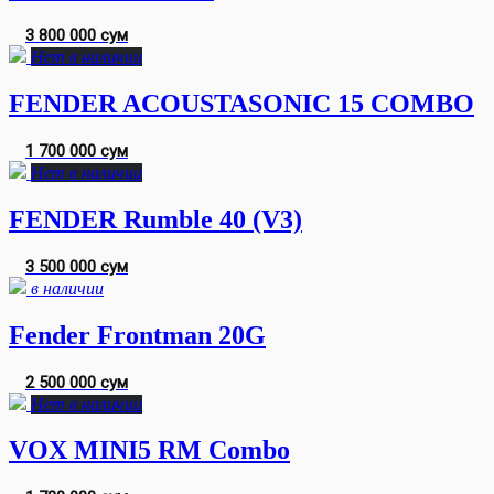
3 800 000 сум
Нет в наличии
FENDER ACOUSTASONIC 15 COMBO
1 700 000 сум
Нет в наличии
FENDER Rumble 40 (V3)
3 500 000 сум
в наличии
Fender Frontman 20G
2 500 000 сум
Нет в наличии
VOX MINI5 RM Combo