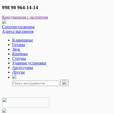
998 90 964-14-14
Консультация с экспертом
Спецпредложения
Адреса магазинов
Клавишные
Гитары
Звук
Конбики
Струны
Ударные установки
Аксессуары
Другие