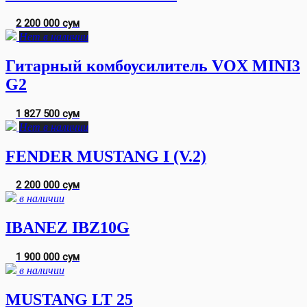
2 200 000 сум
Нет в наличии
Гитарный комбоусилитель VOX MINI3
G2
1 827 500 сум
Нет в наличии
FENDER MUSTANG I (V.2)
2 200 000 сум
в наличии
IBANEZ IBZ10G
1 900 000 сум
в наличии
MUSTANG LT 25