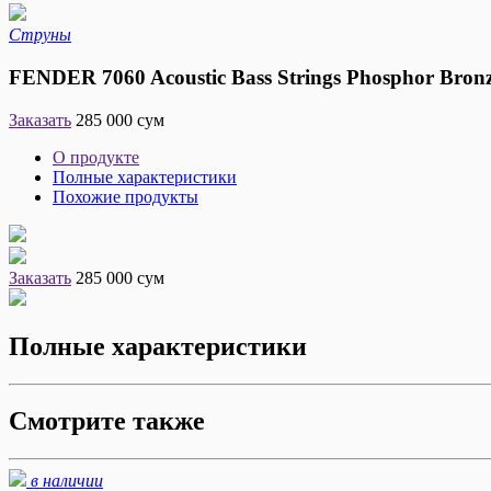
Струны
FENDER 7060 Acoustic Bass Strings Phosphor Bron
Заказать
285 000 сум
О продукте
Полные характеристики
Похожие продукты
Заказать
285 000 сум
Полные характеристики
Смотрите также
в наличии