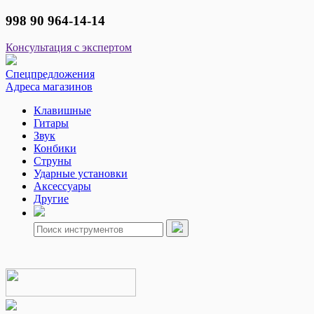
998 90 964-14-14
Консультация с экспертом
Спецпредложения
Адреса магазинов
Клавишные
Гитары
Звук
Конбики
Струны
Ударные установки
Аксессуары
Другие