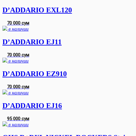
D’ADDARIO EXL120
70 000 сум
в наличии
D’ADDARIO EJ11
70 000 сум
в наличии
D’ADDARIO EZ910
70 000 сум
в наличии
D’ADDARIO EJ16
95 000 сум
в наличии