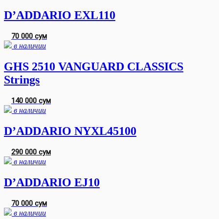
D’ADDARIO EXL110
70 000 сум
в наличии
GHS 2510 VANGUARD CLASSICS
Strings
140 000 сум
в наличии
D’ADDARIO NYXL45100
290 000 сум
в наличии
D’ADDARIO EJ10
70 000 сум
в наличии