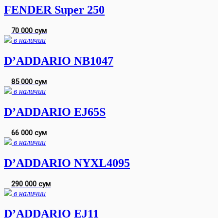
FENDER Super 250
70 000 сум
в наличии
D’ADDARIO NB1047
85 000 сум
в наличии
D’ADDARIO EJ65S
66 000 сум
в наличии
D’ADDARIO NYXL4095
290 000 сум
в наличии
D’ADDARIO EJ11