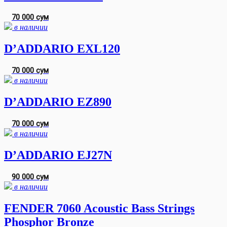
70 000 сум
в наличии
D’ADDARIO EXL120
70 000 сум
в наличии
D’ADDARIO EZ890
70 000 сум
в наличии
D’ADDARIO EJ27N
90 000 сум
в наличии
FENDER 7060 Acoustic Bass Strings
Phosphor Bronze