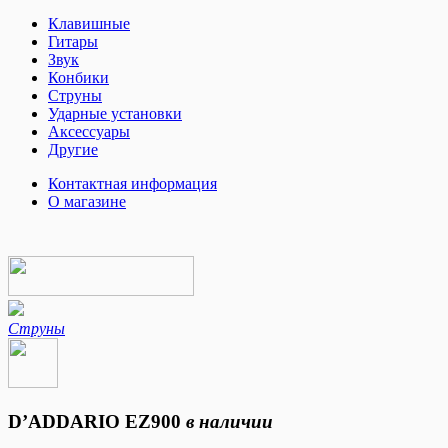
Клавишные
Гитары
Звук
Конбики
Струны
Ударные установки
Аксессуары
Другие
Контактная информация
О магазине
Струны
D’ADDARIO EZ900
в наличии