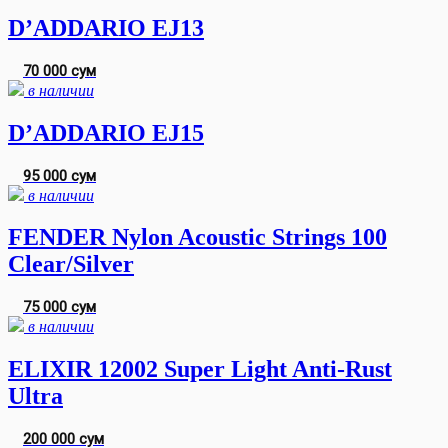
D’ADDARIO EJ13
70 000 сум
в наличии
D’ADDARIO EJ15
95 000 сум
в наличии
FENDER Nylon Acoustic Strings 100
Clear/Silver
75 000 сум
в наличии
ELIXIR 12002 Super Light Anti-Rust
Ultra
200 000 сум