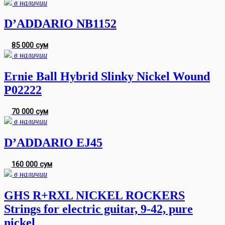
в наличии
D’ADDARIO NB1152
85 000 сум
в наличии
Ernie Ball Hybrid Slinky Nickel Wound
P02222
70 000 сум
в наличии
D’ADDARIO EJ45
160 000 сум
в наличии
GHS R+RXL NICKEL ROCKERS
Strings for electric guitar, 9-42, pure
nickel