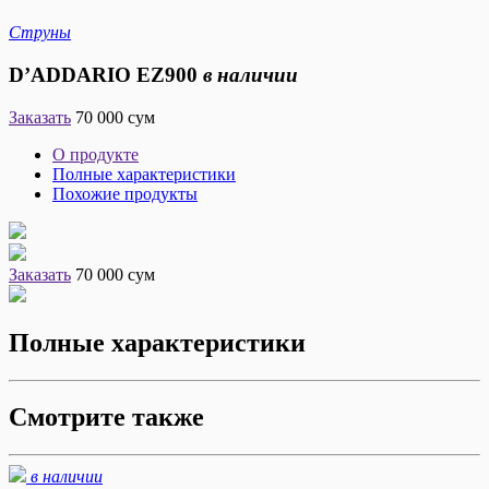
Струны
D’ADDARIO EZ900
в наличии
Заказать
70 000 сум
О продукте
Полные характеристики
Похожие продукты
Заказать
70 000 сум
Полные характеристики
Смотрите также
в наличии