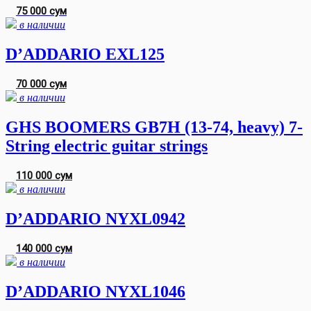
75 000 сум
в наличии
D’ADDARIO EXL125
70 000 сум
в наличии
GHS BOOMERS GB7H (13-74, heavy) 7-
String electric guitar strings
110 000 сум
в наличии
D’ADDARIO NYXL0942
140 000 сум
в наличии
D’ADDARIO NYXL1046