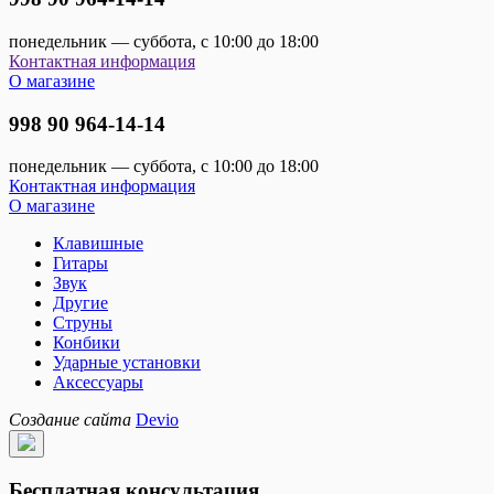
понедельник — суббота, с 10:00 до 18:00
Контактная информация
О магазине
998 90 964-14-14
понедельник — суббота, с 10:00 до 18:00
Контактная информация
О магазине
Клавишные
Гитары
Звук
Другие
Струны
Конбики
Ударные установки
Аксессуары
Создание сайта
Devio
Бесплатная консультация