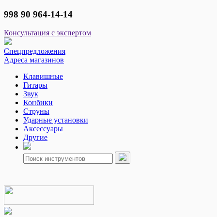
998 90 964-14-14
Консультация с экспертом
Спецпредложения
Адреса магазинов
Клавишные
Гитары
Звук
Конбики
Струны
Ударные установки
Аксессуары
Другие