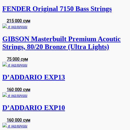
FENDER Original 7150 Bass Strings
215 000 сум
в наличии
GIBSON Masterbuilt Premium Acoutic
Strings, 80/20 Bronze (Ultra Lights)
75 000 сум
в наличии
D’ADDARIO EXP13
160 000 сум
в наличии
D’ADDARIO EXP10
160 000 сум
в наличии