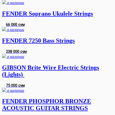
в наличии
FENDER Soprano Ukulele Strings
66 000 сум
в наличии
FENDER 7250 Bass Strings
238 000 сум
в наличии
GIBSON Brite Wire Electric Strings
(Lights)
75 000 сум
в наличии
FENDER PHOSPHOR BRONZE
ACOUSTIC GUITAR STRINGS