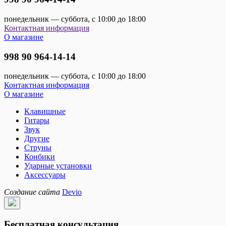
понедельник — суббота, с 10:00 до 18:00
Контактная информация
О магазине
998 90 964-14-14
понедельник — суббота, с 10:00 до 18:00
Контактная информация
О магазине
Клавишные
Гитары
Звук
Другие
Струны
Конбики
Ударные установки
Аксессуары
Создание сайта
Devio
Бесплатная консультация