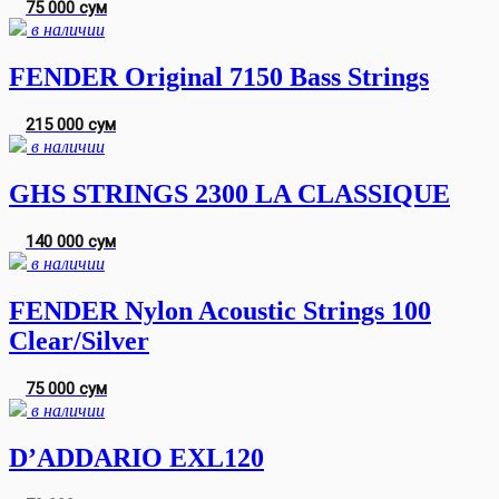
75 000 сум
в наличии
FENDER Original 7150 Bass Strings
215 000 сум
в наличии
GHS STRINGS 2300 LA CLASSIQUE
140 000 сум
в наличии
FENDER Nylon Acoustic Strings 100
Clear/Silver
75 000 сум
в наличии
D’ADDARIO EXL120