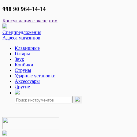
998 90 964-14-14
Консультация с экспертом
Спецпредложения
Адреса магазинов
Клавишные
Гитары
Звук
Конбики
Струны
Ударные установки
Аксессуары
Другие