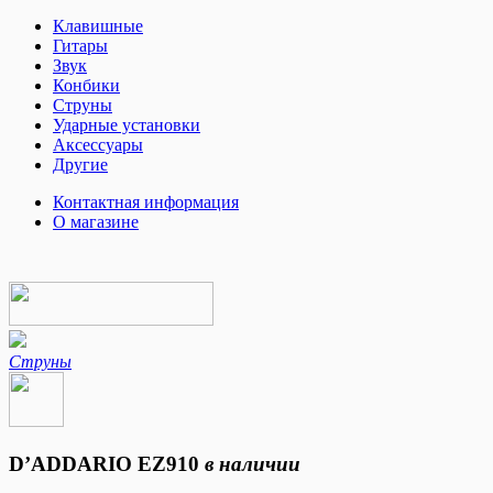
Клавишные
Гитары
Звук
Конбики
Струны
Ударные установки
Аксессуары
Другие
Контактная информация
О магазине
Струны
D’ADDARIO EZ910
в наличии