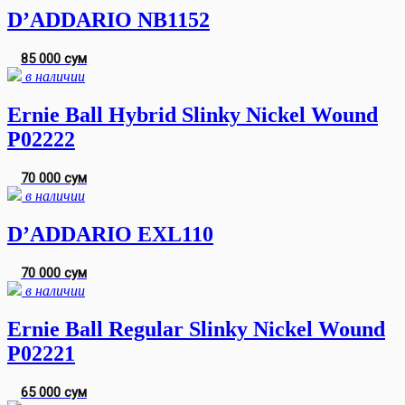
D’ADDARIO NB1152
85 000 сум
в наличии
Ernie Ball Hybrid Slinky Nickel Wound
P02222
70 000 сум
в наличии
D’ADDARIO EXL110
70 000 сум
в наличии
Ernie Ball Regular Slinky Nickel Wound
P02221
65 000 сум