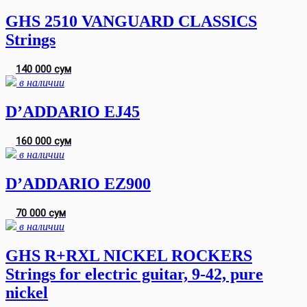
GHS 2510 VANGUARD CLASSICS
Strings
140 000 сум
в наличии
D’ADDARIO EJ45
160 000 сум
в наличии
D’ADDARIO EZ900
70 000 сум
в наличии
GHS R+RXL NICKEL ROCKERS
Strings for electric guitar, 9-42, pure
nickel