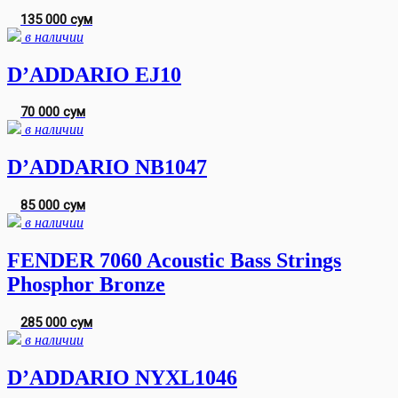
135 000 сум
в наличии
D’ADDARIO EJ10
70 000 сум
в наличии
D’ADDARIO NB1047
85 000 сум
в наличии
FENDER 7060 Acoustic Bass Strings
Phosphor Bronze
285 000 сум
в наличии
D’ADDARIO NYXL1046