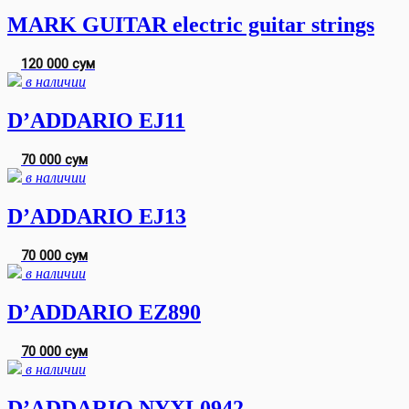
MARK GUITAR electric guitar strings
120 000 сум
в наличии
D’ADDARIO EJ11
70 000 сум
в наличии
D’ADDARIO EJ13
70 000 сум
в наличии
D’ADDARIO EZ890
70 000 сум
в наличии
D’ADDARIO NYXL0942