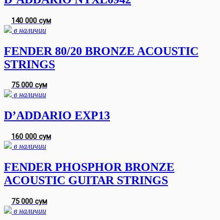
140 000 сум
в наличии
FENDER 80/20 BRONZE ACOUSTIC
STRINGS
75 000 сум
в наличии
D’ADDARIO EXP13
160 000 сум
в наличии
FENDER PHOSPHOR BRONZE
ACOUSTIC GUITAR STRINGS
75 000 сум
в наличии