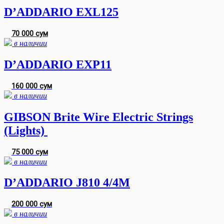
D’ADDARIO EXL125
70 000 сум
в наличии
D’ADDARIO EXP11
160 000 сум
в наличии
GIBSON Brite Wire Electric Strings
(Lights)
75 000 сум
в наличии
D’ADDARIO J810 4/4M
200 000 сум
в наличии