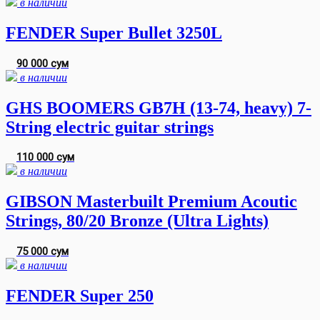
в наличии
FENDER Super Bullet 3250L
90 000 сум
в наличии
GHS BOOMERS GB7H (13-74, heavy) 7-
String electric guitar strings
110 000 сум
в наличии
GIBSON Masterbuilt Premium Acoutic
Strings, 80/20 Bronze (Ultra Lights)
75 000 сум
в наличии
FENDER Super 250