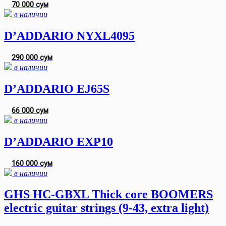
70 000 сум
в наличии
D’ADDARIO NYXL4095
290 000 сум
в наличии
D’ADDARIO EJ65S
66 000 сум
в наличии
D’ADDARIO EXP10
160 000 сум
в наличии
GHS HC-GBXL Thick core BOOMERS
electric guitar strings (9-43, extra light)