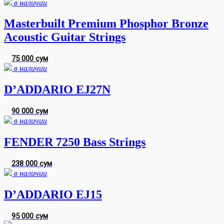
в наличии
Masterbuilt Premium Phosphor Bronze
Acoustic Guitar Strings
75 000 сум
в наличии
D’ADDARIO EJ27N
90 000 сум
в наличии
FENDER 7250 Bass Strings
238 000 сум
в наличии
D’ADDARIO EJ15
95 000 сум