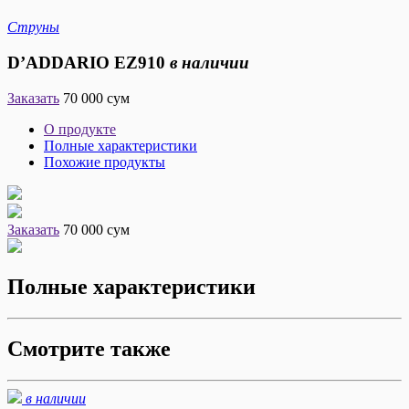
Струны
D’ADDARIO EZ910
в наличии
Заказать
70 000 сум
О продукте
Полные характеристики
Похожие продукты
Заказать
70 000 сум
Полные характеристики
Смотрите также
в наличии