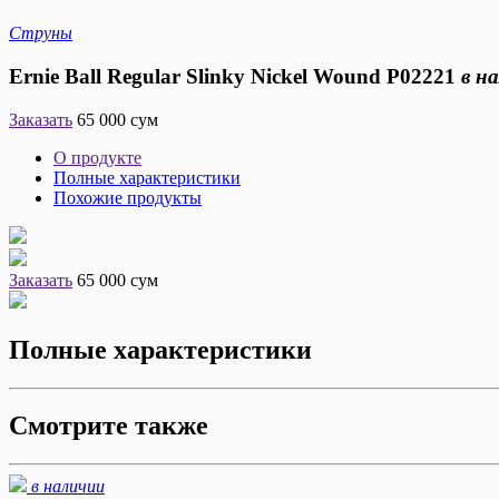
Струны
Ernie Ball Regular Slinky Nickel Wound P02221
в н
Заказать
65 000 сум
О продукте
Полные характеристики
Похожие продукты
Заказать
65 000 сум
Полные характеристики
Смотрите также
в наличии