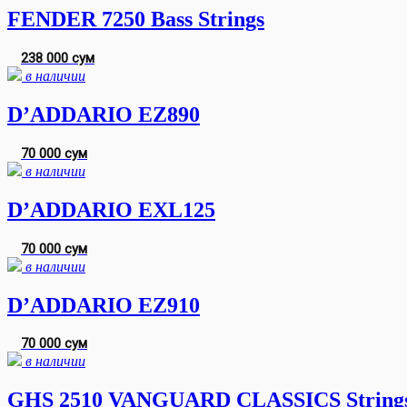
FENDER 7250 Bass Strings
238 000 сум
в наличии
D’ADDARIO EZ890
70 000 сум
в наличии
D’ADDARIO EXL125
70 000 сум
в наличии
D’ADDARIO EZ910
70 000 сум
в наличии
GHS 2510 VANGUARD CLASSICS String