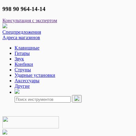
998 90 964-14-14
Консультация с экспертом
Спецпредложения
Адреса магазинов
Клавишные
Гитары
Звук
Конбики
Струны
Ударные установки
Аксессуары
Другие