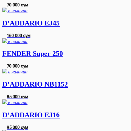
70 000 сум
в наличии
D’ADDARIO EJ45
160 000 сум
в наличии
FENDER Super 250
70 000 сум
в наличии
D’ADDARIO NB1152
85 000 сум
в наличии
D’ADDARIO EJ16
95 000 сум