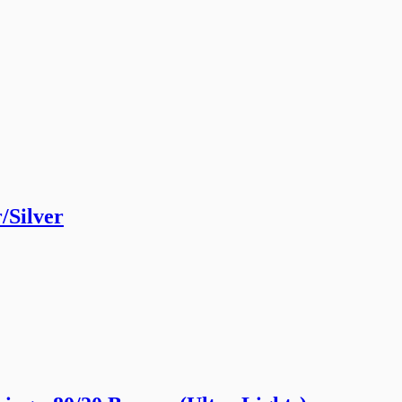
/Silver