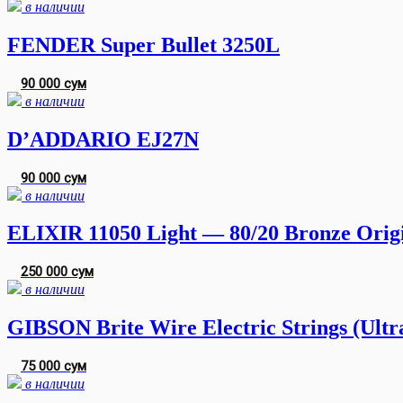
в наличии
FENDER Super Bullet 3250L
90 000 сум
в наличии
D’ADDARIO EJ27N
90 000 сум
в наличии
ELIXIR 11050 Light — 80/20 Bronze Or
250 000 сум
в наличии
GIBSON Brite Wire Electric Strings (Ult
75 000 сум
в наличии