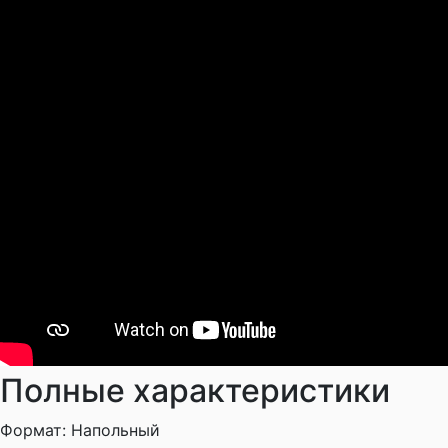
Полные характеристики
Формат:
Напольный