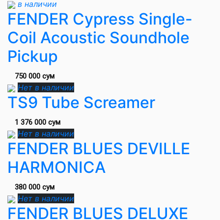
в наличии
FENDER Cypress Single-
Coil Acoustic Soundhole
Pickup
750 000 сум
Нет в наличии
TS9 Tube Screamer
1 376 000 сум
Нет в наличии
FENDER BLUES DEVILLE
HARMONICA
380 000 сум
Нет в наличии
FENDER BLUES DELUXE