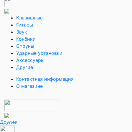
Клавишные
Гитары
Звук
Конбики
Струны
Ударные установки
Аксессуары
Другие
Контактная информация
О магазине
Другие