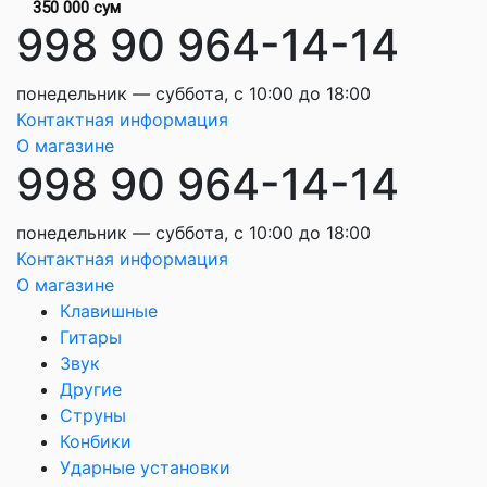
350 000 сум
998 90 964-14-14
понедельник — суббота, с 10:00 до 18:00
Контактная информация
О магазине
998 90 964-14-14
понедельник — суббота, с 10:00 до 18:00
Контактная информация
О магазине
Клавишные
Гитары
Звук
Другие
Струны
Конбики
Ударные установки