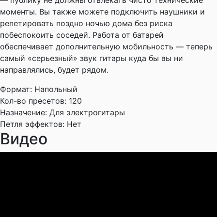
— публику не должны отвлекать чисто технические
моменты. Вы также можете подключить наушники и
репетировать поздно ночью дома без риска
побеспокоить соседей. Работа от батарей
обеспечивает дополнительную мобильность — теперь
самый «серьезный» звук гитары куда бы вы ни
направлялись, будет рядом.
Формат:
Напольный
Кол-во пресетов:
120
Назначение:
Для электрогитары
Петля эффектов:
Нет
Видео