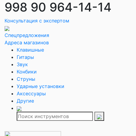
998 90 964-14-14
Консультация с экспертом
Спецпредложения
Адреса магазинов
Клавишные
Гитары
Звук
Конбики
Струны
Ударные установки
Аксессуары
Другие