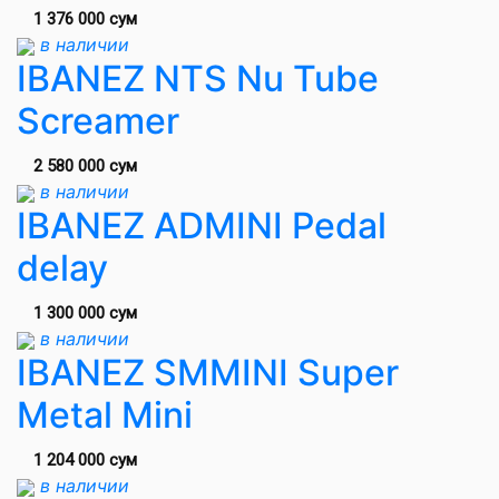
1 376 000 сум
в наличии
IBANEZ NTS Nu Tube
Screamer
2 580 000 сум
в наличии
IBANEZ ADMINI Pedal
delay
1 300 000 сум
в наличии
IBANEZ SMMINI Super
Metal Mini
1 204 000 сум
в наличии