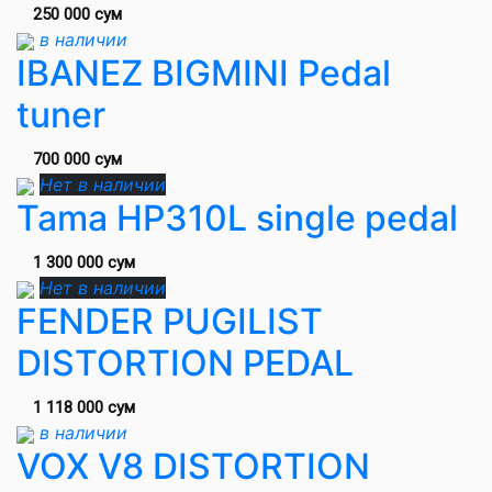
250 000 сум
в наличии
IBANEZ BIGMINI Pedal
tuner
700 000 сум
Нет в наличии
Tama HP310L single pedal
1 300 000 сум
Нет в наличии
FENDER PUGILIST
DISTORTION PEDAL
1 118 000 сум
в наличии
VOX V8 DISTORTION