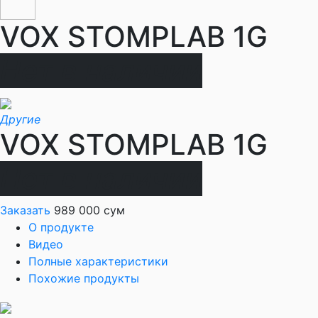
VOX STOMPLAB 1G
Нет в наличии
Другие
VOX STOMPLAB 1G
Нет в наличии
Заказать
989 000 сум
О продукте
Видео
Полные характеристики
Похожие продукты