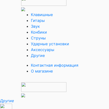
Клавишные
Гитары
Звук
Конбики
Струны
Ударные установки
Аксессуары
Другие
Контактная информация
О магазине
Другие