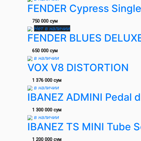
FENDER Cypress Single
750 000 сум
Нет в наличии
FENDER BLUES DELUX
650 000 сум
в наличии
VOX V8 DISTORTION
1 376 000 сум
в наличии
IBANEZ ADMINI Pedal d
1 300 000 сум
в наличии
IBANEZ TS MINI Tube 
1 200 000 сум