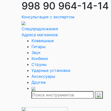
998 90 964-14-14
Консультация с экспертом
Спецпредложения
Адреса магазинов
Клавишные
Гитары
Звук
Конбики
Струны
Ударные установки
Аксессуары
Другие