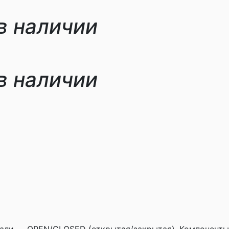
в наличии
в наличии