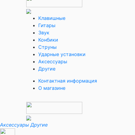
Клавишные
Гитары
Звук
Конбики
Струны
Ударные установки
Аксессуары
Другие
Контактная информация
О магазине
Аксессуары
Другие