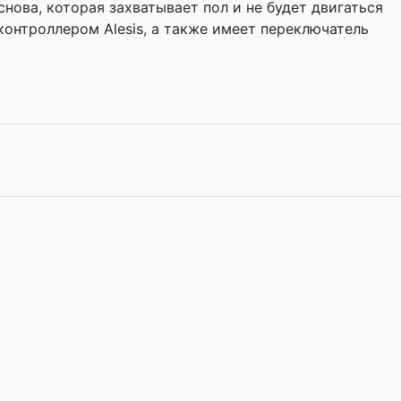
нова, которая захватывает пол и не будет двигаться
контроллером Alesis, а также имеет переключатель