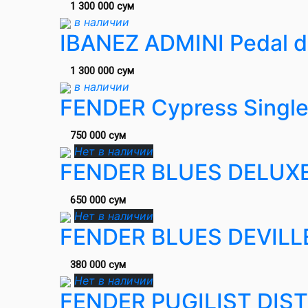
1 300 000 сум
в наличии
IBANEZ ADMINI Pedal d
1 300 000 сум
в наличии
FENDER Cypress Single
750 000 сум
Нет в наличии
FENDER BLUES DELUX
650 000 сум
Нет в наличии
FENDER BLUES DEVIL
380 000 сум
Нет в наличии
FENDER PUGILIST DIS