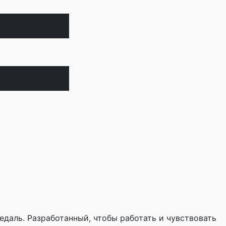
наличии
наличии
едаль. Разработанный, чтобы работать и чувствовать