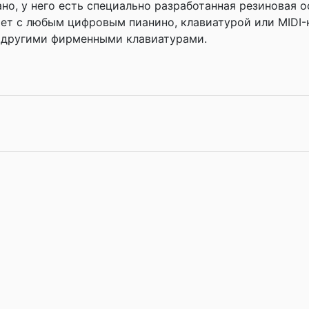
о, у него есть специально разработанная резиновая ос
ает с любым цифровым пианино, клавиатурой или MIDI-
 другими фирменными клавиатурами.