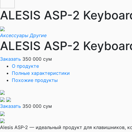
ALESIS ASP-2 Keyboar
Аксессуары
Другие
ALESIS ASP-2 Keyboar
Заказать
350 000 сум
О продукте
Полные характеристики
Похожие продукты
Заказать
350 000 сум
Alesis ASP-2 — идеальный продукт для клавишников, к