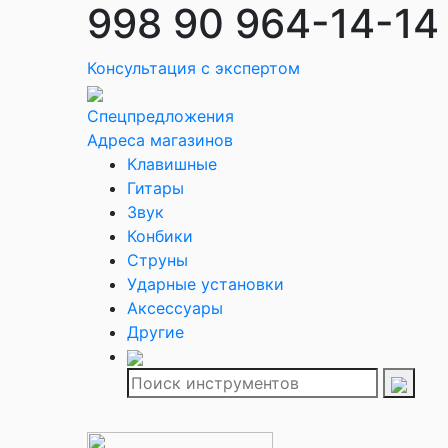
998 90 964-14-14
Консультация с экспертом
Спецпредложения
Адреса магазинов
Клавишные
Гитары
Звук
Конбики
Струны
Ударные установки
Аксессуары
Другие