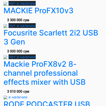
Нет в наличии
MACKIE ProFX10v3
3 300 000 сум
Нет в наличии
Focusrite Scarlett 2i2 USB
3 Gen
3 000 000 сум
Нет в наличии
Mackie ProFX8v2 8-
channel professional
effects mixer with USB
3 010 000 сум
в наличии
RODE PODCASTER USB