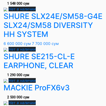
1 548 000 сум
Нет в наличии
SHURE SLX24E/SM58-G4E
SLX24/SM58 DIVERSITY
HH SYSTEM
6 600 000 сум
7 700 000 сум
Нет в наличии
SHURE SE215-CL-E
EARPHONE, CLEAR
1 290 000 сум
Нет в наличии
MACKIE ProFX6v3
2 500 000 сум
Нет в наличии