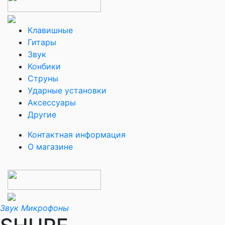
Клавишные
Гитары
Звук
Конбики
Струны
Ударные установки
Аксессуары
Другие
Контактная информация
О магазине
Звук
Микрофоны