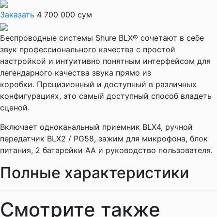
Заказать
4 700 000 сум
Беспроводные системы Shure BLX® сочетают в себе
звук профессионального качества с простой
настройкой и интуитивно понятным интерфейсом для
легендарного качества звука прямо из
коробки. Прецизионный и доступный в различных
конфигурациях, это самый доступный способ владеть
сценой.
Включает одноканальный приемник BLX4, ручной
передатчик BLX2 / PG58, зажим для микрофона, блок
питания, 2 батарейки АА и руководство пользователя.
Полные характеристики
Смотрите также