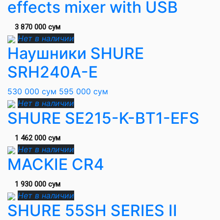
effects mixer with USB
3 870 000 сум
Нет в наличии
Наушники SHURE
SRH240A-E
530 000 сум
595 000 сум
Нет в наличии
SHURE SE215-K-BT1-EFS
1 462 000 сум
Нет в наличии
MACKIE CR4
1 930 000 сум
Нет в наличии
SHURE 55SH SERIES II