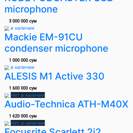
microphone
3 000 000 сум
в наличии
Mackie EM-91CU
condenser microphone
1 000 000 сум
в наличии
ALESIS M1 Active 330
1 600 000 сум
Нет в наличии
Audio-Technica ATH-M40X
1 620 000 сум
Нет в наличии
Focusrite Scarlett 2i2