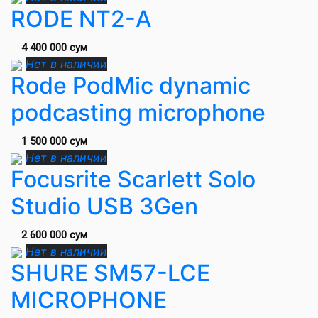
RODE NT2-A
4 400 000 сум
Нет в наличии
Rode PodMic dynamic
podcasting microphone
1 500 000 сум
Нет в наличии
Focusrite Scarlett Solo
Studio USB 3Gen
2 600 000 сум
Нет в наличии
SHURE SM57-LCE
MICROPHONE