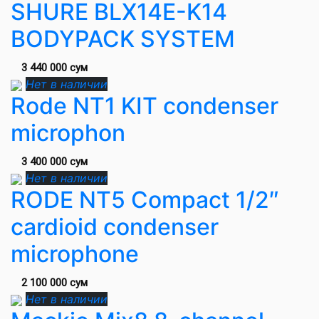
SHURE BLX14E-K14
BODYPACK SYSTEM
3 440 000 сум
Нет в наличии
Rode NT1 KIT condenser
microphon
3 400 000 сум
Нет в наличии
RODE NT5 Compact 1/2″
cardioid condenser
microphone
2 100 000 сум
Нет в наличии