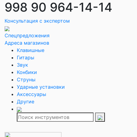
998 90 964-14-14
Консультация с экспертом
Спецпредложения
Адреса магазинов
Клавишные
Гитары
Звук
Конбики
Струны
Ударные установки
Аксессуары
Другие