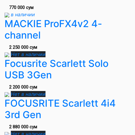
770 000 сум
в наличии
MACKIE ProFX4v2 4-
channel
2 250 000 сум
Нет в наличии
Focusrite Scarlett Solo
USB 3Gen
2 200 000 сум
Нет в наличии
FOCUSRITE Scarlett 4i4
3rd Gen
2 880 000 сум
Нет в наличии