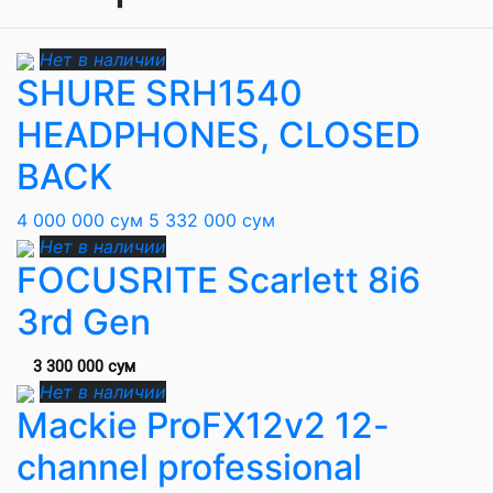
Нет в наличии
SHURE SRH1540
HEADPHONES, CLOSED
BACK
4 000 000 сум
5 332 000 сум
Нет в наличии
FOCUSRITE Scarlett 8i6
3rd Gen
3 300 000 сум
Нет в наличии
Mackie ProFX12v2 12-
channel professional