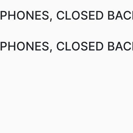
DPHONES, CLOSED BA
DPHONES, CLOSED BA