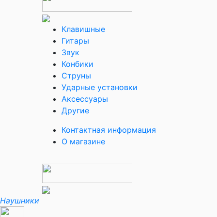
Клавишные
Гитары
Звук
Конбики
Струны
Ударные установки
Аксессуары
Другие
Контактная информация
О магазине
Наушники