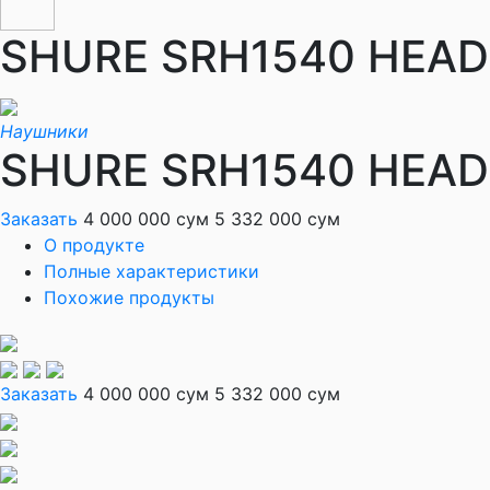
SHURE SRH1540 HEA
Наушники
SHURE SRH1540 HEA
Заказать
4 000 000 сум
5 332 000 сум
О продукте
Полные характеристики
Похожие продукты
Заказать
4 000 000 сум
5 332 000 сум