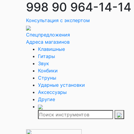
998 90 964-14-14
Консультация с экспертом
Спецпредложения
Адреса магазинов
Клавишные
Гитары
Звук
Конбики
Струны
Ударные установки
Аксессуары
Другие