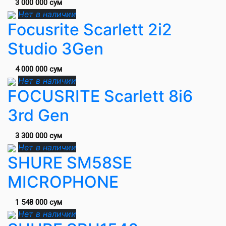
3 000 000 сум
Нет в наличии
Focusrite Scarlett 2i2
Studio 3Gen
4 000 000 сум
Нет в наличии
FOCUSRITE Scarlett 8i6
3rd Gen
3 300 000 сум
Нет в наличии
SHURE SM58SE
MICROPHONE
1 548 000 сум
Нет в наличии