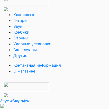
Клавишные
Гитары
Звук
Конбики
Струны
Ударные установки
Аксессуары
Другие
Контактная информация
О магазине
Звук
Микрофоны