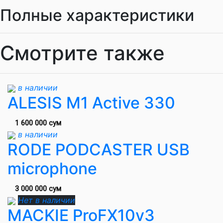
Полные характеристики
Смотрите также
в наличии
ALESIS M1 Active 330
1 600 000 сум
в наличии
RODE PODCASTER USB
microphone
3 000 000 сум
Нет в наличии
MACKIE ProFX10v3