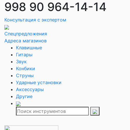
998 90 964-14-14
Консультация с экспертом
Спецпредложения
Адреса магазинов
Клавишные
Гитары
Звук
Конбики
Струны
Ударные установки
Аксессуары
Другие