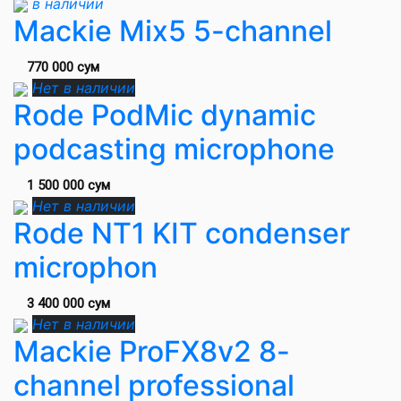
в наличии
Mackie Mix5 5-channel
770 000 сум
Нет в наличии
Rode PodMic dynamic
podcasting microphone
1 500 000 сум
Нет в наличии
Rode NT1 KIT condenser
microphon
3 400 000 сум
Нет в наличии
Mackie ProFX8v2 8-
channel professional