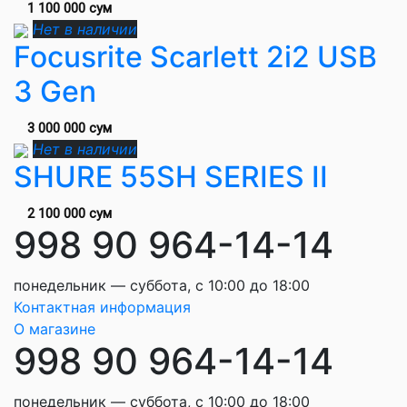
1 100 000 сум
Нет в наличии
Focusrite Scarlett 2i2 USB
3 Gen
3 000 000 сум
Нет в наличии
SHURE 55SH SERIES II
2 100 000 сум
998 90 964-14-14
понедельник — суббота, с 10:00 до 18:00
Контактная информация
О магазине
998 90 964-14-14
понедельник — суббота, с 10:00 до 18:00