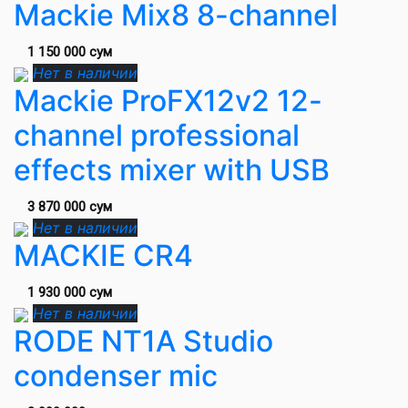
Mackie Mix8 8-channel
1 150 000 сум
Нет в наличии
Mackie ProFX12v2 12-
channel professional
effects mixer with USB
3 870 000 сум
Нет в наличии
MACKIE CR4
1 930 000 сум
Нет в наличии
RODE NT1A Studio
condenser mic