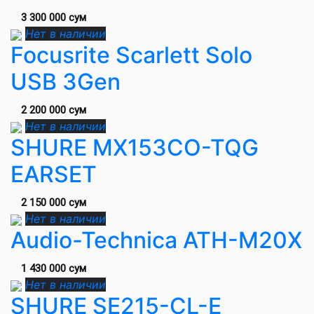
3 300 000 сум
Нет в наличии
Focusrite Scarlett Solo
USB 3Gen
2 200 000 сум
Нет в наличии
SHURE MX153CO-TQG
EARSET
2 150 000 сум
Нет в наличии
Audio-Technica ATH-M20X
1 430 000 сум
Нет в наличии
SHURE SE215-CL-E