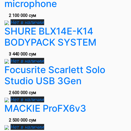
microphone
2 100 000 сум
Нет в наличии
SHURE BLX14E-K14
BODYPACK SYSTEM
3 440 000 сум
Нет в наличии
Focusrite Scarlett Solo
Studio USB 3Gen
2 600 000 сум
Нет в наличии
MACKIE ProFX6v3
2 500 000 сум
Нет в наличии