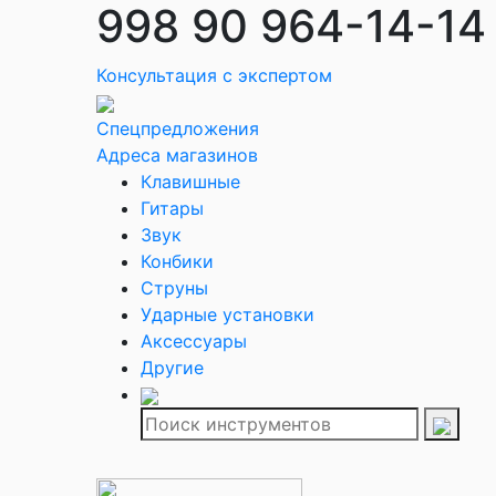
998 90 964-14-14
Консультация с экспертом
Спецпредложения
Адреса магазинов
Клавишные
Гитары
Звук
Конбики
Струны
Ударные установки
Аксессуары
Другие