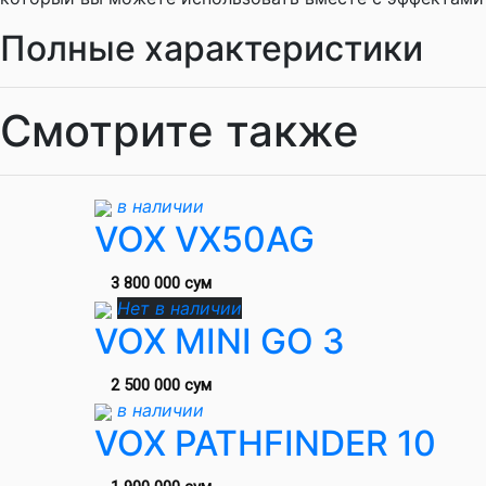
Полные характеристики
Смотрите также
в наличии
VOX VX50AG
3 800 000 сум
Нет в наличии
VOX MINI GO 3
2 500 000 сум
в наличии
VOX PATHFINDER 10