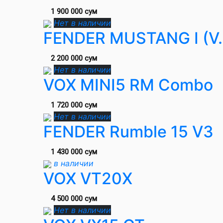
1 900 000 сум
Нет в наличии
FENDER MUSTANG I (V.
2 200 000 сум
Нет в наличии
VOX MINI5 RM Combo
1 720 000 сум
Нет в наличии
FENDER Rumble 15 V3
1 430 000 сум
в наличии
VOX VT20X
4 500 000 сум
Нет в наличии