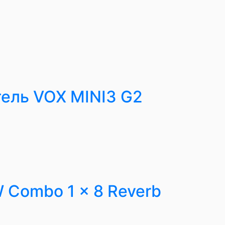
ель VOX MINI3 G2
Combo 1 x 8 Reverb