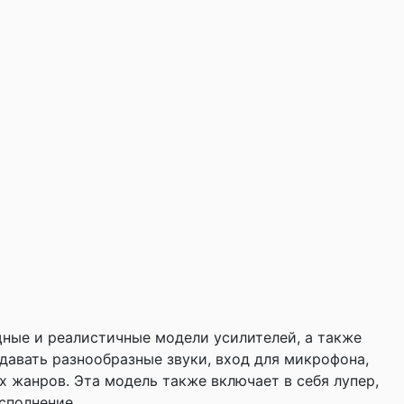
щные и реалистичные модели усилителей, а также
авать разнообразные звуки, вход для микрофона,
 жанров. Эта модель также включает в себя лупер,
сполнение.