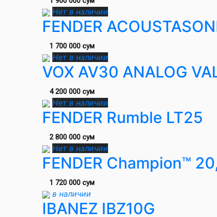
1 900 000 сум
Нет в наличии
FENDER ACOUSTASON
1 700 000 сум
Нет в наличии
VOX AV30 ANALOG VAL
4 200 000 сум
Нет в наличии
FENDER Rumble LT25
2 800 000 сум
Нет в наличии
FENDER Champion™ 20
1 720 000 сум
в наличии
IBANEZ IBZ10G