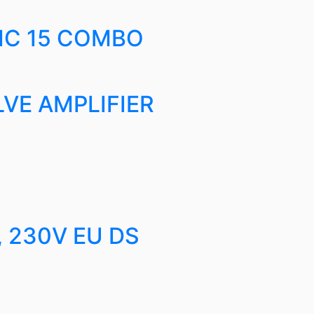
IC 15 COMBO
VE AMPLIFIER
, 230V EU DS