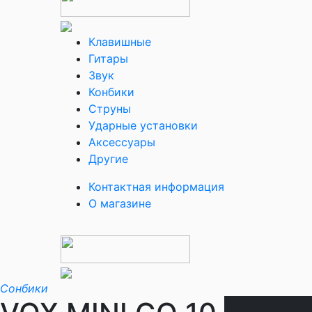
Клавишные
Гитары
Звук
Конбики
Струны
Ударные установки
Аксессуары
Другие
Контактная информация
О магазине
Сонбики