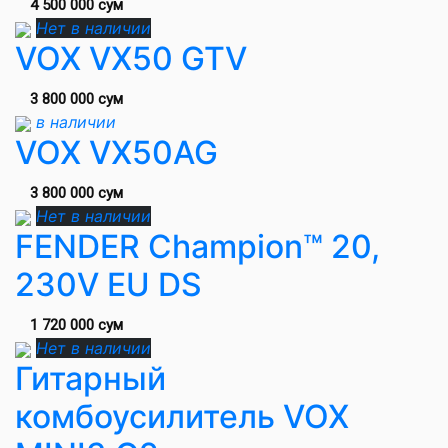
4 500 000 сум
Нет в наличии
VOX VX50 GTV
3 800 000 сум
в наличии
VOX VX50AG
3 800 000 сум
Нет в наличии
FENDER Champion™ 20,
230V EU DS
1 720 000 сум
Нет в наличии
Гитарный
комбоусилитель VOX