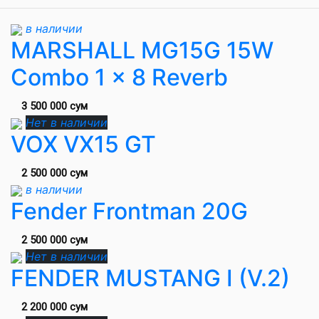
в наличии
MARSHALL MG15G 15W
Combo 1 x 8 Reverb
3 500 000 сум
Нет в наличии
VOX VX15 GT
2 500 000 сум
в наличии
Fender Frontman 20G
2 500 000 сум
Нет в наличии
FENDER MUSTANG I (V.2)
2 200 000 сум