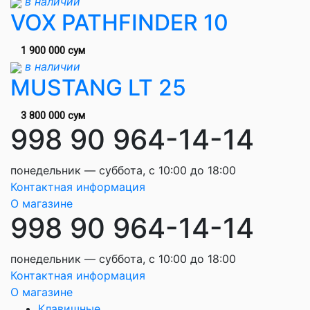
в наличии
VOX PATHFINDER 10
1 900 000 сум
в наличии
MUSTANG LT 25
3 800 000 сум
998 90 964-14-14
понедельник — суббота, с 10:00 до 18:00
Контактная информация
О магазине
998 90 964-14-14
понедельник — суббота, с 10:00 до 18:00
Контактная информация
О магазине
Клавишные