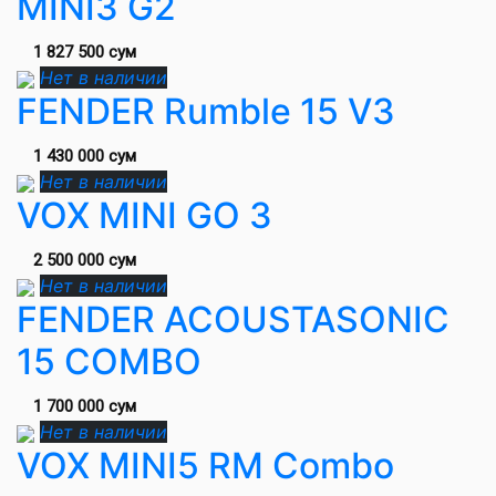
MINI3 G2
1 827 500 сум
Нет в наличии
FENDER Rumble 15 V3
1 430 000 сум
Нет в наличии
VOX MINI GO 3
2 500 000 сум
Нет в наличии
FENDER ACOUSTASONIC
15 COMBO
1 700 000 сум
Нет в наличии
VOX MINI5 RM Combo