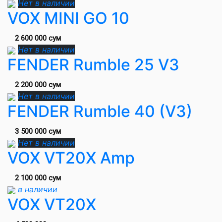
Нет в наличии
VOX MINI GO 10
2 600 000 сум
Нет в наличии
FENDER Rumble 25 V3
2 200 000 сум
Нет в наличии
FENDER Rumble 40 (V3)
3 500 000 сум
Нет в наличии
VOX VT20X Amp
2 100 000 сум
в наличии
VOX VT20X