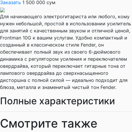
Заказать
1 500 000 сум
Для начинающего электрогитариста или любого, кому
нужен небольшой, простой в использовании усилитель
для занятий с качественным звуком и отличной ценой,
Frontman 10G к вашим услугам. Удобно компактный и
созданный в классическом стиле Fender, он
обеспечивает полный звук из своего 6-дюймового
динамика с регулятором усиления и переключателем
овердрайва, который переключает гитарные тона от
лампового овердрайва до сверхнасыщенного
дисторшна с полной силой — идеально подходит для
блюза, металла и знаменитый чистый тон Fender.
Полные характеристики
Смотрите также