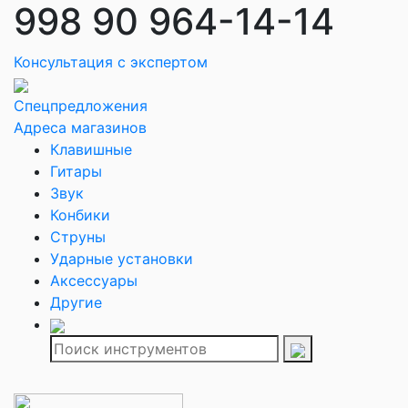
998 90 964-14-14
Консультация с экспертом
Спецпредложения
Адреса магазинов
Клавишные
Гитары
Звук
Конбики
Струны
Ударные установки
Аксессуары
Другие