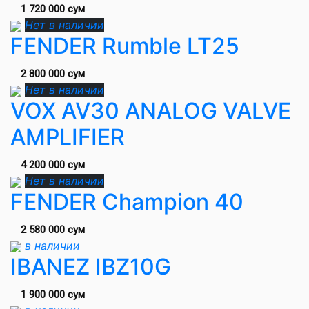
1 720 000 сум
Нет в наличии
FENDER Rumble LT25
2 800 000 сум
Нет в наличии
VOX AV30 ANALOG VALVE
AMPLIFIER
4 200 000 сум
Нет в наличии
FENDER Champion 40
2 580 000 сум
в наличии
IBANEZ IBZ10G
1 900 000 сум