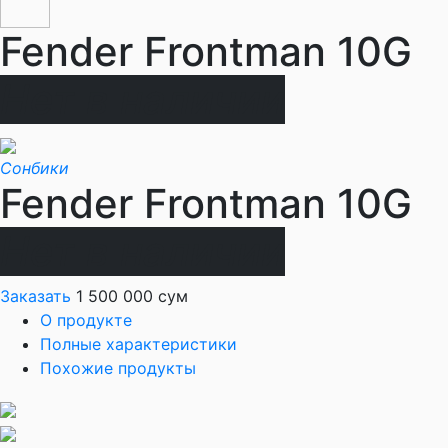
Fender Frontman 10G
Нет в наличии
Сонбики
Fender Frontman 10G
Нет в наличии
Заказать
1 500 000 сум
О продукте
Полные характеристики
Похожие продукты