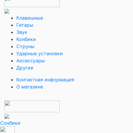
Клавишные
Гитары
Звук
Конбики
Струны
Ударные установки
Аксессуары
Другие
Контактная информация
О магазине
Сонбики