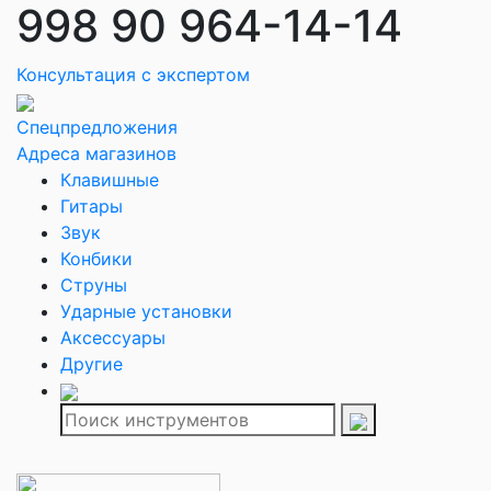
998 90 964-14-14
Консультация с экспертом
Спецпредложения
Адреса магазинов
Клавишные
Гитары
Звук
Конбики
Струны
Ударные установки
Аксессуары
Другие