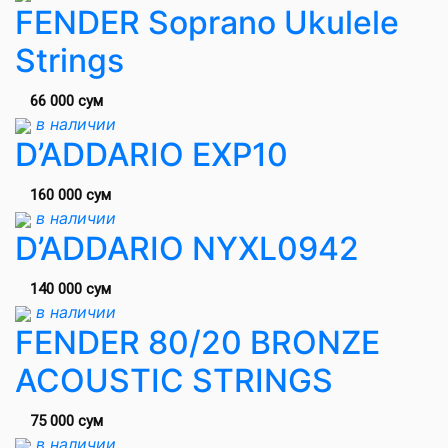
FENDER Soprano Ukulele
Strings
66 000 сум
в наличии
D’ADDARIO EXP10
160 000 сум
в наличии
D’ADDARIO NYXL0942
140 000 сум
в наличии
FENDER 80/20 BRONZE
ACOUSTIC STRINGS
75 000 сум
в наличии