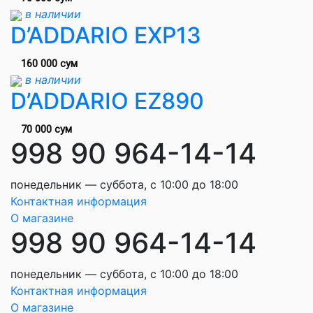
в наличии
D’ADDARIO EXP13
160 000 сум
в наличии
D’ADDARIO EZ890
70 000 сум
998 90 964-14-14
понедельник — суббота, с 10:00 до 18:00
Контактная информация
О магазине
998 90 964-14-14
понедельник — суббота, с 10:00 до 18:00
Контактная информация
О магазине