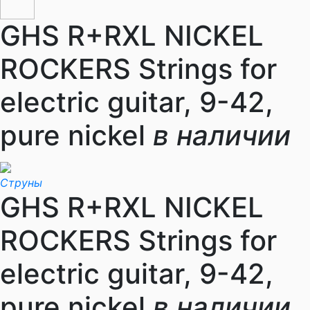
GHS R+RXL NICKEL
ROCKERS Strings for
electric guitar, 9-42,
pure nickel
в наличии
Струны
GHS R+RXL NICKEL
ROCKERS Strings for
electric guitar, 9-42,
pure nickel
в наличии