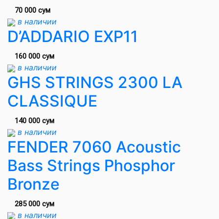
70 000 сум
в наличии
D’ADDARIO EXP11
160 000 сум
в наличии
GHS STRINGS 2300 LA
CLASSIQUE
140 000 сум
в наличии
FENDER 7060 Acoustic
Bass Strings Phosphor
Bronze
285 000 сум
в наличии