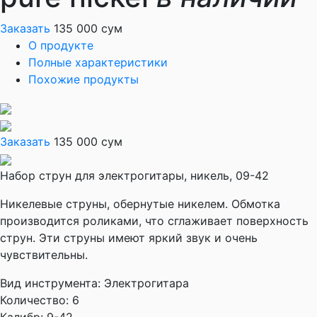
Заказать
135 000 сум
О продукте
Полные характеристики
Похожие продукты
Заказать
135 000 сум
Набор струн для электрогитары, никель, 09-42
Никелевые струны, обернутые никелем. Обмотка
производится роликами, что сглаживает поверхность
струн. Эти струны имеют яркий звук и очень
чувствительны.
Вид инструмента:
Электрогитара
Количество:
6