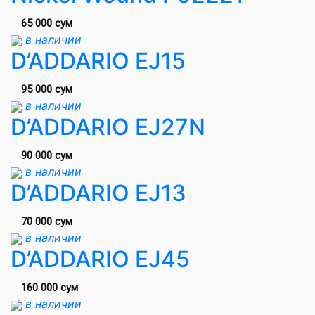
65 000 сум
в наличии
D’ADDARIO EJ15
95 000 сум
в наличии
D’ADDARIO EJ27N
90 000 сум
в наличии
D’ADDARIO EJ13
70 000 сум
в наличии
D’ADDARIO EJ45
160 000 сум
в наличии