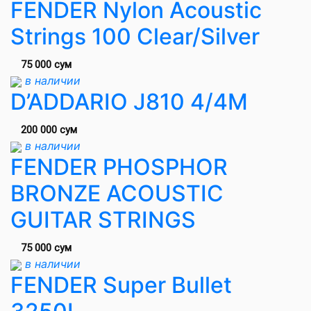
FENDER Nylon Acoustic
Strings 100 Clear/Silver
75 000 сум
в наличии
D’ADDARIO J810 4/4M
200 000 сум
в наличии
FENDER PHOSPHOR
BRONZE ACOUSTIC
GUITAR STRINGS
75 000 сум
в наличии
FENDER Super Bullet