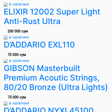
в наличии
ELIXIR 12002 Super Light
Anti-Rust Ultra
200 000 сум
в наличии
D’ADDARIO EXL110
70 000 сум
в наличии
GIBSON Masterbuilt
Premium Acoutic Strings,
80/20 Bronze (Ultra Lights)
75 000 сум
в наличии
D’ADDARIO NYXL45100