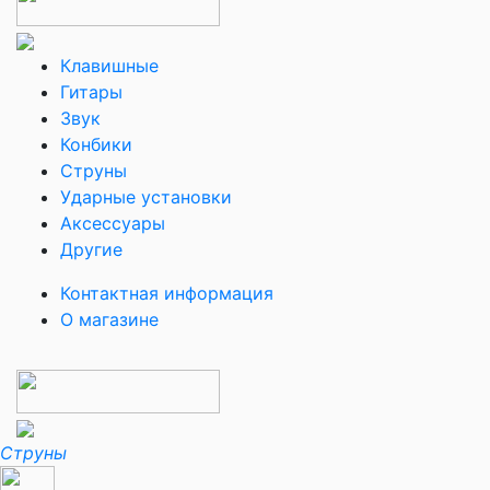
Клавишные
Гитары
Звук
Конбики
Струны
Ударные установки
Аксессуары
Другие
Контактная информация
О магазине
Струны