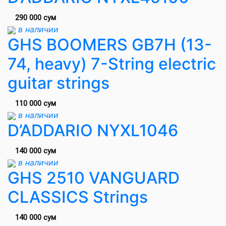
290 000 сум
в наличии
GHS BOOMERS GB7H (13-
74, heavy) 7-String electric
guitar strings
110 000 сум
в наличии
D’ADDARIO NYXL1046
140 000 сум
в наличии
GHS 2510 VANGUARD
CLASSICS Strings
140 000 сум