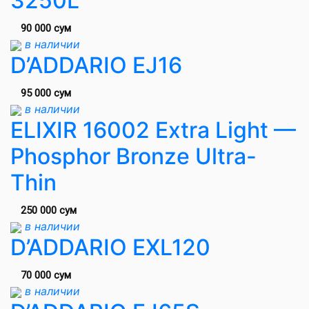
3250L
90 000 сум
в наличии
D’ADDARIO EJ16
95 000 сум
в наличии
ELIXIR 16002 Extra Light —
Phosphor Bronze Ultra-
Thin
250 000 сум
в наличии
D’ADDARIO EXL120
70 000 сум
в наличии