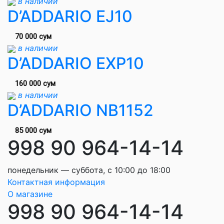
в наличии
D’ADDARIO EJ10
70 000 сум
в наличии
D’ADDARIO EXP10
160 000 сум
в наличии
D’ADDARIO NB1152
85 000 сум
998 90 964-14-14
понедельник — суббота, с 10:00 до 18:00
Контактная информация
О магазине
998 90 964-14-14