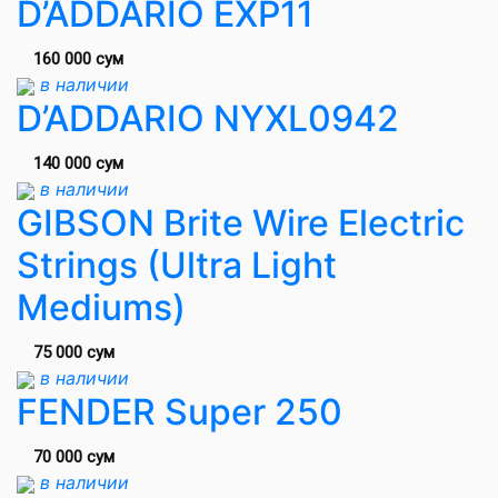
D’ADDARIO EXP11
160 000 сум
в наличии
D’ADDARIO NYXL0942
140 000 сум
в наличии
GIBSON Brite Wire Electric
Strings (Ultra Light
Mediums)
75 000 сум
в наличии
FENDER Super 250
70 000 сум
в наличии