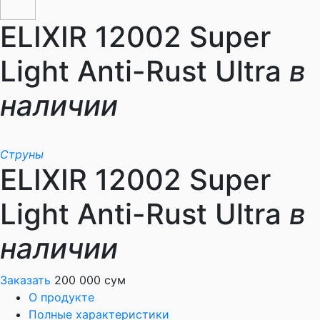
ELIXIR 12002 Super
Light Anti-Rust Ultra
в
наличии
Струны
ELIXIR 12002 Super
Light Anti-Rust Ultra
в
наличии
Заказать
200 000 сум
О продукте
Полные характеристики