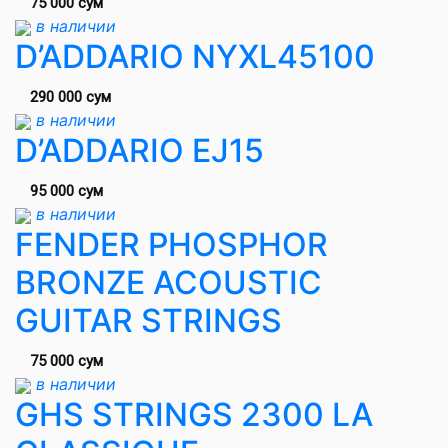
75 000 сум
в наличии
D’ADDARIO NYXL45100
290 000 сум
в наличии
D’ADDARIO EJ15
95 000 сум
в наличии
FENDER PHOSPHOR
BRONZE ACOUSTIC
GUITAR STRINGS
75 000 сум
в наличии
GHS STRINGS 2300 LA