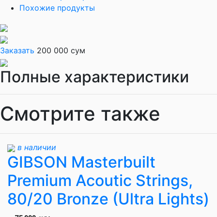
Похожие продукты
Заказать
200 000 сум
Полные характеристики
Смотрите также
в наличии
GIBSON Masterbuilt
Premium Acoutic Strings,
80/20 Bronze (Ultra Lights)