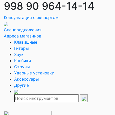
998 90 964-14-14
Консультация с экспертом
Спецпредложения
Адреса магазинов
Клавишные
Гитары
Звук
Конбики
Струны
Ударные установки
Аксессуары
Другие