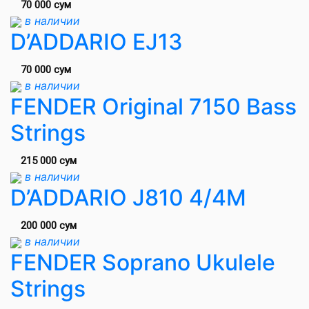
70 000 сум
в наличии
D’ADDARIO EJ13
70 000 сум
в наличии
FENDER Original 7150 Bass
Strings
215 000 сум
в наличии
D’ADDARIO J810 4/4M
200 000 сум
в наличии
FENDER Soprano Ukulele
Strings