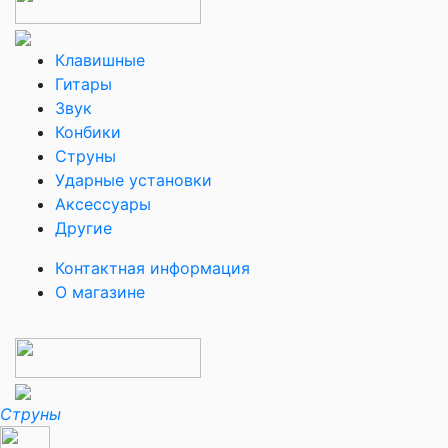
Клавишные
Гитары
Звук
Конбики
Струны
Ударные установки
Аксессуары
Другие
Контактная информация
О магазине
Струны