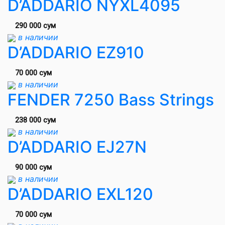
D’ADDARIO NYXL4095
290 000 сум
в наличии
D’ADDARIO EZ910
70 000 сум
в наличии
FENDER 7250 Bass Strings
238 000 сум
в наличии
D’ADDARIO EJ27N
90 000 сум
в наличии
D’ADDARIO EXL120
70 000 сум