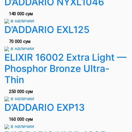
D’ADDARIO NYXL1046
140 000 сум
в наличии
D’ADDARIO EXL125
70 000 сум
в наличии
ELIXIR 16002 Extra Light —
Phosphor Bronze Ultra-
Thin
250 000 сум
в наличии
D’ADDARIO EXP13
160 000 сум
в наличии