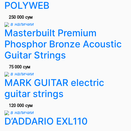
POLYWEB
250 000 сум
в наличии
Masterbuilt Premium
Phosphor Bronze Acoustic
Guitar Strings
75 000 сум
в наличии
MARK GUITAR electric
guitar strings
120 000 сум
в наличии
D’ADDARIO EXL110