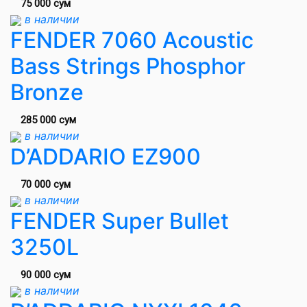
75 000 сум
в наличии
FENDER 7060 Acoustic
Bass Strings Phosphor
Bronze
285 000 сум
в наличии
D’ADDARIO EZ900
70 000 сум
в наличии
FENDER Super Bullet
3250L
90 000 сум
в наличии