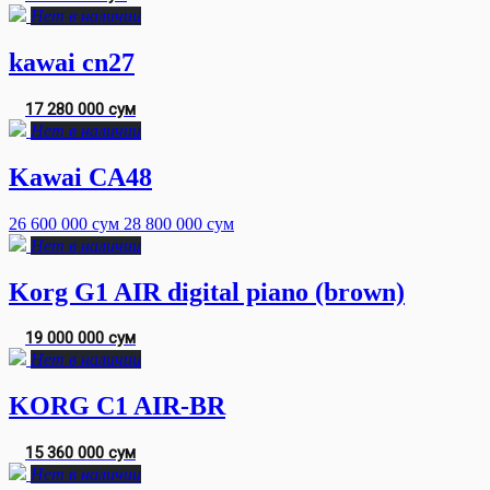
Нет в наличии
kawai cn27
17 280 000 сум
Нет в наличии
Kawai CA48
26 600 000 сум
28 800 000 сум
Нет в наличии
Korg G1 AIR digital piano (brown)
19 000 000 сум
Нет в наличии
KORG C1 AIR-BR
15 360 000 сум
Нет в наличии