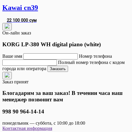
Kawai cn39
22 100 000 сум
Он-лайн заказ
KORG LP-380 WH digital piano (white)
Ваше имя
Номер телефона
Полный номер телефона с кодом
города или оператора
Заказать
Заказ принят
Блогадарим за ваш заказ! В течении часа наш
менеджер позвонит вам
998 90 964-14-14
понедельник — суббота, с 10:00 до 18:00
Контактная информация