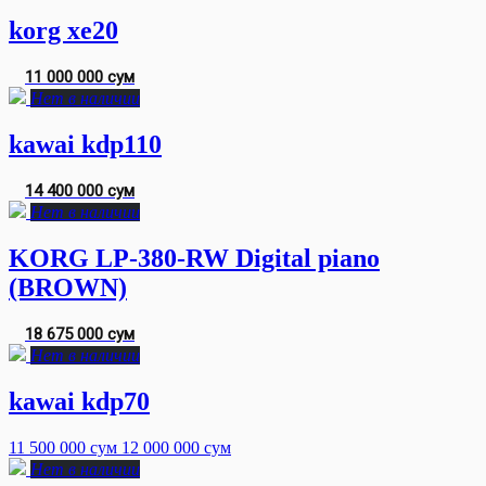
korg xe20
11 000 000 сум
Нет в наличии
kawai kdp110
14 400 000 сум
Нет в наличии
KORG LP-380-RW Digital piano
(BROWN)
18 675 000 сум
Нет в наличии
kawai kdp70
11 500 000 сум
12 000 000 сум
Нет в наличии