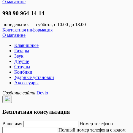
О магазине
998 90 964-14-14
понедельник — суббота, с 10:00 до 18:00
Контактная информация
О магазине
Клавишные
Гитары
Звук
Другие
Струны
Конбики
Ударные установки
Аксессуары
Создание сайта
Devio
Бесплатная консультация
Ваше имя
Номер телефона
Полный номер телефона с кодом