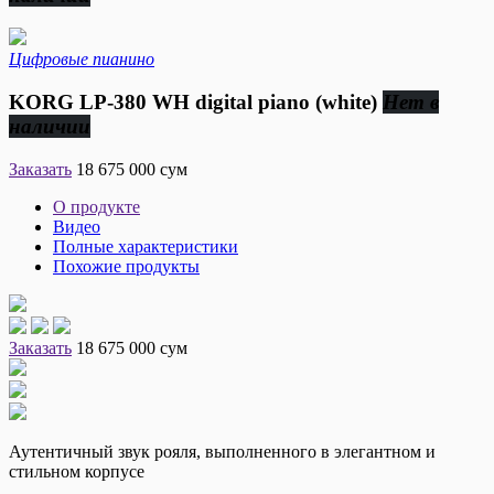
Цифровые пианино
KORG LP-380 WH digital piano (white)
Нет в
наличии
Заказать
18 675 000 сум
О продукте
Видео
Полные характеристики
Похожие продукты
Заказать
18 675 000 сум
Аутентичный звук рояля, выполненного в элегантном и
стильном корпусе