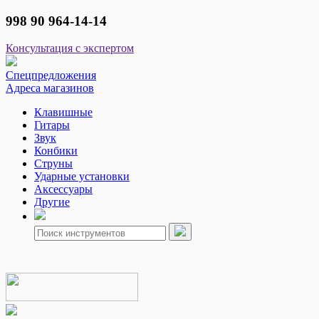
998 90 964-14-14
Консультация с экспертом
Спецпредложения
Адреса магазинов
Клавишные
Гитары
Звук
Конбики
Струны
Ударные установки
Аксессуары
Другие