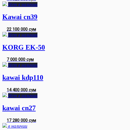
Нет в наличии
Kawai cn39
22 100 000 сум
Нет в наличии
KORG EK-50
7 000 000 сум
Нет в наличии
kawai kdp110
14 400 000 сум
Нет в наличии
kawai cn27
17 280 000 сум
в наличии