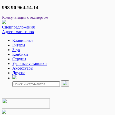
998 90 964-14-14
Консультация с экспертом
Спецпредложения
Адреса магазинов
Клавишные
Гитары
Звук
Конбики
Струны
Ударные установки
Аксессуары
Другие