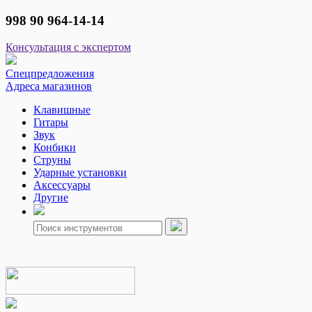
998 90 964-14-14
Консультация с экспертом
Спецпредложения
Адреса магазинов
Клавишные
Гитары
Звук
Конбики
Струны
Ударные установки
Аксессуары
Другие