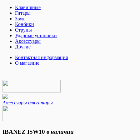
Клавишные
Гитары
Звук
Конбики
Струны
Ударные установки
Аксессуары
Другие
Контактная информация
О магазине
Аксессуары для гитары
IBANEZ ISW10
в наличии