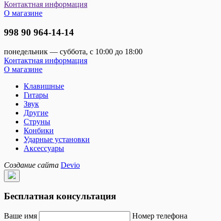
Контактная информация
О магазине
998 90 964-14-14
понедельник — суббота, с 10:00 до 18:00
Контактная информация
О магазине
Клавишные
Гитары
Звук
Другие
Струны
Конбики
Ударные установки
Аксессуары
Создание сайта
Devio
Бесплатная консультация
Ваше имя
Номер телефона