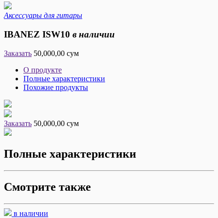
Аксессуары для гитары
IBANEZ ISW10
в наличии
Заказать
50,000,00 сум
О продукте
Полные характеристики
Похожие продукты
Заказать
50,000,00 сум
Полные характеристики
Смотрите также
в наличии