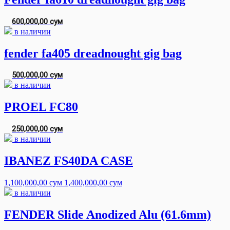
600,000,00 сум
в наличии
fender fa405 dreadnought gig bag
500,000,00 сум
в наличии
PROEL FC80
250,000,00 сум
в наличии
IBANEZ FS40DA CASE
1,100,000,00 сум
1,400,000,00 сум
в наличии
FENDER Slide Anodized Alu (61.6mm)