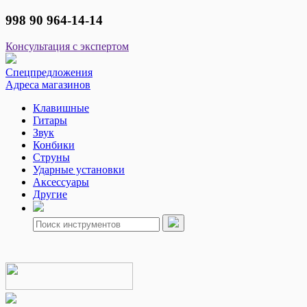
998 90 964-14-14
Консультация с экспертом
Спецпредложения
Адреса магазинов
Клавишные
Гитары
Звук
Конбики
Струны
Ударные установки
Аксессуары
Другие