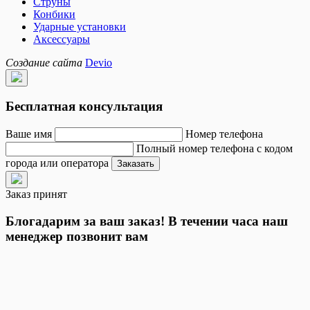
Струны
Конбики
Ударные установки
Аксессуары
Создание сайта
Devio
Бесплатная консультация
Ваше имя
Номер телефона
Полный номер телефона с кодом
города или оператора
Заказать
Заказ принят
Блогадарим за ваш заказ! В течении часа наш
менеджер позвонит вам