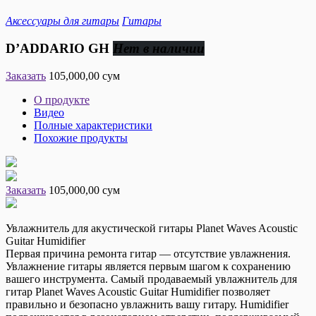
Аксессуары для гитары
Гитары
D’ADDARIO GH
Нет в наличии
Заказать
105,000,00 сум
О продукте
Видео
Полные характеристики
Похожие продукты
Заказать
105,000,00 сум
Увлажнитель для акустической гитары Planet Waves Acoustic
Guitar Humidifier
Первая причина ремонта гитар — отсутствие увлажнения.
Увлажнение гитары является первым шагом к сохранению
вашего инструмента. Самый продаваемый увлажнитель для
гитар Planet Waves Acoustic Guitar Humidifier позволяет
правильно и безопасно увлажнить вашу гитару. Humidifier