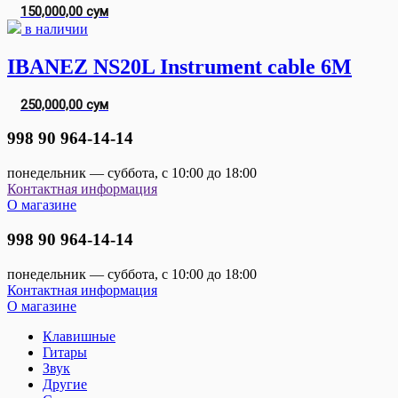
150,000,00 сум
в наличии
IBANEZ NS20L Instrument cable 6M
250,000,00 сум
998 90 964-14-14
понедельник — суббота, с 10:00 до 18:00
Контактная информация
О магазине
998 90 964-14-14
понедельник — суббота, с 10:00 до 18:00
Контактная информация
О магазине
Клавишные
Гитары
Звук
Другие