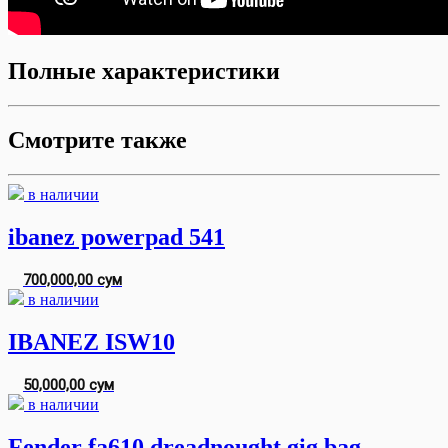
Полные характеристики
Смотрите также
в наличии
ibanez powerpad 541
700,000,00 сум
в наличии
IBANEZ ISW10
50,000,00 сум
в наличии
Fender fa610 dreadnought gig bag