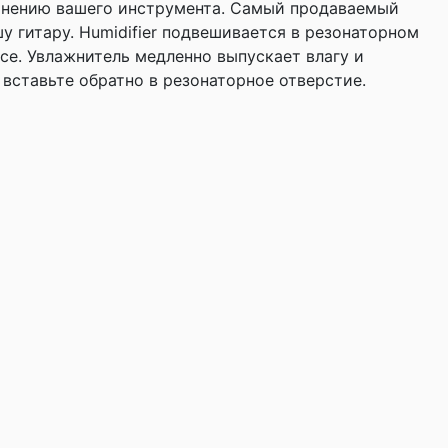
ранению вашего инструмента. Самый продаваемый
шу гитару. Humidifier подвешивается в резонаторном
се. Увлажнитель медленно выпускает влагу и
 вставьте обратно в резонаторное отверстие.