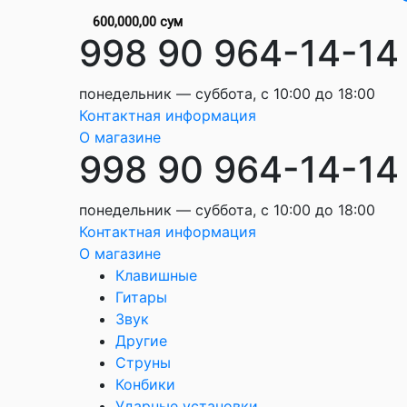
600,000,00 сум
998 90 964-14-14
понедельник — суббота, с 10:00 до 18:00
Контактная информация
О магазине
998 90 964-14-14
понедельник — суббота, с 10:00 до 18:00
Контактная информация
О магазине
Клавишные
Гитары
Звук
Другие
Струны
Конбики
Ударные установки