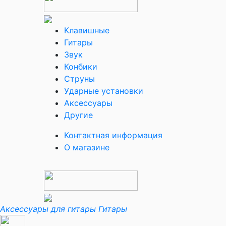
Клавишные
Гитары
Звук
Конбики
Струны
Ударные установки
Аксессуары
Другие
Контактная информация
О магазине
Аксессуары для гитары
Гитары