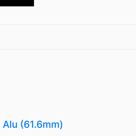
 Alu (61.6mm)