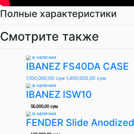
Полные характеристики
Смотрите также
в наличии
IBANEZ FS40DA CASE
1,100,000,00 сум
1,400,000,00 сум
в наличии
IBANEZ ISW10
50,000,00 сум
в наличии
FENDER Slide Anodized