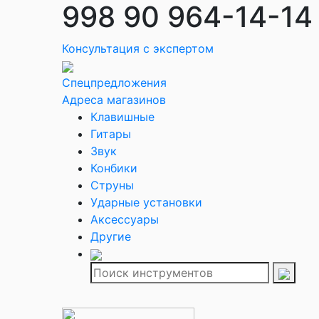
998 90 964-14-14
Консультация с экспертом
Спецпредложения
Адреса магазинов
Клавишные
Гитары
Звук
Конбики
Струны
Ударные установки
Аксессуары
Другие