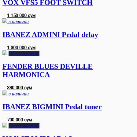
VOX VFS5 FOOT SWITCH
1 150 000 сум
в наличии
IBANEZ ADMINI Pedal delay
1 300 000 сум
Нет в наличии
FENDER BLUES DEVILLE
HARMONICA
380 000 сум
в наличии
IBANEZ BIGMINI Pedal tuner
700 000 сум
Нет в наличии