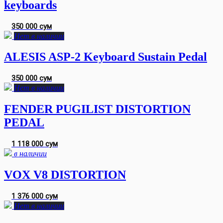
keyboards
350 000 сум
Нет в наличии
ALESIS ASP-2 Keyboard Sustain Pedal
350 000 сум
Нет в наличии
FENDER PUGILIST DISTORTION
PEDAL
1 118 000 сум
в наличии
VOX V8 DISTORTION
1 376 000 сум
Нет в наличии