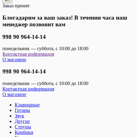
Заказ принят
Блогадарим за ваш заказ! В течении часа наш
менеджер позвонит вам
998 90 964-14-14
понедельник — суббота, с 10:00 до 18:00
Контактная информация
О магазине
998 90 964-14-14
понедельник — суббота, с 10:00 до 18:00
Контактная информация
О магазине
Клавишные
Гитары
Звук
Другие
Струны
Конбики