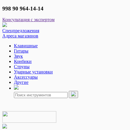
998 90 964-14-14
Консультация с экспертом
Спецпредложения
Адреса магазинов
Клавишные
Гитары
Звук
Конбики
Струны
Ударные установки
Аксессуары
Другие