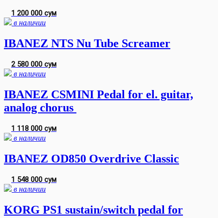
1 200 000 сум
в наличии
IBANEZ NTS Nu Tube Screamer
2 580 000 сум
в наличии
IBANEZ CSMINI Pedal for el. guitar,
analog chorus
1 118 000 сум
в наличии
IBANEZ OD850 Overdrive Classic
1 548 000 сум
в наличии
KORG PS1 sustain/switch pedal for