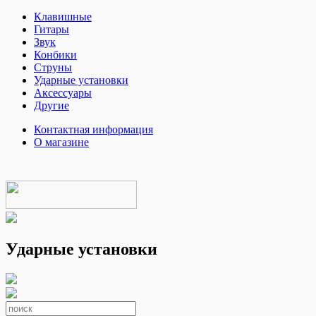
Клавишные
Гитары
Звук
Конбики
Струны
Ударные установки
Аксессуары
Другие
Контактная информация
О магазине
Ударные установки