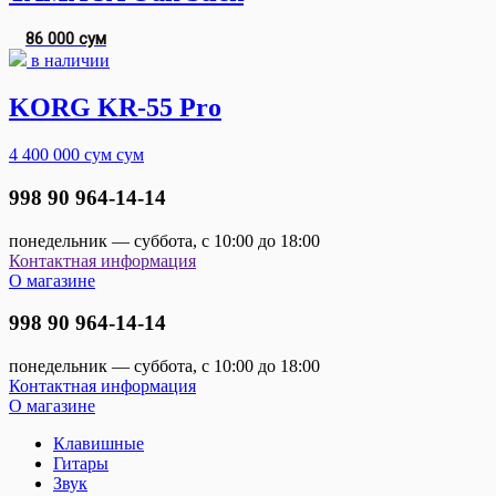
86 000 сум
в наличии
KORG KR-55 Pro
4 400 000 сум
сум
998 90 964-14-14
понедельник — суббота, с 10:00 до 18:00
Контактная информация
О магазине
998 90 964-14-14
понедельник — суббота, с 10:00 до 18:00
Контактная информация
О магазине
Клавишные
Гитары
Звук