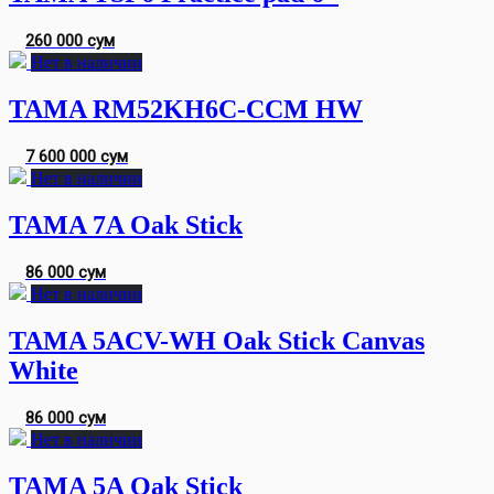
260 000 сум
Нет в наличии
TAMA RM52KH6C-CCM HW
7 600 000 сум
Нет в наличии
TAMA 7A Oak Stick
86 000 сум
Нет в наличии
TAMA 5ACV-WH Oak Stick Canvas
White
86 000 сум
Нет в наличии
TAMA 5A Oak Stick