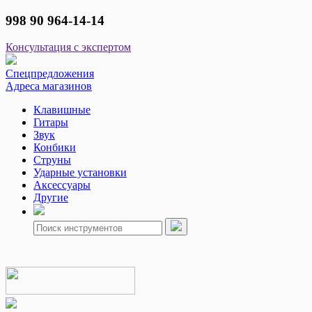
998 90 964-14-14
Консультация с экспертом
Спецпредложения
Адреса магазинов
Клавишные
Гитары
Звук
Конбики
Струны
Ударные установки
Аксессуары
Другие