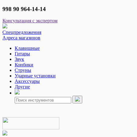
998 90 964-14-14
Консультация с экспертом
Спецпредложения
Адреса магазинов
Клавишные
Гитары
Звук
Конбики
Струны
Ударные установки
Аксессуары
Другие