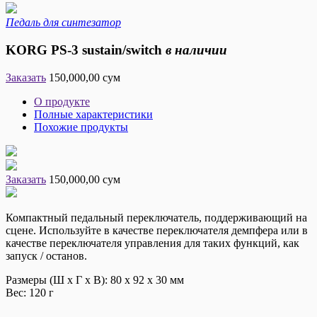
Педаль для синтезатор
KORG PS-3 sustain/switch
в наличии
Заказать
150,000,00 сум
О продукте
Полные характеристики
Похожие продукты
Заказать
150,000,00 сум
Компактный педальный переключатель, поддерживающий на
сцене. Используйте в качестве переключателя демпфера или в
качестве переключателя управления для таких функций, как
запуск / останов.
Размеры (Ш х Г х В):
80 x 92 x 30 мм
Вес:
120 г