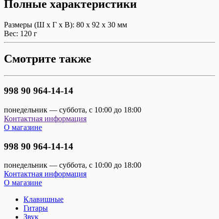
Полные характеристики
Размеры (Ш х Г х В):
80 x 92 x 30 мм
Вес:
120 г
Смотрите также
998 90 964-14-14
понедельник — суббота, с 10:00 до 18:00
Контактная информация
О магазине
998 90 964-14-14
понедельник — суббота, с 10:00 до 18:00
Контактная информация
О магазине
Клавишные
Гитары
Звук