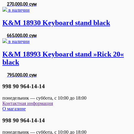
270,000,00 сум
в наличии
K&M 18930 Keyboard stand black
665,000,00 сум
в наличии
K&M 18993 Keyboard stand »Rick 20«
black
795,000,00 сум
998 90 964-14-14
понедельник — суббота, с 10:00 до 18:00
Контактная информация
О магазине
998 90 964-14-14
понедельник — суббота, с 10:00 до 18:00