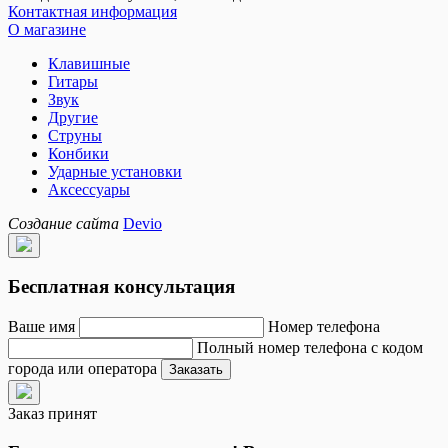
Контактная информация
О магазине
Клавишные
Гитары
Звук
Другие
Струны
Конбики
Ударные установки
Аксессуары
Создание сайта
Devio
Бесплатная консультация
Ваше имя
Номер телефона
Полный номер телефона с кодом
города или оператора
Заказать
Заказ принят