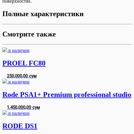
поверхностях.
Полные характеристики
Смотрите также
в наличии
PROEL FC80
250,000,00 сум
в наличии
Rode PSA1+ Premium professional studio
1,450,000,00 сум
в наличии
RODE DS1