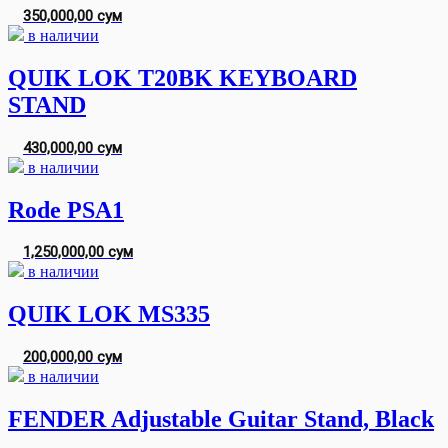
350,000,00 сум
в наличии
QUIK LOK T20BK KEYBOARD
STAND
430,000,00 сум
в наличии
Rode PSA1
1,250,000,00 сум
в наличии
QUIK LOK MS335
200,000,00 сум
в наличии
FENDER Adjustable Guitar Stand, Black