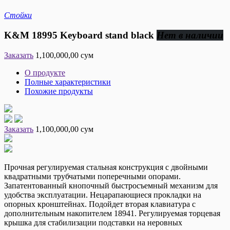
Стойки
K&M 18995 Keyboard stand black
Нет в наличии
Заказать
1,100,000,00 сум
О продукте
Полные характеристики
Похожие продукты
Заказать
1,100,000,00 сум
Прочная регулируемая стальная конструкция с двойными
квадратными трубчатыми поперечными опорами.
Запатентованный кнопочный быстросъемный механизм для
удобства эксплуатации. Нецарапающиеся прокладки на
опорных кронштейнах. Подойдет вторая клавиатура с
дополнительным накопителем 18941. Регулируемая торцевая
крышка для стабилизации подставки на неровных