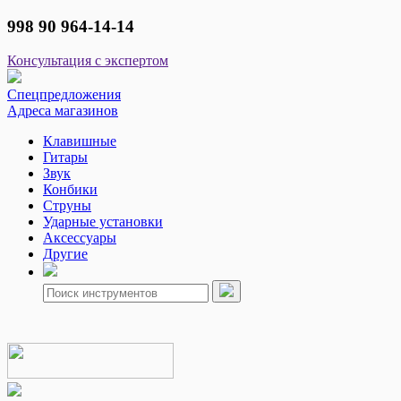
998 90 964-14-14
Консультация с экспертом
Спецпредложения
Адреса магазинов
Клавишные
Гитары
Звук
Конбики
Струны
Ударные установки
Аксессуары
Другие