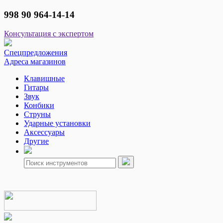
998 90 964-14-14
Консультация с экспертом
Спецпредложения
Адреса магазинов
Клавишные
Гитары
Звук
Конбики
Струны
Ударные установки
Аксессуары
Другие