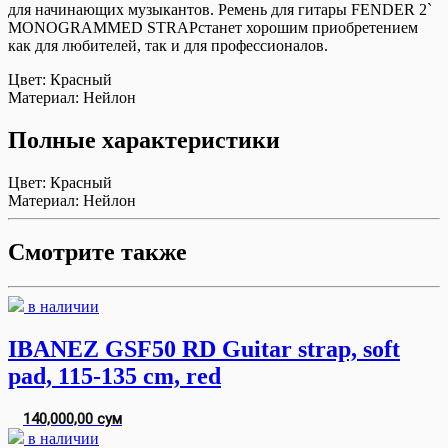
для начинающих музыкантов. Ремень для гитары FENDER 2`
MONOGRAMMED STRAPстанет хорошим приобретением
как для любителей, так и для профессионалов.
Цвет:
Красный
Материал:
Нейлон
Полные характеристики
Цвет:
Красный
Материал:
Нейлон
Смотрите также
в наличии
IBANEZ GSF50 RD Guitar strap, soft
pad, 115-135 cm, red
140,000,00 сум
в наличии