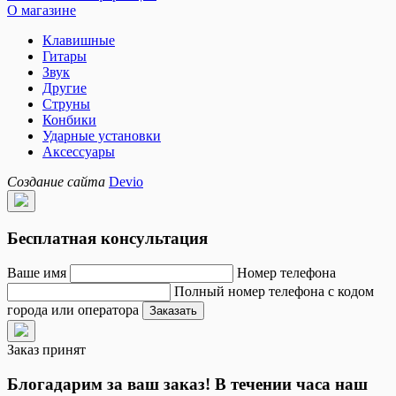
О магазине
Клавишные
Гитары
Звук
Другие
Струны
Конбики
Ударные установки
Аксессуары
Создание сайта
Devio
Бесплатная консультация
Ваше имя
Номер телефона
Полный номер телефона с кодом
города или оператора
Заказать
Заказ принят
Блогадарим за ваш заказ! В течении часа наш