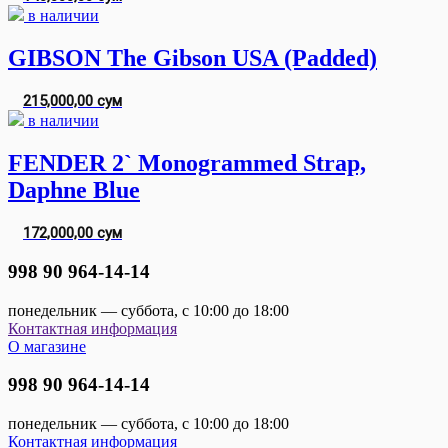
в наличии
GIBSON The Gibson USA (Padded)
215,000,00 сум
в наличии
FENDER 2` Monogrammed Strap,
Daphne Blue
172,000,00 сум
998 90 964-14-14
понедельник — суббота, с 10:00 до 18:00
Контактная информация
О магазине
998 90 964-14-14
понедельник — суббота, с 10:00 до 18:00
Контактная информация