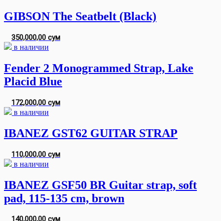
GIBSON The Seatbelt (Black)
350,000,00 сум
в наличии
Fender 2 Monogrammed Strap, Lake
Placid Blue
172,000,00 сум
в наличии
IBANEZ GST62 GUITAR STRAP
110,000,00 сум
в наличии
IBANEZ GSF50 BR Guitar strap, soft
pad, 115-135 cm, brown
140,000,00 сум