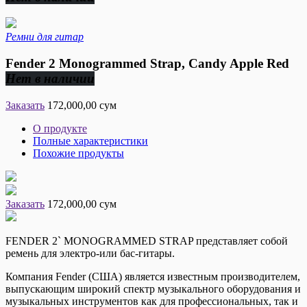
Ремни для гитар
Fender 2 Monogrammed Strap, Candy Apple Red
Нет в наличии
Заказать
172,000,00 сум
О продукте
Полные характеристики
Похожие продукты
Заказать
172,000,00 сум
FENDER 2` MONOGRAMMED STRAP представляет собой
ремень для электро-или бас-гитары.
Компания Fender (США) является известным производителем,
выпускающим широкий спектр музыкального оборудования и
музыкальных инструментов как для профессиональных, так и